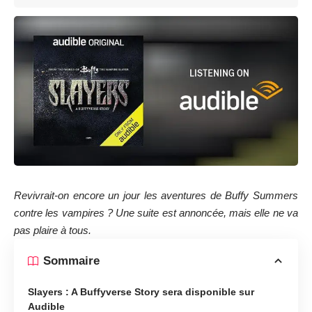
Revivrait-on encore un jour les aventures de Buffy Summers
contre les vampires ? Une suite est annoncée, mais elle ne va
pas plaire à tous.
Sommaire
Slayers : A Buffyverse Story sera disponible sur
Audible