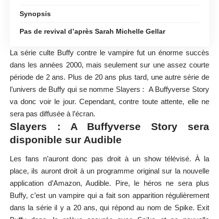
Synopsis
Pas de revival d’après Sarah Michelle Gellar
La
série culte Buffy
contre le vampire fut un énorme succès
dans les années 2000, mais seulement sur une assez courte
période de 2 ans. Plus de 20 ans plus tard, une autre série de
l’univers de Buffy qui se nomme Slayers : A Buffyverse Story
va donc voir le jour. Cependant, contre toute attente, elle ne
sera pas diffusée à l’écran.
Slayers : A Buffyverse Story sera
disponible sur Audible
Les fans n’auront donc pas droit à un show télévisé. À la
place, ils auront droit à un programme original sur la nouvelle
application d’Amazon, Audible. Pire, le héros ne sera plus
Buffy, c’est un vampire qui a fait son apparition régulièrement
dans la série il y a 20 ans, qui répond au nom de Spike. Exit