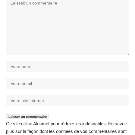
Ce site utilise Akismet pour réduire les indésirables.
En savoir
plus sur la façon dont les données de vos commentaires sont