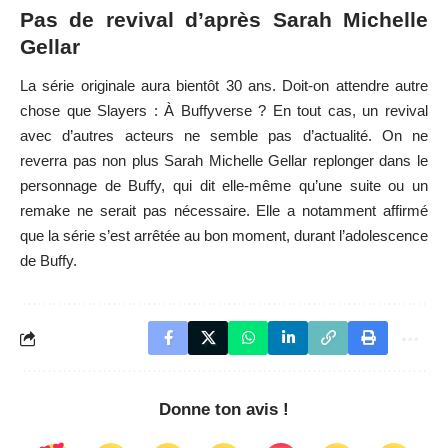
Pas de revival d’après Sarah Michelle
Gellar
La série originale aura bientôt 30 ans. Doit-on attendre autre
chose que Slayers : À Buffyverse ? En tout cas, un revival
avec d’autres acteurs ne semble pas d’actualité. On ne
reverra pas non plus Sarah Michelle Gellar replonger dans le
personnage de Buffy, qui dit elle-même qu’une suite ou un
remake ne serait pas nécessaire. Elle a notamment affirmé
que la série s’est arrêtée au bon moment, durant l’adolescence
de Buffy.
Donne ton avis !