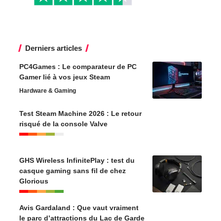
Derniers articles
PC4Games : Le comparateur de PC
Gamer lié à vos jeux Steam
Hardware & Gaming
Test Steam Machine 2026 : Le retour
risqué de la console Valve
GHS Wireless InfinitePlay : test du
casque gaming sans fil de chez
Glorious
Avis Gardaland : Que vaut vraiment
le parc d’attractions du Lac de Garde