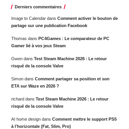
Derniers commentaires
Image to Calendar
dans
Comment activer le bouton de
partage sur une publication Facebook
Thomas
dans
PC4Games : Le comparateur de PC
Gamer lié à vos jeux Steam
Gwen
dans
Test Steam Machine 2026 : Le retour
risqué de la console Valve
Simon
dans
Comment partager sa position et son
ETA sur Waze en 2026 ?
richard
dans
Test Steam Machine 2026 : Le retour
risqué de la console Valve
AI home design
dans
Comment mettre le support PS5
à l’horizontale (Fat, Slim, Pro)