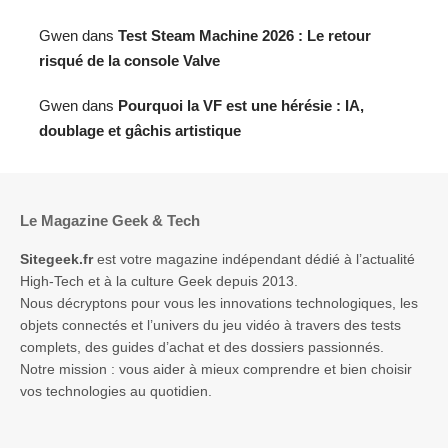
Gwen
dans
Test Steam Machine 2026 : Le retour
risqué de la console Valve
Gwen
dans
Pourquoi la VF est une hérésie : IA,
doublage et gâchis artistique
Le Magazine Geek & Tech
Sitegeek.fr
est votre magazine indépendant dédié à l’actualité
High-Tech et à la culture Geek depuis 2013.
Nous décryptons pour vous les innovations technologiques, les
objets connectés et l’univers du jeu vidéo à travers des tests
complets, des guides d’achat et des dossiers passionnés.
Notre mission : vous aider à mieux comprendre et bien choisir
vos technologies au quotidien.