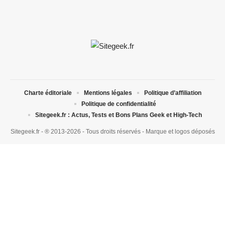
Charte éditoriale
Mentions légales
Politique d’affiliation
Politique de confidentialité
Sitegeek.fr : Actus, Tests et Bons Plans Geek et High-Tech
Sitegeek.fr - ® 2013-2026 - Tous droits réservés - Marque et logos déposés