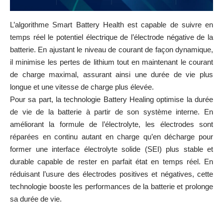
L’algorithme Smart Battery Health est capable de suivre en
temps réel le potentiel électrique de l’électrode négative de la
batterie. En ajustant le niveau de courant de façon dynamique,
il minimise les pertes de lithium tout en maintenant le courant
de charge maximal, assurant ainsi une durée de vie plus
longue et une vitesse de charge plus élevée.
Pour sa part, la technologie Battery Healing optimise la durée
de vie de la batterie à partir de son système interne. En
améliorant la formule de l’électrolyte, les électrodes sont
réparées en continu autant en charge qu’en décharge pour
former une interface électrolyte solide (SEI) plus stable et
durable capable de rester en parfait état en temps réel. En
réduisant l’usure des électrodes positives et négatives, cette
technologie booste les performances de la batterie et prolonge
sa durée de vie.