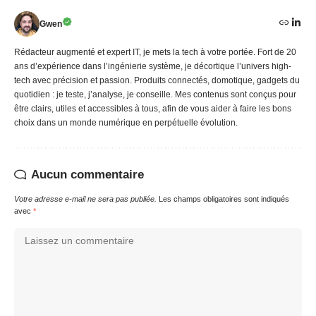
Gwen
Rédacteur augmenté et expert IT, je mets la tech à votre portée. Fort de 20
ans d’expérience dans l’ingénierie système, je décortique l’univers high-
tech avec précision et passion. Produits connectés, domotique, gadgets du
quotidien : je teste, j’analyse, je conseille. Mes contenus sont conçus pour
être clairs, utiles et accessibles à tous, afin de vous aider à faire les bons
choix dans un monde numérique en perpétuelle évolution.
Aucun commentaire
Votre adresse e-mail ne sera pas publiée.
Les champs obligatoires sont indiqués
avec
*