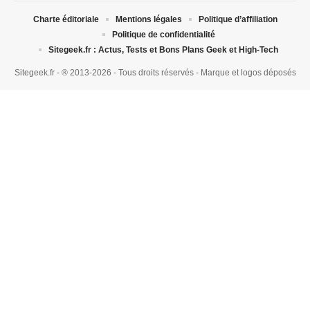
Charte éditoriale
Mentions légales
Politique d’affiliation
Politique de confidentialité
Sitegeek.fr : Actus, Tests et Bons Plans Geek et High-Tech
Sitegeek.fr - ® 2013-2026 - Tous droits réservés - Marque et logos déposés