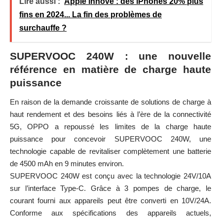
Lire aussi :
Apple innove : des iPhones 20% plus
fins en 2024... La fin des problèmes de
surchauffe ?
SUPERVOOC 240W : une nouvelle
référence en matière de charge haute
puissance
En raison de la demande croissante de solutions de charge à
haut rendement et des besoins liés à l’ère de la connectivité
5G, OPPO a repoussé les limites de la charge haute
puissance pour concevoir SUPERVOOC 240W, une
technologie capable de revitaliser complètement une batterie
de 4500 mAh en 9 minutes environ.
SUPERVOOC 240W est conçu avec la technologie 24V/10A
sur l’interface Type-C. Grâce à 3 pompes de charge, le
courant fourni aux appareils peut être converti en 10V/24A.
Conforme aux spécifications des appareils actuels,