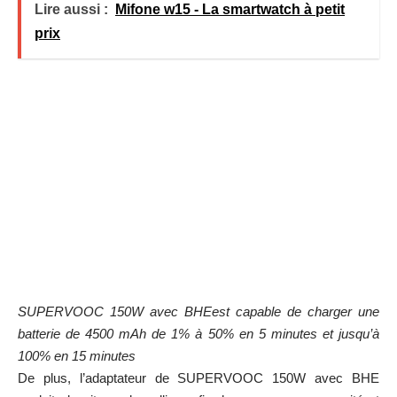
Lire aussi :
Mifone w15 - La smartwatch à petit
prix
SUPERVOOC 150W avec BHEest capable de charger une
batterie de 4500 mAh de 1% à 50% en 5 minutes et jusqu’à
100% en 15 minutes
De plus, l’adaptateur de SUPERVOOC 150W avec BHE