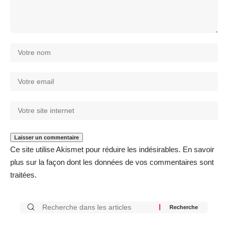
Ce site utilise Akismet pour réduire les indésirables.
En savoir
plus sur la façon dont les données de vos commentaires sont
traitées
.