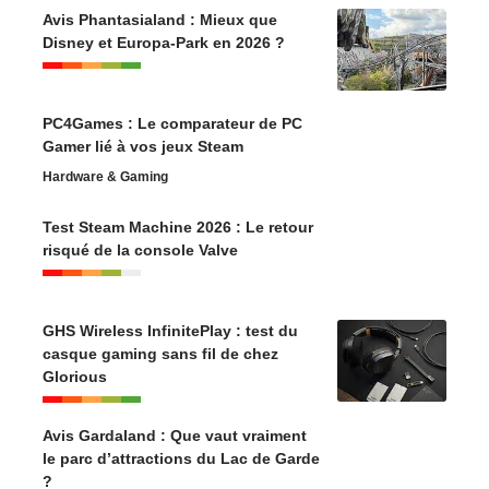
Avis Phantasialand : Mieux que
Disney et Europa-Park en 2026 ?
PC4Games : Le comparateur de PC
Gamer lié à vos jeux Steam
Hardware & Gaming
Test Steam Machine 2026 : Le retour
risqué de la console Valve
GHS Wireless InfinitePlay : test du
casque gaming sans fil de chez
Glorious
Avis Gardaland : Que vaut vraiment
le parc d’attractions du Lac de Garde
?