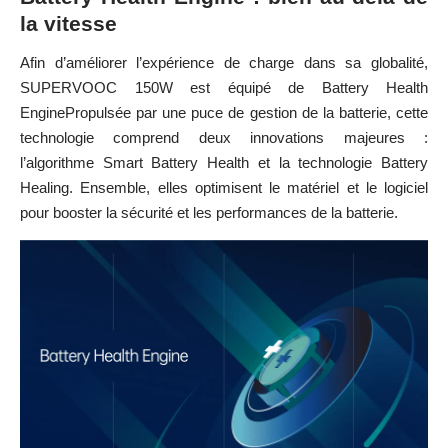
la vitesse
Afin d’améliorer l’expérience de charge dans sa globalité,
SUPERVOOC 150W est équipé de Battery Health
EnginePropulsée par une puce de gestion de la batterie, cette
technologie comprend deux innovations majeures :
l’algorithme Smart Battery Health et la technologie Battery
Healing. Ensemble, elles optimisent le matériel et le logiciel
pour booster la sécurité et les performances de la batterie.