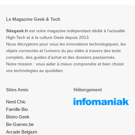
Le Magazine Geek & Tech
Sitegeek.fr
est votre magazine indépendant dédié à l’actualité
High-Tech et à la culture Geek depuis 2013.
Nous décryptons pour vous les innovations technologiques, les
objets connectés et l’univers du jeu vidéo à travers des tests
complets, des guides d’achat et des dossiers passionnés.
Notre mission : vous aider à mieux comprendre et bien choisir
vos technologies au quotidien.
Sites Amis
Hébergement
Nerd Chic
Famille Bio
Bistro Geek
Be-Games.be
Arcade Belgium