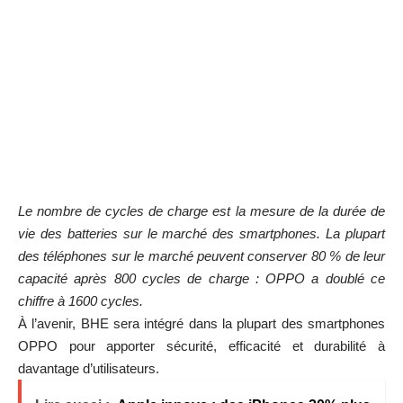
Le nombre de cycles de charge est la mesure de la durée de
vie des batteries sur le marché des smartphones. La plupart
des téléphones sur le marché peuvent conserver 80 % de leur
capacité après 800 cycles de charge : OPPO a doublé ce
chiffre à 1600 cycles.
À l’avenir, BHE sera intégré dans la plupart des smartphones
OPPO pour apporter sécurité, efficacité et durabilité à
davantage d’utilisateurs.