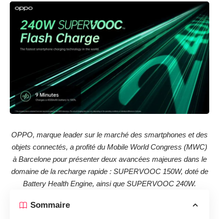
OPPO, marque leader sur le marché des smartphones et des
objets connectés, a profité du Mobile World Congress (MWC)
à Barcelone pour présenter deux avancées majeures dans le
domaine de la recharge rapide : SUPERVOOC 150W, doté de
Battery Health Engine, ainsi que SUPERVOOC 240W.
Sommaire