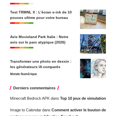
Test TRMNL X : L’écran e-ink de 10
pouces ultime pour votre bureau
Avis Movieland Park Italie : Notre
avis sur le parc atypique (2026)
Transformer une photo en dessin :
les générateurs IA comparés
Monde Numérique
Derniers commentaires
Minecraft Bedrock APK
dans
Top 10 jeux de simulation
Image to Calendar
dans
Comment activer le bouton de