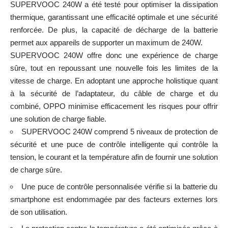
SUPERVOOC 240W a été testé pour optimiser la dissipation
thermique, garantissant une efficacité optimale et une sécurité
renforcée. De plus, la capacité de décharge de la batterie
permet aux appareils de supporter un maximum de 240W.
SUPERVOOC 240W offre donc une expérience de charge
sûre, tout en repoussant une nouvelle fois les limites de la
vitesse de charge. En adoptant une approche holistique quant
à la sécurité de l’adaptateur, du câble de charge et du
combiné, OPPO minimise efficacement les risques pour offrir
une solution de charge fiable.
SUPERVOOC 240W comprend 5 niveaux de protection de
sécurité et une puce de contrôle intelligente qui contrôle la
tension, le courant et la température afin de fournir une solution
de charge sûre.
Une puce de contrôle personnalisée vérifie si la batterie du
smartphone est endommagée par des facteurs externes lors
de son utilisation.