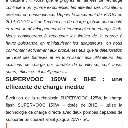
a déclaré : «
Alors que le progrès en termes de recharge
continue à un rythme exponentiel, les attentes des utilisateurs
évoluent en conséquence. Depuis le lancement de VOOC en
2014, OPPO fait de l’expérience de charge globale une priorité
et mène le développement des technologies de charge flash.
Nous continuerons à repousser les limites de la charge à
haute puissance en miniaturisant les adaptateurs, en nous
confrontant activement aux problèmes tels que la détérioration
de l’état des batteries et en fournissant aux utilisateurs des
solutions de charge qui, au-delà de la vitesse, sont aussi
sûres, efficaces et intelligentes.
»
SUPERVOOC 150W x BHE : une
efficacité de charge inédite
Évolution de la technologie SUPERVOOC 125W, la charge
flash SUPERVOOC 150W – dotée de BHE – utilise la
technologie de charge directe avec deux pompes capables de
supporter un courant allant jusqu’à 20V/7.5A.