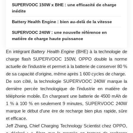
SUPERVOOC 150W x BHE : une efficacité de charge
inédite
Battery Health Engine : bien au-delà de la vitesse
SUPERVOOC 240W : une nouvelle référence en
matière de charge haute puissance
En intégrant
Battery Health Engine
(BHE) à la technologie de
charge flash SUPERVOOC 150W, OPPO double la norme
actuelle de l’industrie et permet à la batterie de conserver 80 %
de sa capacité d’origine, même après 1 600 cycles de charge.
De son côté, la technologie SUPERVOOC 240W marque la
dernière percée technologique de l’industrie en matière de
téléphonie mobile. En chargeant une batterie de 4500 mAh de
1 % à 100 % en seulement 9 minutes, SUPERVOOC 240W
marque le début d’une ère de recharge bien plus rapide, sûre
et efficace.
Jeff Zhang, Chief Charging Technology Scientist chez OPPO,