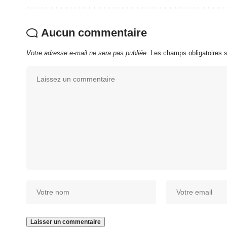
Aucun commentaire
Votre adresse e-mail ne sera pas publiée.
Les champs obligatoires 