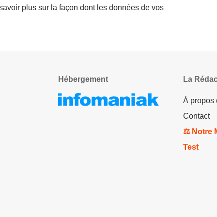
savoir plus sur la façon dont les données de vos
Hébergement
La Rédac
À propos
Contact
⚖️ Notre
Test