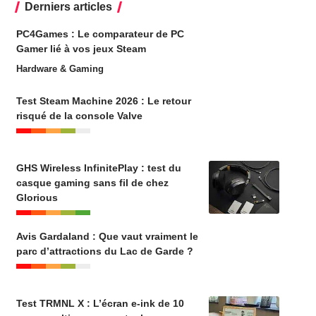
Derniers articles
PC4Games : Le comparateur de PC
Gamer lié à vos jeux Steam
Hardware & Gaming
Test Steam Machine 2026 : Le retour
risqué de la console Valve
GHS Wireless InfinitePlay : test du
casque gaming sans fil de chez
Glorious
Avis Gardaland : Que vaut vraiment le
parc d’attractions du Lac de Garde ?
Test TRMNL X : L’écran e-ink de 10