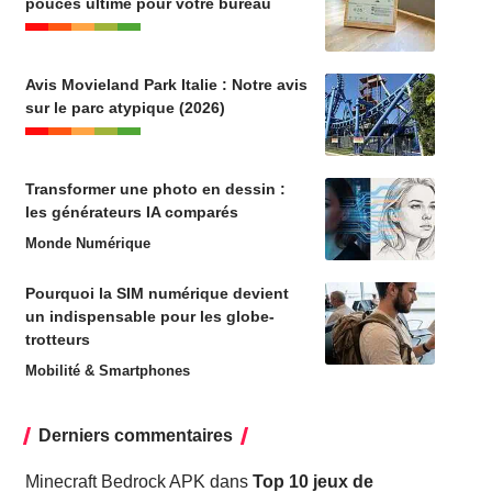
pouces ultime pour votre bureau
Avis Movieland Park Italie : Notre avis
sur le parc atypique (2026)
Transformer une photo en dessin :
les générateurs IA comparés
Monde Numérique
Pourquoi la SIM numérique devient
un indispensable pour les globe-
trotteurs
Mobilité & Smartphones
Derniers commentaires
Minecraft Bedrock APK
dans
Top 10 jeux de