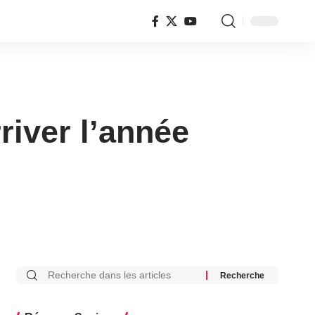
river l’année