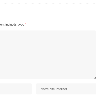
sont indiqués avec
*