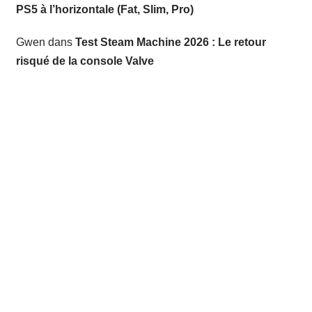
PS5 à l’horizontale (Fat, Slim, Pro)
Gwen
dans
Test Steam Machine 2026 : Le retour
risqué de la console Valve