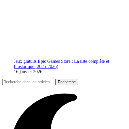
Jeux gratuits Epic Games Store : La liste complète et
l’historique (2025-2026)
16 janvier 2026