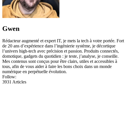
Mes contenus sont conçus pour être clairs, utiles et accessibles à
tous, afin de vous aider à faire les bons choix dans un monde
numérique en perpétuelle évolution.
Follow:
3931
Articles
Technologie
L’oculus rift signe un pacte avec le diable