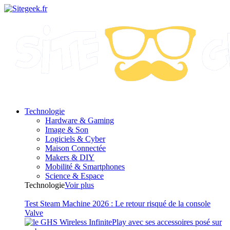
Technologie
Hardware & Gaming
Image & Son
Logiciels & Cyber
Maison Connectée
Makers & DIY
Mobilité & Smartphones
Science & Espace
Technologie
Voir plus
Test Steam Machine 2026 : Le retour risqué de la console
Valve