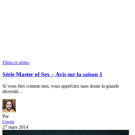
Films et séries
Série Master of Sex – Avis sur la saison 1
Si vous êtes comme moi, vous appréciez sans doute la grande
diversité…
Par
Gwen
27 mars 2014