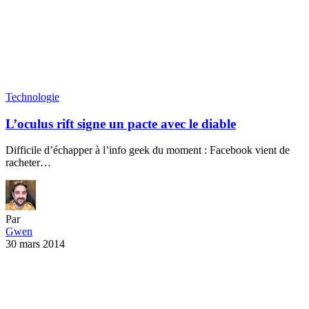
Difficile d’échapper à l’info geek du moment : Facebook vient de
racheter…
Par
Gwen
30 mars 2014