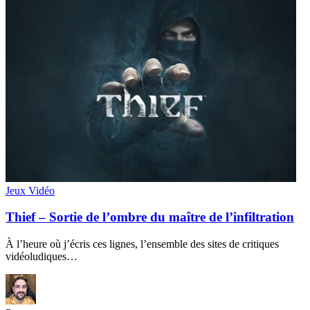
Jeux Vidéo
Thief – Sortie de l’ombre du maître de l’infiltration
À l’heure où j’écris ces lignes, l’ensemble des sites de critiques
vidéoludiques…
Par
Gwen
17 mars 2014