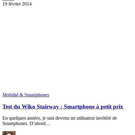
Mobilité & Smartphones
Test du Wiko Stairway : Smartphone à petit prix
En quelques années, je suis devenu un utilisateur invétéré de
Smartphones. D’abord…
Par
Gwen
7 février 2014