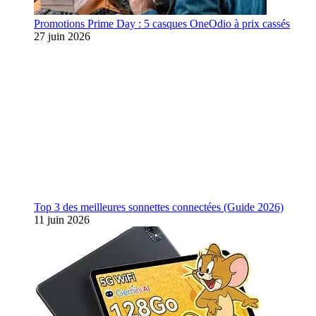
Promotions Prime Day : 5 casques OneOdio à prix cassés
27 juin 2026
Top 3 des meilleures sonnettes connectées (Guide 2026)
11 juin 2026