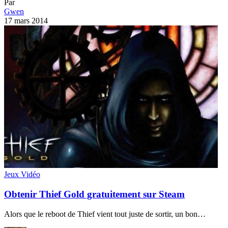
Jeux Vidéo
Obtenir Thief Gold gratuitement sur Steam
Alors que le reboot de Thief vient tout juste de sortir, un bon…
Par
Gwen
7 mars 2014