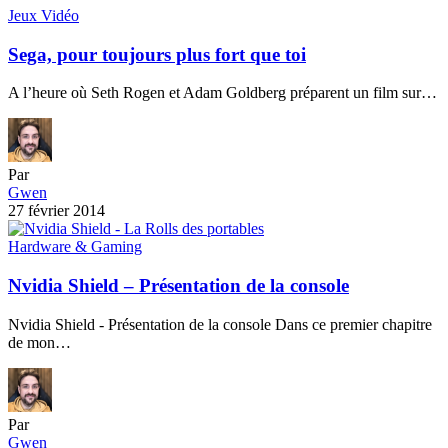
27 février 2014
Hardware & Gaming
Nvidia Shield – Présentation de la console
Nvidia Shield - Présentation de la console Dans ce premier chapitre
de mon…
Par
Gwen
19 février 2014