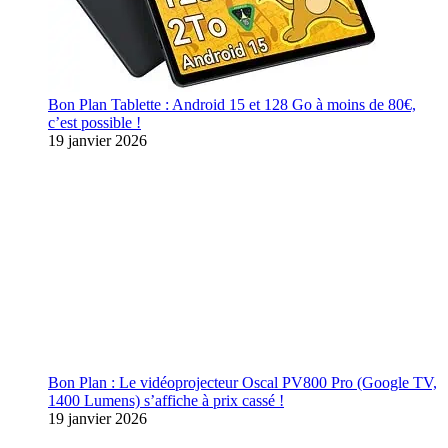
Bon Plan Tablette : Android 15 et 128 Go à moins de 80€,
c’est possible !
19 janvier 2026
Bon Plan : Le vidéoprojecteur Oscal PV800 Pro (Google TV,
1400 Lumens) s’affiche à prix cassé !
19 janvier 2026