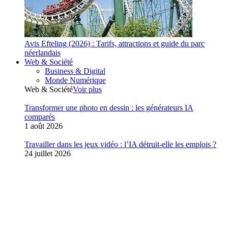
Avis Efteling (2026) : Tarifs, attractions et guide du parc
néerlandais
Web & Société
Business & Digital
Monde Numérique
Web & Société
Voir plus
Transformer une photo en dessin : les générateurs IA
comparés
1 août 2026
Travailler dans les jeux vidéo : l’IA détruit-elle les emplois ?
24 juillet 2026