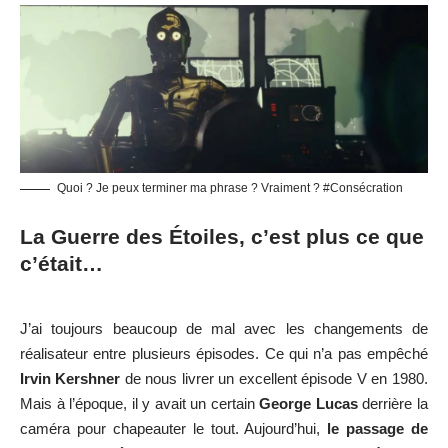
Quoi ? Je peux terminer ma phrase ? Vraiment ? #Consécration
La Guerre des Étoiles, c’est plus ce que
c’était…
J’ai toujours beaucoup de mal avec les changements de
réalisateur entre plusieurs épisodes. Ce qui n’a pas empêché
Irvin Kershner
de nous livrer un excellent épisode V en 1980.
Mais à l’époque, il y avait un certain
George Lucas
derrière la
caméra pour chapeauter le tout. Aujourd’hui,
le passage de