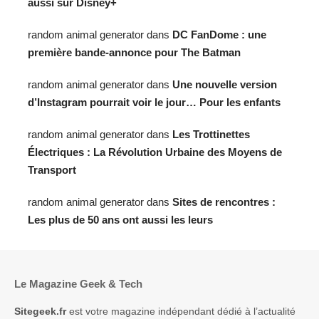
aussi sur Disney+
random animal generator
dans
DC FanDome : une
première bande-annonce pour The Batman
random animal generator
dans
Une nouvelle version
d’Instagram pourrait voir le jour… Pour les enfants
random animal generator
dans
Les Trottinettes
Électriques : La Révolution Urbaine des Moyens de
Transport
random animal generator
dans
Sites de rencontres :
Les plus de 50 ans ont aussi les leurs
Le Magazine Geek & Tech
Sitegeek.fr
est votre magazine indépendant dédié à l’actualité