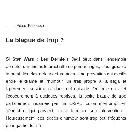
Adieu, Princesse…
La blague de trop ?
Si
Star Wars : Les Derniers Jedi
peut dans l’ensemble
compter sur une belle brochette de personnages, c’est grâce à
la prestation des acteurs et actrices. Une prestation qui oscille
entre le drame et l’humour, un trait propre à la saga et
légèrement suralimenté dans cet épisode. On frôle en effet
l’écoeurement à quelques reprises, la petite blague de trop
parfaitement incarnée par un C-3PO qu’on interrompt en
général et qui parvient, ici, à terminer son intervention…
Heureusement, ces excès d’humour sont trop peu fréquents
pour gâcher le film.