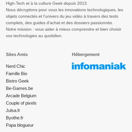
High-Tech et à la culture Geek depuis 2013.
Nous décryptons pour vous les innovations technologiques, les
objets connectés et l’univers du jeu vidéo à travers des tests
complets, des guides d’achat et des dossiers passionnés.
Notre mission : vous aider à mieux comprendre et bien choisir
vos technologies au quotidien.
Sites Amis
Hébergement
Nerd Chic
Famille Bio
Bistro Geek
Be-Games.be
Arcade Belgium
Couple of pixels
Julsa.fr
Byothe.fr
Papa blogueur