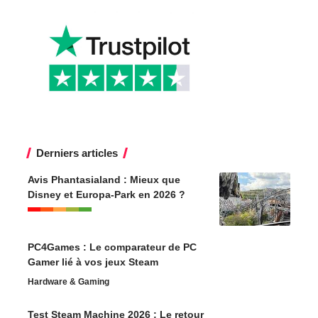
Derniers articles
Avis Phantasialand : Mieux que
Disney et Europa-Park en 2026 ?
PC4Games : Le comparateur de PC
Gamer lié à vos jeux Steam
Hardware & Gaming
Test Steam Machine 2026 : Le retour