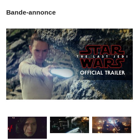
Bande-annonce