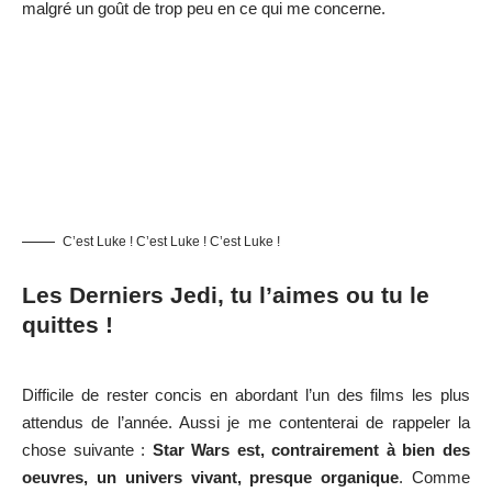
malgré un goût de trop peu en ce qui me concerne.
C’est Luke ! C’est Luke ! C’est Luke !
Les Derniers Jedi, tu l’aimes ou tu le
quittes !
Difficile de rester concis en abordant l’un des films les plus
attendus de l’année. Aussi je me contenterai de rappeler la
chose suivante :
Star Wars est, contrairement à bien des
oeuvres, un univers vivant, presque organique
. Comme