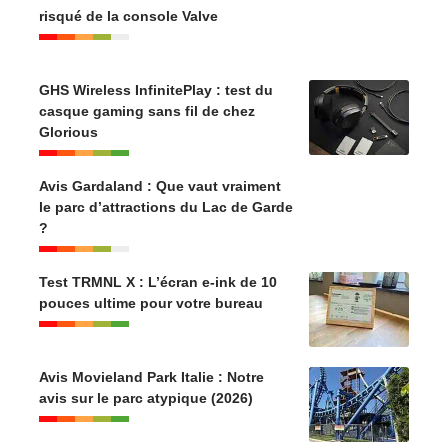
risqué de la console Valve
GHS Wireless InfinitePlay : test du
casque gaming sans fil de chez
Glorious
Avis Gardaland : Que vaut vraiment
le parc d’attractions du Lac de Garde
?
Test TRMNL X : L’écran e-ink de 10
pouces ultime pour votre bureau
Avis Movieland Park Italie : Notre
avis sur le parc atypique (2026)