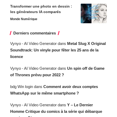
Transformer une photo en dessin :
les générateurs IA comparés
Monde Numérique
Derniers commentaires
Vynyo - AI Video Generator
dans
Metal Slug X Original
Soundtrack: Un vinyle pour fêter les 25 ans de la
licence
Vynyo - AI Video Generator
dans
Un spin off de Game
of Thrones prévu pour 2022 ?
bdg Win login
dans
Comment avoir deux comptes
WhatsApp sur le même smartphone ?
Vynyo - AI Video Generator
dans
Y – Le Dernier
Homme Critique du comics à la série qui débarque