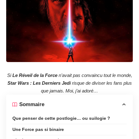
Si
Le Réveil de la Force
n’avait pas convaincu tout le monde,
Star Wars : Les Derniers Jedi
risque de diviser les fans plus
que jamais. Moi, j’ai adoré…
Sommaire
Que penser de cette postlogie… ou suilogie ?
Une Force pas si binaire