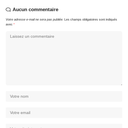
Aucun commentaire
Votre adresse e-mail ne sera pas publiée.
Les champs obligatoires sont indiqués
avec
*