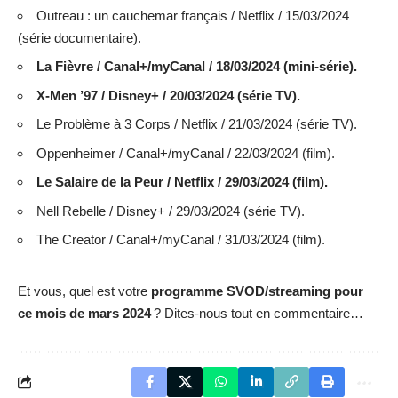
Outreau : un cauchemar français / Netflix / 15/03/2024
(série documentaire).
La Fièvre / Canal+/myCanal / 18/03/2024 (mini-série).
X-Men ’97 / Disney+ / 20/03/2024 (série TV).
Le Problème à 3 Corps / Netflix / 21/03/2024 (série TV).
Oppenheimer / Canal+/myCanal / 22/03/2024 (film).
Le Salaire de la Peur / Netflix / 29/03/2024 (film).
Nell Rebelle / Disney+ / 29/03/2024 (série TV).
The Creator / Canal+/myCanal / 31/03/2024 (film).
Et vous, quel est votre
programme SVOD/streaming pour
ce mois de mars 2024
? Dites-nous tout en commentaire…