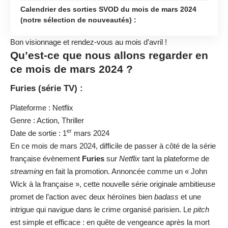
Calendrier des sorties SVOD du mois de mars 2024
(notre sélection de nouveautés) :
Bon visionnage et rendez-vous au mois d’avril !
Qu’est-ce que nous allons regarder en
ce mois de mars 2024 ?
Furies (série TV) :
Plateforme : Netflix
Genre : Action, Thriller
er
Date de sortie : 1
mars 2024
En ce mois de mars 2024, difficile de passer à côté de la série
française évènement
Furies
sur
Netflix
tant la plateforme de
streaming
en fait la promotion. Annoncée comme un « John
Wick à la française », cette nouvelle série originale ambitieuse
promet de l’action avec deux héroïnes bien
badass
et une
intrigue qui navigue dans le crime organisé parisien. Le
pitch
est simple et efficace : en quête de vengeance après la mort