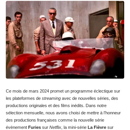
Ce mois de mars 2024 promet un programme éclectique sur
les plateformes de
streaming
avec de nouvelles séries, des
productions originales et des films inédits. Dans notre
sélection mensuelle, nous avons choisi de mettre à l’honneur
des productions françaises comme la nouvelle série
évènement
Furies
sur
Netflix
, la mini-série
La Fièvre
sur