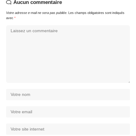
Aucun commentaire
Votre adresse e-mail ne sera pas publiée.
Les champs obligatoires sont indiqués
avec
*