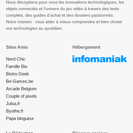
Nous décryptons pour vous les innovations technologiques, les
objets connectés et l’univers du jeu vidéo à travers des tests
complets, des guides d’achat et des dossiers passionnés.
Notre mission : vous aider à mieux comprendre et bien choisir
vos technologies au quotidien.
Sites Amis
Hébergement
Nerd Chic
Famille Bio
Bistro Geek
Be-Games.be
Arcade Belgium
Couple of pixels
Julsa.fr
Byothe.fr
Papa blogueur