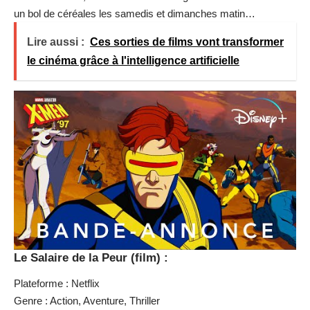
un bol de céréales les samedis et dimanches matin…
Lire aussi :
Ces sorties de films vont transformer
le cinéma grâce à l'intelligence artificielle
Le Salaire de la Peur (film) :
Plateforme : Netflix
Genre : Action, Aventure, Thriller