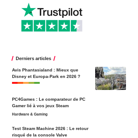
Derniers articles
Avis Phantasialand : Mieux que
Disney et Europa-Park en 2026 ?
PC4Games : Le comparateur de PC
Gamer lié à vos jeux Steam
Hardware & Gaming
Test Steam Machine 2026 : Le retour
risqué de la console Valve