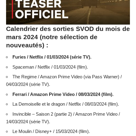
Calendrier des sorties SVOD du mois de
mars 2024 (notre sélection de
nouveautés) :
Furies / Netflix / 01/03/2024 (série TV).
Spaceman / Netflix / 01/03/2024 (film).
The Regime / Amazon Prime Video (via Pass Warner) /
04/03/2024 (série TV).
Ferrari / Amazon Prime Video / 08/03/2024 (film).
La Demoiselle et le dragon / Netflix / 08/03/2024 (film).
Invincible – Saison 2 (partie 2) / Amazon Prime Video /
14/03/2024 (série TV).
Le Moulin / Disney+ / 15/03/2024 (film).