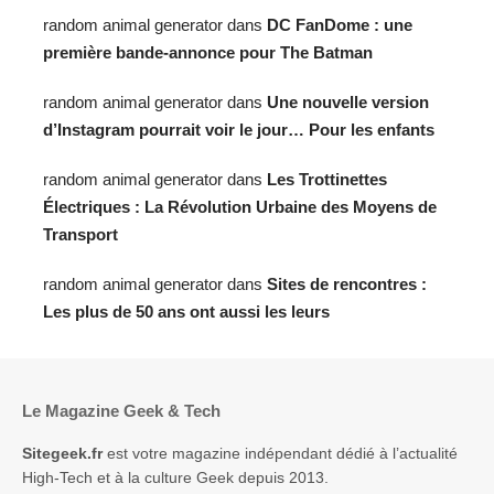
random animal generator
dans
DC FanDome : une
première bande-annonce pour The Batman
random animal generator
dans
Une nouvelle version
d’Instagram pourrait voir le jour… Pour les enfants
random animal generator
dans
Les Trottinettes
Électriques : La Révolution Urbaine des Moyens de
Transport
random animal generator
dans
Sites de rencontres :
Les plus de 50 ans ont aussi les leurs
Le Magazine Geek & Tech
Sitegeek.fr
est votre magazine indépendant dédié à l’actualité
High-Tech et à la culture Geek depuis 2013.