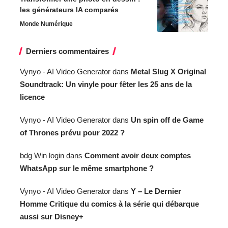
les générateurs IA comparés
Monde Numérique
Derniers commentaires
Vynyo - AI Video Generator
dans
Metal Slug X Original
Soundtrack: Un vinyle pour fêter les 25 ans de la
licence
Vynyo - AI Video Generator
dans
Un spin off de Game
of Thrones prévu pour 2022 ?
bdg Win login
dans
Comment avoir deux comptes
WhatsApp sur le même smartphone ?
Vynyo - AI Video Generator
dans
Y – Le Dernier
Homme Critique du comics à la série qui débarque
aussi sur Disney+