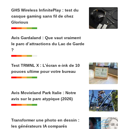
GHS Wireless InfinitePlay : test du
casque gaming sans fil de chez
Glorious
Avis Gardaland : Que vaut vraiment
le parc d’attractions du Lac de Garde
?
Test TRMNL X : L’écran e-ink de 10
pouces ultime pour votre bureau
Avis Movieland Park Italie : Notre
avis sur le parc atypique (2026)
Transformer une photo en dessin :
les générateurs IA comparés