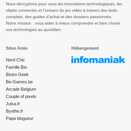
Nous décryptons pour vous les innovations technologiques, les
objets connectés et l’univers du jeu vidéo à travers des tests
complets, des guides d’achat et des dossiers passionnés.
Notre mission : vous aider à mieux comprendre et bien choisir
vos technologies au quotidien.
Sites Amis
Hébergement
Nerd Chic
Famille Bio
Bistro Geek
Be-Games.be
Arcade Belgium
Couple of pixels
Julsa.fr
Byothe.fr
Papa blogueur