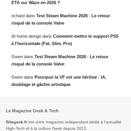
ETA sur Waze en 2026 ?
richard
dans
Test Steam Machine 2026 : Le retour
risqué de la console Valve
AI home design
dans
Comment mettre le support PS5
à l’horizontale (Fat, Slim, Pro)
Gwen
dans
Test Steam Machine 2026 : Le retour
risqué de la console Valve
Gwen
dans
Pourquoi la VF est une hérésie : IA,
doublage et gâchis artistique
Le Magazine Geek & Tech
Sitegeek.fr
est votre magazine indépendant dédié à l’actualité
High-Tech et à la culture Geek depuis 2013.