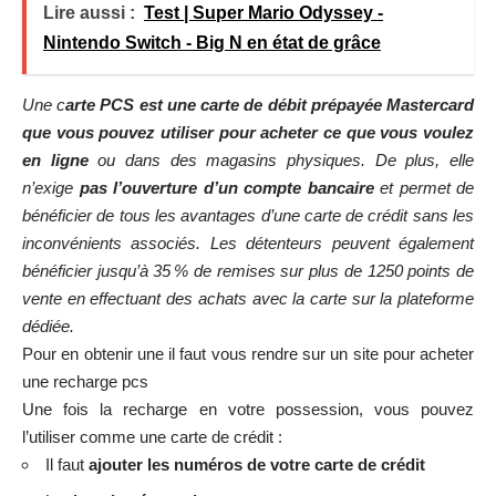
Lire aussi :
Test | Super Mario Odyssey -
Nintendo Switch - Big N en état de grâce
Une c
arte PCS est une carte de débit prépayée Mastercard
que vous pouvez utiliser pour acheter ce que vous voulez
en ligne
ou dans des magasins physiques. De plus, elle
n’exige
pas l’ouverture d’un compte bancaire
et permet de
bénéficier de tous les avantages d’une carte de crédit sans les
inconvénients associés. Les détenteurs peuvent également
bénéficier jusqu’à 35 % de remises sur plus de 1250 points de
vente en effectuant des achats avec la carte sur la plateforme
dédiée.
Pour en obtenir une il faut vous rendre sur un site pour acheter
une
recharge pcs
Une fois la recharge en votre possession, vous pouvez
l’utiliser comme une carte de crédit :
Il faut
ajouter les numéros de votre carte de crédit