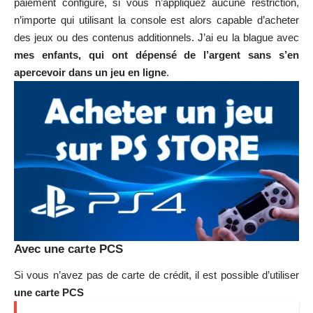
paiement configuré, si vous n’appliquez aucune restriction,
n’importe qui utilisant la console est alors capable d’acheter
des jeux ou des contenus additionnels. J’ai eu la blague avec
mes enfants, qui ont dépensé de l’argent sans s’en
apercevoir dans un jeu en ligne
.
Avec une carte PCS
Si vous n’avez pas de carte de crédit, il est possible d’utiliser
une carte PCS