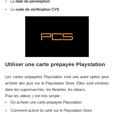
La
date de péremption
Le
code de vérification CVS
Utiliser une carte prépayée Playstation
Les cartes prépayées Playstation sont une autre option pour
acheter des jeux sur le Playstation Store. Elles sont vendues
dans les supermarchés, les librairies, les tabacs.
Pour les utiliser, c’est très simple :
Où acheter une carte prépayée Playstation
Comment activer la carte sur le Playstation Store