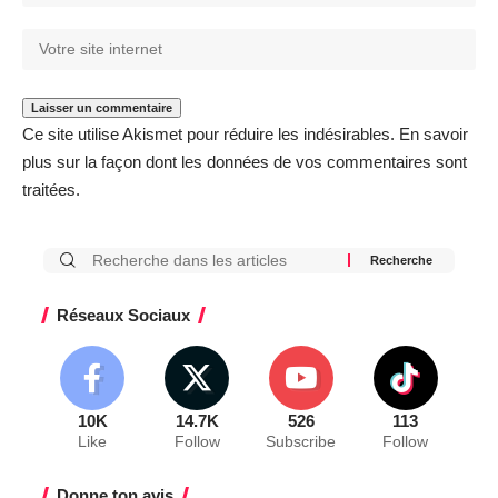
Ce site utilise Akismet pour réduire les indésirables.
En savoir
plus sur la façon dont les données de vos commentaires sont
traitées
.
Réseaux Sociaux
10K
14.7K
526
113
Like
Follow
Subscribe
Follow
Donne ton avis