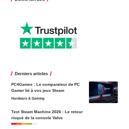
Derniers articles
PC4Games : Le comparateur de PC
Gamer lié à vos jeux Steam
Hardware & Gaming
Test Steam Machine 2026 : Le retour
risqué de la console Valve