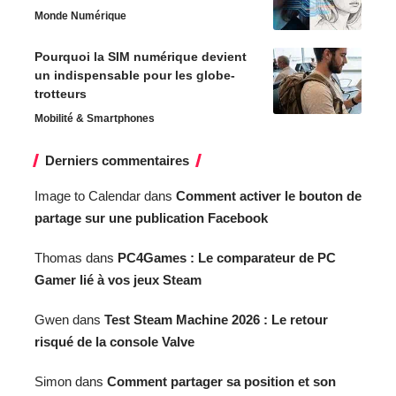
Monde Numérique
Pourquoi la SIM numérique devient
un indispensable pour les globe-
trotteurs
Mobilité & Smartphones
Derniers commentaires
Image to Calendar
dans
Comment activer le bouton de
partage sur une publication Facebook
Thomas
dans
PC4Games : Le comparateur de PC
Gamer lié à vos jeux Steam
Gwen
dans
Test Steam Machine 2026 : Le retour
risqué de la console Valve
Simon
dans
Comment partager sa position et son