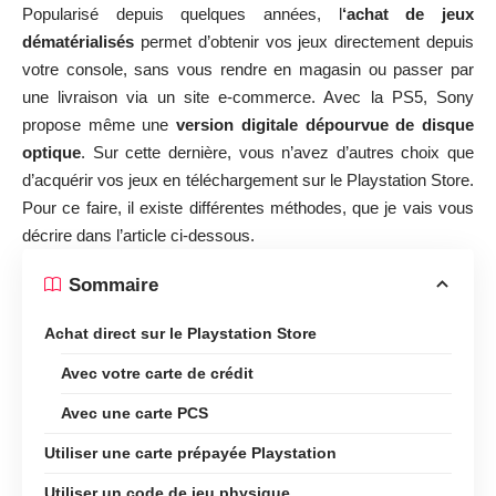
Popularisé depuis quelques années, l
‘achat de jeux
dématérialisés
permet d’obtenir vos jeux directement depuis
votre console, sans vous rendre en magasin ou passer par
une livraison via un site e-commerce. Avec la PS5, Sony
propose même une
version digitale dépourvue de disque
optique
. Sur cette dernière, vous n’avez d’autres choix que
d’acquérir vos jeux en téléchargement sur le Playstation Store.
Pour ce faire, il existe différentes méthodes, que je vais vous
décrire dans l’article ci-dessous.
Sommaire
Achat direct sur le Playstation Store
Avec votre carte de crédit
Avec une carte PCS
Utiliser une carte prépayée Playstation
Utiliser un code de jeu physique