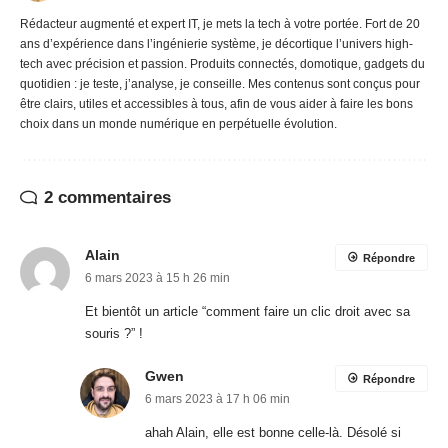
Rédacteur augmenté et expert IT, je mets la tech à votre portée. Fort de 20
ans d’expérience dans l’ingénierie système, je décortique l’univers high-
tech avec précision et passion. Produits connectés, domotique, gadgets du
quotidien : je teste, j’analyse, je conseille. Mes contenus sont conçus pour
être clairs, utiles et accessibles à tous, afin de vous aider à faire les bons
choix dans un monde numérique en perpétuelle évolution.
2 commentaires
Alain
Répondre
6 mars 2023 à 15 h 26 min
Et bientôt un article “comment faire un clic droit avec sa
souris ?” !
Gwen
Répondre
6 mars 2023 à 17 h 06 min
ahah Alain, elle est bonne celle-là. Désolé si