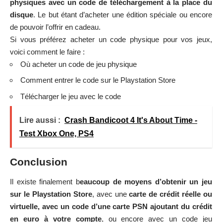
physiques avec un code de téléchargement à la place du
disque
. Le but étant d’acheter une édition spéciale ou encore
de pouvoir l’offrir en cadeau.
Si vous préférez acheter un code physique pour vos jeux,
voici comment le faire :
Où acheter un code de jeu physique
Comment entrer le code sur le Playstation Store
Télécharger le jeu avec le code
Lire aussi :
Crash Bandicoot 4 It's About Time -
Test Xbox One, PS4
Conclusion
Il existe finalement b
eaucoup de moyens d’obtenir un jeu
sur le Playstation Store
, avec une
carte de crédit réelle ou
virtuelle, avec un code d’une carte PSN ajoutant du crédit
en euro à votre compte
, ou encore avec un code jeu