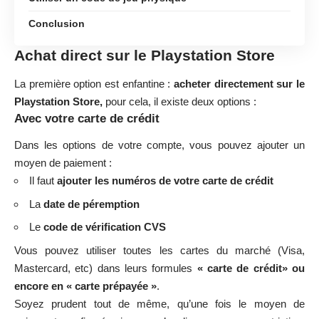
Conclusion
Achat direct sur le Playstation Store
La première option est enfantine :
acheter directement sur le
Playstation Store,
pour cela, il existe deux options :
Avec votre carte de crédit
Dans les options de votre compte, vous pouvez ajouter un
moyen de paiement :
Il faut
ajouter les numéros de votre carte de crédit
La
date de péremption
Le
code de vérification CVS
Vous pouvez utiliser toutes les cartes du marché (Visa,
Mastercard, etc) dans leurs formules
« carte de crédit» ou
encore en « carte prépayée »
.
Soyez prudent tout de même, qu’une fois le moyen de