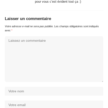
pour vous c’est évident tout ça :)
Laisser un commentaire
Votre adresse e-mail ne sera pas publiée.
Les champs obligatoires sont indiqués
avec
*