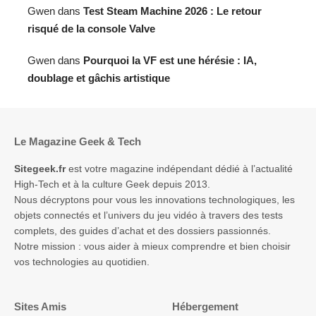
Gwen
dans
Test Steam Machine 2026 : Le retour
risqué de la console Valve
Gwen
dans
Pourquoi la VF est une hérésie : IA,
doublage et gâchis artistique
Le Magazine Geek & Tech
Sitegeek.fr
est votre magazine indépendant dédié à l’actualité
High-Tech et à la culture Geek depuis 2013.
Nous décryptons pour vous les innovations technologiques, les
objets connectés et l’univers du jeu vidéo à travers des tests
complets, des guides d’achat et des dossiers passionnés.
Notre mission : vous aider à mieux comprendre et bien choisir
vos technologies au quotidien.
Sites Amis
Hébergement