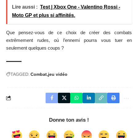
Lire aussi :
Test | Xbox One - Valentino Rossi -
Moto GP et plus si affinités.
Que pensez-vous de ce choix de créer des combats
extrêmement rudes, où l’ennemi pourra vous tuer en
seulement quelques coups ?
TAGGED:
Combat
jeu vidéo
Donne ton avis !