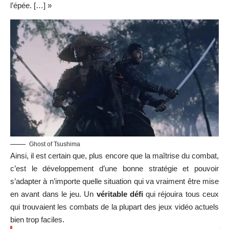
l’épée. […] »
Ghost of Tsushima
Ainsi, il est certain que, plus encore que la maîtrise du combat,
c’est le développement d’une bonne stratégie et pouvoir
s’adapter à n’importe quelle situation qui va vraiment être mise
en avant dans le jeu. Un
véritable défi
qui réjouira tous ceux
qui trouvaient les combats de la plupart des jeux vidéo actuels
bien trop faciles.