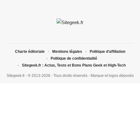
Charte éditoriale
Mentions légales
Politique d’affiliation
Politique de confidentialité
Sitegeek.fr : Actus, Tests et Bons Plans Geek et High-Tech
Sitegeek.fr - ® 2013-2026 - Tous droits réservés - Marque et logos déposés