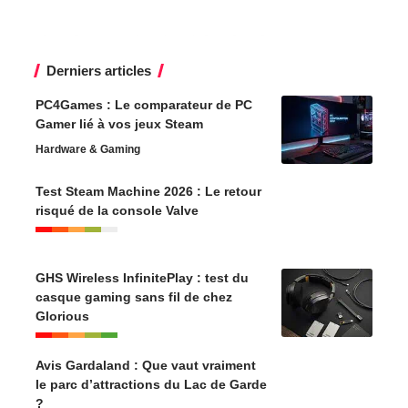
Derniers articles
PC4Games : Le comparateur de PC
Gamer lié à vos jeux Steam
Hardware & Gaming
Test Steam Machine 2026 : Le retour
risqué de la console Valve
GHS Wireless InfinitePlay : test du
casque gaming sans fil de chez
Glorious
Avis Gardaland : Que vaut vraiment
le parc d’attractions du Lac de Garde
?