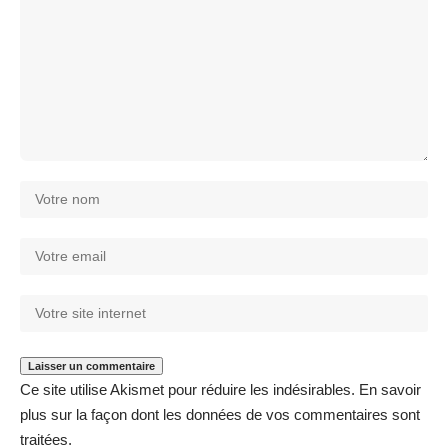
Ce site utilise Akismet pour réduire les indésirables.
En savoir
plus sur la façon dont les données de vos commentaires sont
traitées
.