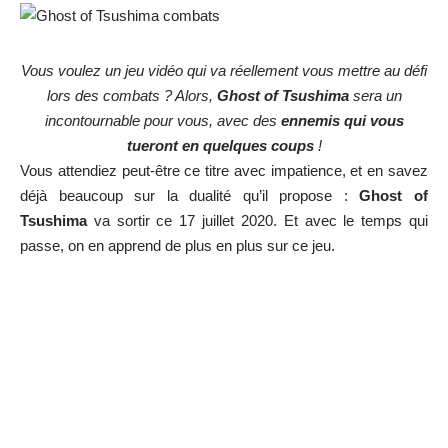
Vous voulez un jeu vidéo qui va réellement vous mettre au défi
lors des combats ? Alors,
Ghost of Tsushima
sera un
incontournable pour vous, avec des
ennemis qui vous
tueront en quelques coups
!
Vous attendiez peut-être ce titre avec impatience, et en savez
déjà beaucoup sur la dualité qu’il propose :
Ghost of
Tsushima
va sortir ce 17 juillet 2020. Et avec le temps qui
passe, on en apprend de plus en plus sur ce jeu.