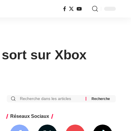
e sort sur Xbox
Réseaux Sociaux