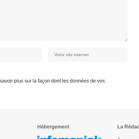
savoir plus sur la façon dont les données de vos
Hébergement
La Rédac