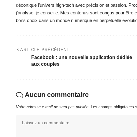
décortique l’univers high-tech avec précision et passion. Pro
j’analyse, je conseille. Mes contenus sont conçus pour être cla
bons choix dans un monde numérique en perpétuelle évoluti
ARTICLE PRÉCÉDENT
Facebook : une nouvelle application dédiée
aux couples
Aucun commentaire
Votre adresse e-mail ne sera pas publiée.
Les champs obligatoires 