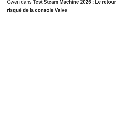
Gwen
dans
Test Steam Machine 2026 : Le retour
risqué de la console Valve