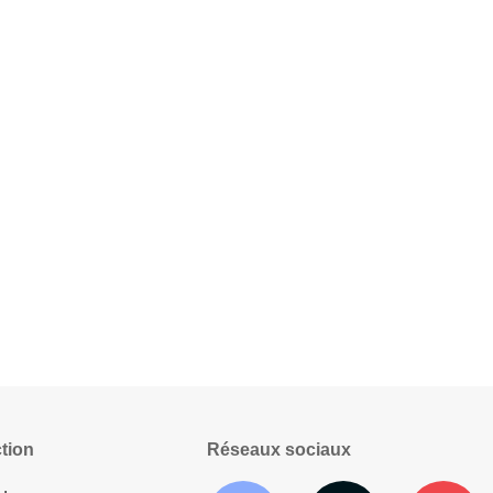
tion
Réseaux sociaux