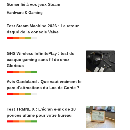
Gamer lié à vos jeux Steam
Hardware & Gaming
Test Steam Machine 2026 : Le retour
risqué de la console Valve
GHS Wireless InfinitePlay : test du
casque gaming sans fil de chez
Glorious
Avis Gardaland : Que vaut vraiment le
parc d’attractions du Lac de Garde ?
Test TRMNL X : L’écran e-ink de 10
pouces ultime pour votre bureau