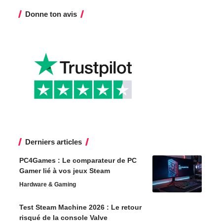
Donne ton avis
Derniers articles
PC4Games : Le comparateur de PC
Gamer lié à vos jeux Steam
Hardware & Gaming
Test Steam Machine 2026 : Le retour
risqué de la console Valve