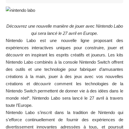
Découvrez une nouvelle manière de jouer avec Nintendo Labo
qui sera lancé le 27 avril en Europe.
Nintendo Labo est une nouvelle ligne proposant des
expériences interactives uniques pour construire, jouer et
découvrir en inspirant les esprits créatifs et joueurs. Les kits
Nintendo Labo combinés à la console Nintendo Switch offrent
des outils et une technologie pour fabriquer d’amusantes
créations à la main, jouer à des jeux avec vos nouvelles
créations et découvrir comment les technologies de la
Nintendo Switch permettent de donner vie à des idées dans le
monde réel*. Nintendo Labo sera lancé le 27 avril à travers
toute l’Europe.
Nintendo Labo s’inscrit dans la tradition de Nintendo qui
s’efforce continuellement de fournir des expériences de
divertissement innovantes adressées à tous, et poursuit