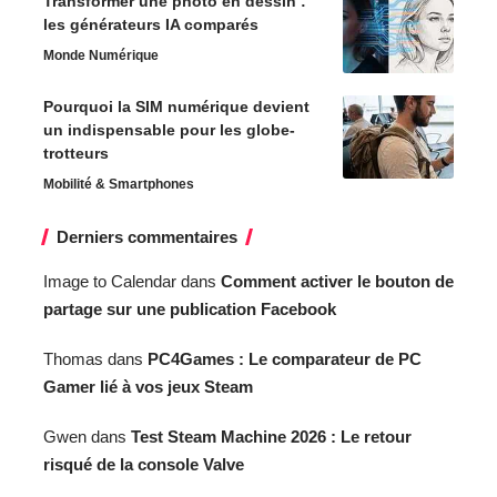
Transformer une photo en dessin :
les générateurs IA comparés
Monde Numérique
Pourquoi la SIM numérique devient
un indispensable pour les globe-
trotteurs
Mobilité & Smartphones
Derniers commentaires
Image to Calendar
dans
Comment activer le bouton de
partage sur une publication Facebook
Thomas
dans
PC4Games : Le comparateur de PC
Gamer lié à vos jeux Steam
Gwen
dans
Test Steam Machine 2026 : Le retour
risqué de la console Valve