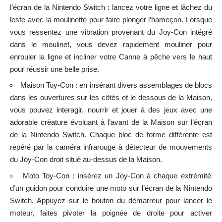
l’écran de la Nintendo Switch : lancez votre ligne et lâchez du
leste avec la moulinette pour faire plonger l’hameçon. Lorsque
vous ressentez une vibration provenant du Joy-Con intégré
dans le moulinet, vous devez rapidement mouliner pour
enrouler la ligne et incliner votre Canne à pêche vers le haut
pour réussir une belle prise.
Maison Toy-Con : en insérant divers assemblages de blocs
dans les ouvertures sur les côtés et le dessous de la Maison,
vous pouvez interagir, nourrir et jouer à des jeux avec une
adorable créature évoluant à l’avant de la Maison sur l’écran
de la Nintendo Switch. Chaque bloc de forme différente est
repéré par la caméra infrarouge à détecteur de mouvements
du Joy-Con droit situé au-dessus de la Maison.
Moto Toy-Con : insérez un Joy-Con à chaque extrémité
d’un guidon pour conduire une moto sur l’écran de la Nintendo
Switch. Appuyez sur le bouton du démarreur pour lancer le
moteur, faites pivoter la poignée de droite pour activer