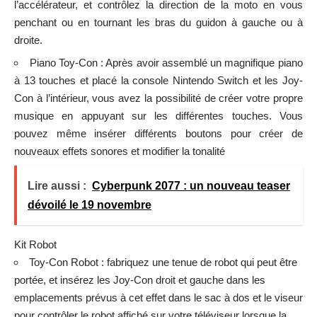
l’accélérateur, et contrôlez la direction de la moto en vous
penchant ou en tournant les bras du guidon à gauche ou à
droite.
Piano Toy-Con : Après avoir assemblé un magnifique piano
à 13 touches et placé la console Nintendo Switch et les Joy-
Con à l’intérieur, vous avez la possibilité de créer votre propre
musique en appuyant sur les différentes touches. Vous
pouvez même insérer différents boutons pour créer de
nouveaux effets sonores et modifier la tonalité
Lire aussi :
Cyberpunk 2077 : un nouveau teaser
dévoilé le 19 novembre
Kit Robot
Toy-Con Robot : fabriquez une tenue de robot qui peut être
portée, et insérez les Joy-Con droit et gauche dans les
emplacements prévus à cet effet dans le sac à dos et le viseur
pour contrôler le robot affiché sur votre téléviseur lorsque la