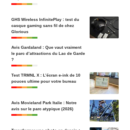
GHS Wireless InfinitePlay : test du
casque gaming sans fil de chez
Glorious
Avis Gardaland : Que vaut vraiment
le parc d’attractions du Lac de Garde
?
Test TRMNL X : L’écran e-ink de 10
pouces ultime pour votre bureau
Avis Movieland Park Italie : Notre
avis sur le parc atypique (2026)