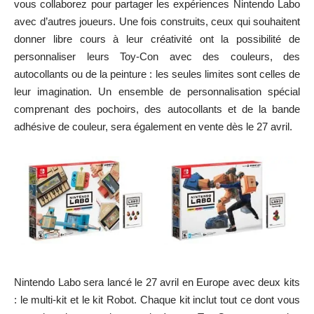
vous collaborez pour partager les expériences Nintendo Labo
avec d’autres joueurs. Une fois construits, ceux qui souhaitent
donner libre cours à leur créativité ont la possibilité de
personnaliser leurs Toy-Con avec des couleurs, des
autocollants ou de la peinture : les seules limites sont celles de
leur imagination. Un ensemble de personnalisation spécial
comprenant des pochoirs, des autocollants et de la bande
adhésive de couleur, sera également en vente dès le 27 avril.
Nintendo Labo sera lancé le 27 avril en Europe avec deux kits
: le multi-kit et le kit Robot. Chaque kit inclut tout ce dont vous