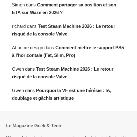
Simon
dans
Comment partager sa position et son
ETA sur Waze en 2026 ?
richard
dans
Test Steam Machine 2026 : Le retour
risqué de la console Valve
AI home design
dans
Comment mettre le support PS5
à l’horizontale (Fat, Slim, Pro)
Gwen
dans
Test Steam Machine 2026 : Le retour
risqué de la console Valve
Gwen
dans
Pourquoi la VF est une hérésie : IA,
doublage et gâchis artistique
Le Magazine Geek & Tech