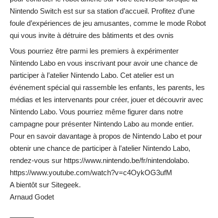
Nintendo Switch est sur sa station d’accueil. Profitez d’une
foule d’expériences de jeu amusantes, comme le mode Robot
qui vous invite à détruire des bâtiments et des ovnis
Vous pourriez être parmi les premiers à expérimenter
Nintendo Labo en vous inscrivant pour avoir une chance de
participer à l’atelier Nintendo Labo. Cet atelier est un
événement spécial qui rassemble les enfants, les parents, les
médias et les intervenants pour créer, jouer et découvrir avec
Nintendo Labo. Vous pourriez même figurer dans notre
campagne pour présenter Nintendo Labo au monde entier.
Pour en savoir davantage à propos de Nintendo Labo et pour
obtenir une chance de participer à l’atelier Nintendo Labo,
rendez-vous sur
https://www.nintendo.be/fr/nintendolabo
.
https://www.youtube.com/watch?v=c4OykOG3ufM
A bientôt sur Sitegeek.
Arnaud Godet