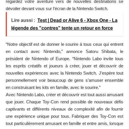
regardez votre aventure vers de nouvelles destinations se
dévoiler devant vous sur l’écran de la Nintendo Switch.
Lire aussi :
Test | Dead or Alive 6 - Xbox One - La
légende des "contres" tente un retour en force
“Notre objectif est de donner le sourire à tous ceux qui entrent
en contact avec Nintendo,” annonce Satoru Shibata, le
président de Nintendo of Europe. “Nintendo Labo invite tous
les esprits créatifs et joueurs à créer, jouer et découvrir de
nouvelles expériences avec la Nintendo Switch. J’espère tout
personnellement voir beaucoup de gens s’amuser ensemble
en construisant les kits en famille, avec le sourire.”
Avec Nintendo Labo, créer et découvrir est tout aussi amusant
que jouer. Chaque Toy-Con rend possible de nouveaux défis
captivants et différents niveaux de complexité afin de fournir
une expérience unique pour tous. Fabriquer des Toy-Con est
tout particulièrement amusant en famille et entre amis, lorsque