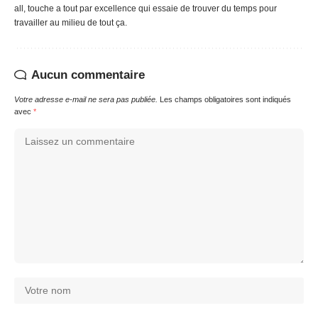
all, touche a tout par excellence qui essaie de trouver du temps pour
travailler au milieu de tout ça.
Aucun commentaire
Votre adresse e-mail ne sera pas publiée.
Les champs obligatoires sont indiqués
avec
*