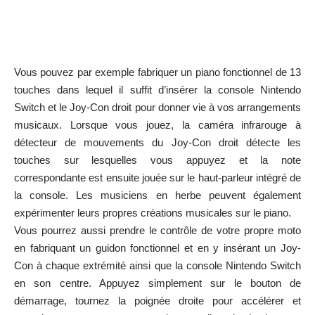
Vous pouvez par exemple fabriquer un piano fonctionnel de 13
touches dans lequel il suffit d’insérer la console Nintendo
Switch et le Joy-Con droit pour donner vie à vos arrangements
musicaux. Lorsque vous jouez, la caméra infrarouge à
détecteur de mouvements du Joy-Con droit détecte les
touches sur lesquelles vous appuyez et la note
correspondante est ensuite jouée sur le haut-parleur intégré de
la console. Les musiciens en herbe peuvent également
expérimenter leurs propres créations musicales sur le piano.
Vous pourrez aussi prendre le contrôle de votre propre moto
en fabriquant un guidon fonctionnel et en y insérant un Joy-
Con à chaque extrémité ainsi que la console Nintendo Switch
en son centre. Appuyez simplement sur le bouton de
démarrage, tournez la poignée droite pour accélérer et