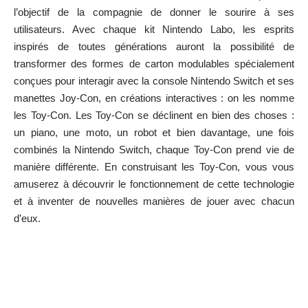
l’objectif de la compagnie de donner le sourire à ses
utilisateurs. Avec chaque kit Nintendo Labo, les esprits
inspirés de toutes générations auront la possibilité de
transformer des formes de carton modulables spécialement
conçues pour interagir avec la console Nintendo Switch et ses
manettes Joy-Con, en créations interactives : on les nomme
les Toy-Con. Les Toy-Con se déclinent en bien des choses :
un piano, une moto, un robot et bien davantage, une fois
combinés la Nintendo Switch, chaque Toy-Con prend vie de
manière différente. En construisant les Toy-Con, vous vous
amuserez à découvrir le fonctionnement de cette technologie
et à inventer de nouvelles manières de jouer avec chacun
d’eux.