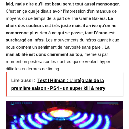
laid, mais dire qu’il est beau serait tout aussi mensonger.
C’est en ça que je disais avoir l’impression d’un manque de
moyens ou de temps de la part de The Game Bakers.
Le
choix des couleurs est très juste mais il arrive qu’on ne
comprenne plus rien à ce qui se passe, tant l’écran est
surchargé en infos.
Les mouvements du héros quant à eux
nous donnent un sentiment de nervosité sans pareil.
La
maniabilité est donc clairement au top
, même si par
moment on pestera sur les contres qui se veulent hyper
difficiles en termes de timing.
Lire aussi :
Test | Hitman : L'intégrale de la
première saison - PS4 - un super kill & retry