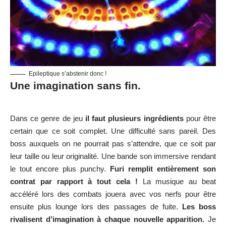
Epileptique s’abstenir donc !
Une imagination sans fin.
Dans ce genre de jeu
il faut plusieurs ingrédients
pour être
certain que ce soit complet. Une difficulté sans pareil. Des
boss auxquels on ne pourrait pas s’attendre, que ce soit par
leur taille ou leur originalité. Une bande son immersive rendant
le tout encore plus punchy.
Furi remplit entièrement son
contrat par rapport à tout cela !
La musique au beat
accéléré lors des combats jouera avec vos nerfs pour être
ensuite plus lounge lors des passages de fuite.
Les boss
rivalisent d’imagination à chaque nouvelle apparition.
Je