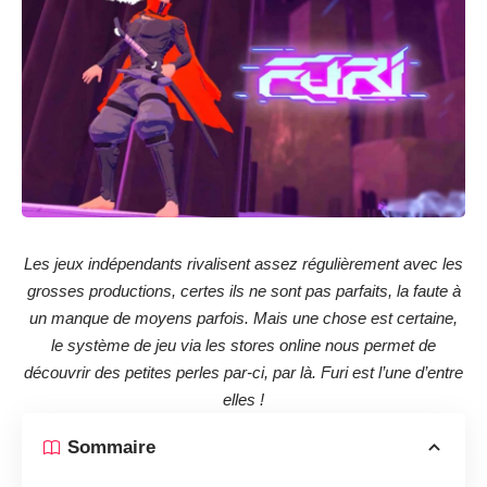
Les jeux indépendants rivalisent assez régulièrement avec les
grosses productions, certes ils ne sont pas parfaits, la faute à
un manque de moyens parfois. Mais une chose est certaine,
le système de jeu via les stores online nous permet de
découvrir des petites perles par-ci, par là. Furi est l’une d’entre
elles !
Sommaire