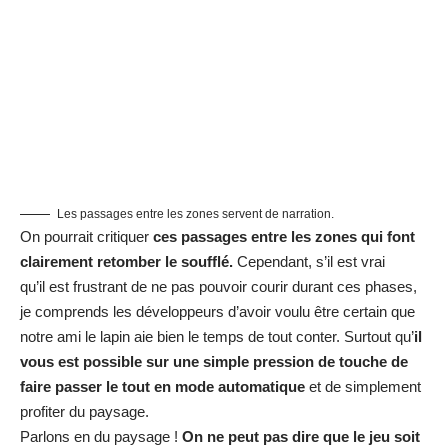
Les passages entre les zones servent de narration.
On pourrait critiquer
ces passages entre les zones qui font
clairement retomber le soufflé.
Cependant, s’il est vrai
qu’il est frustrant de ne pas pouvoir courir durant ces phases,
je comprends les développeurs d’avoir voulu être certain que
notre ami le lapin aie bien le temps de tout conter. Surtout qu’
il
vous est possible sur une simple pression de touche de
faire passer le tout en mode automatique
et de simplement
profiter du paysage.
Parlons en du paysage !
On ne peut pas dire que le jeu soit