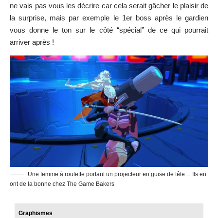
ne vais pas vous les décrire car cela serait gâcher le plaisir de
la surprise, mais par exemple le 1er boss après le gardien
vous donne le ton sur le côté “spécial” de ce qui pourrait
arriver après !
Une femme à roulette portant un projecteur en guise de tête… Ils en
ont de la bonne chez The Game Bakers
Graphismes