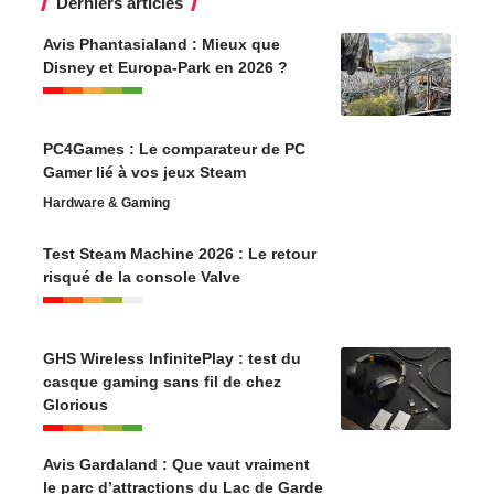
Derniers articles
Avis Phantasialand : Mieux que
Disney et Europa-Park en 2026 ?
PC4Games : Le comparateur de PC
Gamer lié à vos jeux Steam
Hardware & Gaming
Test Steam Machine 2026 : Le retour
risqué de la console Valve
GHS Wireless InfinitePlay : test du
casque gaming sans fil de chez
Glorious
Avis Gardaland : Que vaut vraiment
le parc d’attractions du Lac de Garde