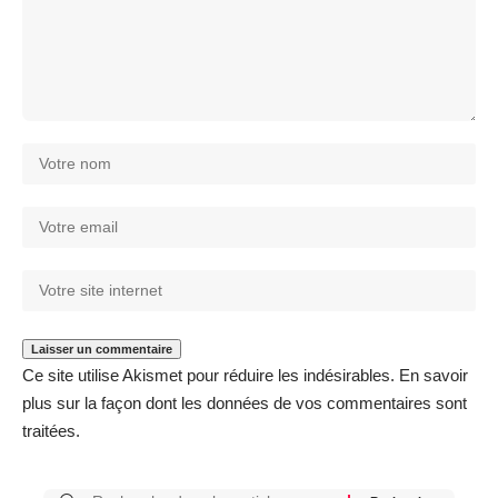
Ce site utilise Akismet pour réduire les indésirables.
En savoir
plus sur la façon dont les données de vos commentaires sont
traitées
.