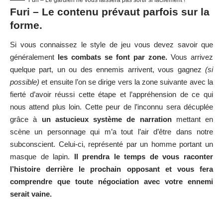
Furi – Le contenu prévaut parfois sur la
forme.
Si vous connaissez le style de jeu vous devez savoir que
généralement
les combats se font par zone.
Vous arrivez
quelque part, un ou des ennemis arrivent, vous gagnez
(si
possible)
et ensuite l’on se dirige vers la zone suivante avec la
fierté d’avoir réussi cette étape et l’appréhension de ce qui
nous attend plus loin. Cette peur de l’inconnu sera décuplée
grâce à
un astucieux système de narration
mettant en
scène un personnage qui m’a tout l’air d’être dans notre
subconscient. Celui-ci, représenté par un homme portant un
masque de lapin.
Il prendra le temps de vous raconter
l’histoire derrière le prochain opposant et vous fera
comprendre que toute négociation avec votre ennemi
serait vaine.