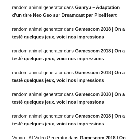
random animal generator
dans
Ganryu – Adaptation
d’un titre Neo Geo sur Dreamcast par PixelHeart
random animal generator
dans
Gamescom 2018 | On a
testé quelques jeux, voici nos impressions
random animal generator
dans
Gamescom 2018 | On a
testé quelques jeux, voici nos impressions
random animal generator
dans
Gamescom 2018 | On a
testé quelques jeux, voici nos impressions
random animal generator
dans
Gamescom 2018 | On a
testé quelques jeux, voici nos impressions
random animal generator
dans
Gamescom 2018 | On a
testé quelques jeux, voici nos impressions
Vynyo - AI Video Generator
dans
Gamescom 2018 | On