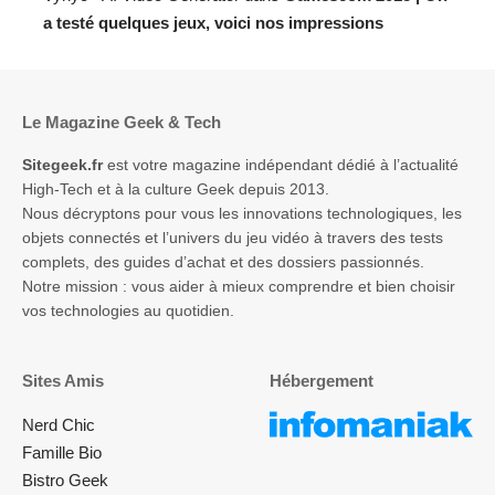
a testé quelques jeux, voici nos impressions
Le Magazine Geek & Tech
Sitegeek.fr
est votre magazine indépendant dédié à l’actualité
High-Tech et à la culture Geek depuis 2013.
Nous décryptons pour vous les innovations technologiques, les
objets connectés et l’univers du jeu vidéo à travers des tests
complets, des guides d’achat et des dossiers passionnés.
Notre mission : vous aider à mieux comprendre et bien choisir
vos technologies au quotidien.
Sites Amis
Hébergement
Nerd Chic
Famille Bio
Bistro Geek