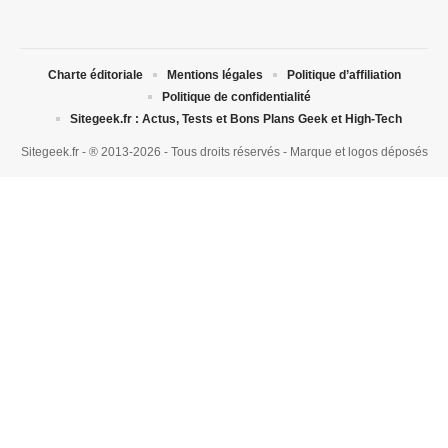
Charte éditoriale
Mentions légales
Politique d’affiliation
Politique de confidentialité
Sitegeek.fr : Actus, Tests et Bons Plans Geek et High-Tech
Sitegeek.fr - ® 2013-2026 - Tous droits réservés - Marque et logos déposés