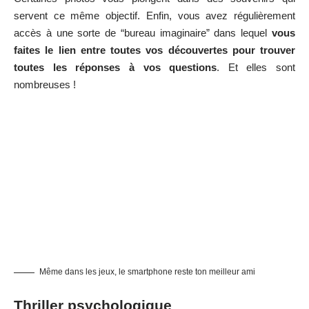
servent ce même objectif. Enfin, vous avez régulièrement
accès à une sorte de “bureau imaginaire” dans lequel
vous
faites le lien entre toutes vos découvertes pour trouver
toutes les réponses à vos questions
. Et elles sont
nombreuses !
Même dans les jeux, le smartphone reste ton meilleur ami
Thriller psychologique