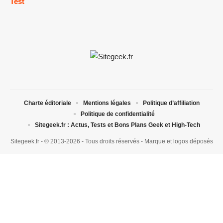
Test
Charte éditoriale
Mentions légales
Politique d’affiliation
Politique de confidentialité
Sitegeek.fr : Actus, Tests et Bons Plans Geek et High-Tech
Sitegeek.fr - ® 2013-2026 - Tous droits réservés - Marque et logos déposés