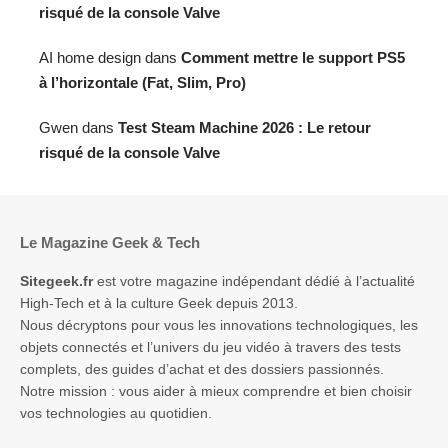
risqué de la console Valve
AI home design
dans
Comment mettre le support PS5
à l’horizontale (Fat, Slim, Pro)
Gwen
dans
Test Steam Machine 2026 : Le retour
risqué de la console Valve
Le Magazine Geek & Tech
Sitegeek.fr
est votre magazine indépendant dédié à l’actualité
High-Tech et à la culture Geek depuis 2013.
Nous décryptons pour vous les innovations technologiques, les
objets connectés et l’univers du jeu vidéo à travers des tests
complets, des guides d’achat et des dossiers passionnés.
Notre mission : vous aider à mieux comprendre et bien choisir
vos technologies au quotidien.