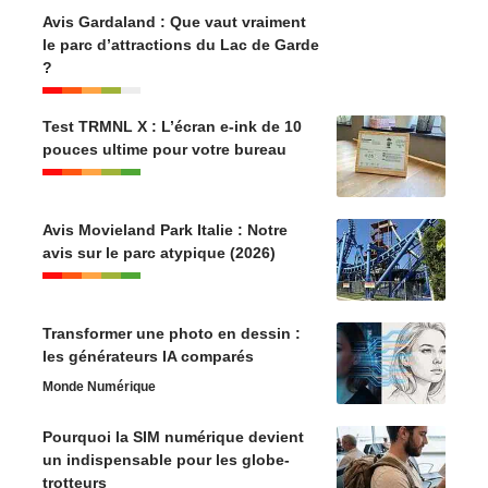
Avis Gardaland : Que vaut vraiment
le parc d’attractions du Lac de Garde
?
Test TRMNL X : L’écran e-ink de 10
pouces ultime pour votre bureau
Avis Movieland Park Italie : Notre
avis sur le parc atypique (2026)
Transformer une photo en dessin :
les générateurs IA comparés
Monde Numérique
Pourquoi la SIM numérique devient
un indispensable pour les globe-
trotteurs