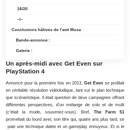
16/20
–/–
Conclusions hâtives de l’ami Musa
Bande-annonce :
Galerie :
Un après-midi avec Get Even sur
PlayStation 4
Annoncé pour la première fois en 2013,
Get Even
se profilait
en véritable révolution vidéoludique, tant sur le plan technique
que scénaristique. Il était question de deux campagnes offrant
différentes perspectives, d’un mélange de solo et de multi
(c’était la mode, souvenez-vous). Bref,
The Farm 51
promettait du lourd avec son titre qui, quatre ans plus tard, se
paie une technique datée et un gameplay ennuyeux. Et si le