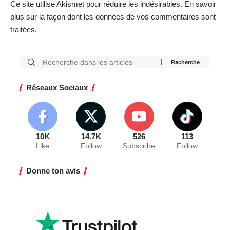
Ce site utilise Akismet pour réduire les indésirables.
En savoir
plus sur la façon dont les données de vos commentaires sont
traitées
.
Réseaux Sociaux
10K
14.7K
526
113
Like
Follow
Subscribe
Follow
Donne ton avis