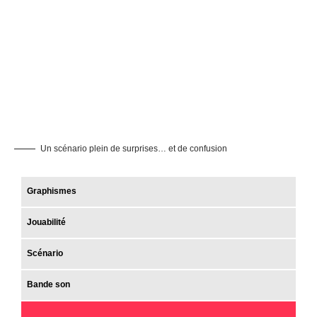
Un scénario plein de surprises… et de confusion
Graphismes
Jouabilité
Scénario
Bande son