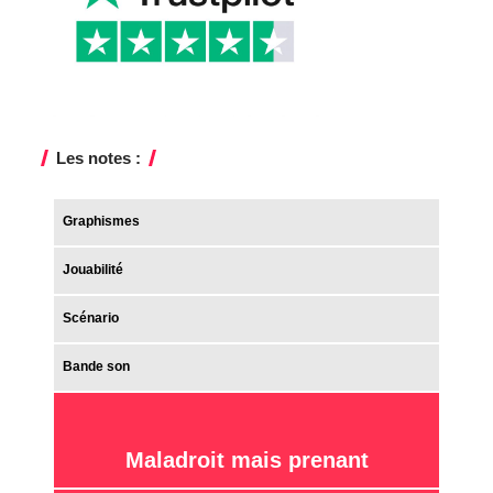
Les notes :
Graphismes
Jouabilité
Scénario
Bande son
Maladroit mais prenant