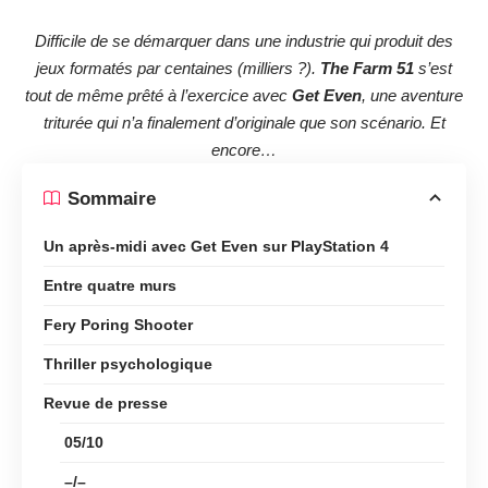
Difficile de se démarquer dans une industrie qui produit des
jeux formatés par centaines (milliers ?).
The Farm 51
s’est
tout de même prêté à l’exercice avec
Get Even
, une aventure
triturée qui n’a finalement d’originale que son scénario. Et
encore…
Sommaire
Un après-midi avec Get Even sur PlayStation 4
Entre quatre murs
Fery Poring Shooter
Thriller psychologique
Revue de presse
05/10
–/–