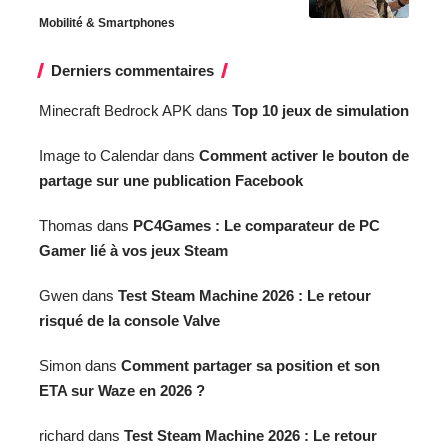
Mobilité & Smartphones
Derniers commentaires
Minecraft Bedrock APK
dans
Top 10 jeux de simulation
Image to Calendar
dans
Comment activer le bouton de
partage sur une publication Facebook
Thomas
dans
PC4Games : Le comparateur de PC
Gamer lié à vos jeux Steam
Gwen
dans
Test Steam Machine 2026 : Le retour
risqué de la console Valve
Simon
dans
Comment partager sa position et son
ETA sur Waze en 2026 ?
richard
dans
Test Steam Machine 2026 : Le retour