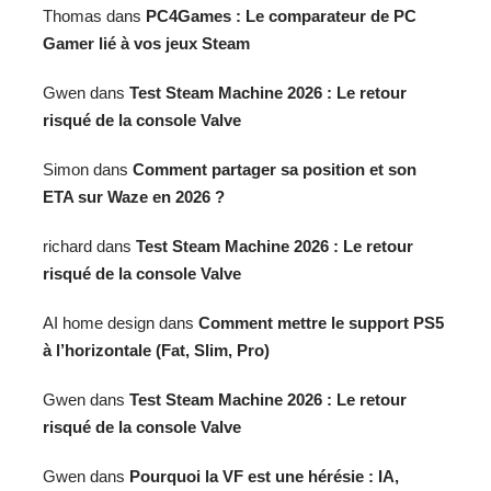
Thomas
dans
PC4Games : Le comparateur de PC
Gamer lié à vos jeux Steam
Gwen
dans
Test Steam Machine 2026 : Le retour
risqué de la console Valve
Simon
dans
Comment partager sa position et son
ETA sur Waze en 2026 ?
richard
dans
Test Steam Machine 2026 : Le retour
risqué de la console Valve
AI home design
dans
Comment mettre le support PS5
à l’horizontale (Fat, Slim, Pro)
Gwen
dans
Test Steam Machine 2026 : Le retour
risqué de la console Valve
Gwen
dans
Pourquoi la VF est une hérésie : IA,