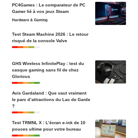
PC4Games : Le comparateur de PC
Gamer lié à vos jeux Steam
Hardware & Gaming
Test Steam Machine 2026 : Le retour
risqué de la console Valve
GHS Wireless InfinitePlay : test du
casque gaming sans fil de chez
Glorious
Avis Gardaland : Que vaut vraiment
le parc d’attractions du Lac de Garde
?
Test TRMNL X : L’écran e-ink de 10
pouces ultime pour votre bureau