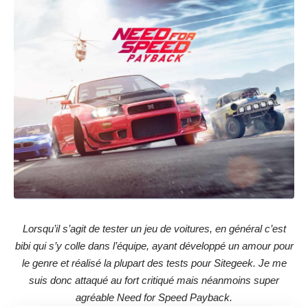
Lorsqu’il s’agit de tester un jeu de voitures, en général c’est
bibi qui s’y colle dans l’équipe, ayant développé un amour pour
le genre et réalisé la plupart des tests pour Sitegeek. Je me
suis donc attaqué au fort critiqué mais néanmoins super
agréable Need for Speed Payback.