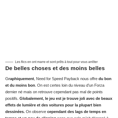
Les flics en ont marre et sont prêts à tout pour vous arrêter
De belles choses et des moins belles
G
raphiquement
, Need for Speed Payback nous offre
du bon
et du moins bon
. On est certes loin du niveau d’un Forza
dernier né mais on retrouve cependant pas mal de points
positifs.
Globalement, le jeu est je trouve joli avec de beaux
effets de lumière et des voitures pour la plupart bien
dessinées.
On observe
cependant des lags de temps en