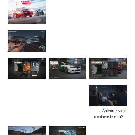
Arriverez-vous
a vaincre le clan?