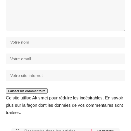
Ce site utilise Akismet pour réduire les indésirables.
En savoir
plus sur la façon dont les données de vos commentaires sont
traitées
.