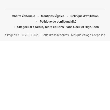
Charte éditoriale
Mentions légales
Politique d’affiliation
Politique de confidentialité
Sitegeek.fr : Actus, Tests et Bons Plans Geek et High-Tech
Sitegeek.fr - ® 2013-2026 - Tous droits réservés - Marque et logos déposés