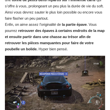
s’offre à vous, prolongeant un peu plus la durée de vie du soft.
Ainsi vous devrez sauter le plus loin possible ou encore vous
faire flasher un peu partout.
Enfin, on aime assez l’originalité de
la partie épave
. Vous
pourrez
retrouver des épaves à certains endroits de la map
et ensuite partir dans une chasse au trésor afin de
retrouver les pièces manquantes pour faire de votre
poubelle un bolide.
Hyper bien pensé.