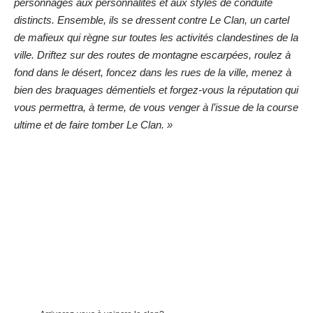
personnages aux personnalités et aux styles de conduite
distincts. Ensemble, ils se dressent contre Le Clan, un cartel
de mafieux qui règne sur toutes les activités clandestines de la
ville. Driftez sur des routes de montagne escarpées, roulez à
fond dans le désert, foncez dans les rues de la ville, menez à
bien des braquages démentiels et forgez-vous la réputation qui
vous permettra, à terme, de vous venger à l’issue de la course
ultime et de faire tomber Le Clan. »