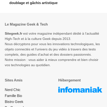
doublage et gâchis artistique
Le Magazine Geek & Tech
Sitegeek.fr
est votre magazine indépendant dédié à l’actualité
High-Tech et à la culture Geek depuis 2013.
Nous décryptons pour vous les innovations technologiques, les
objets connectés et l’univers du jeu vidéo à travers des tests
complets, des guides d’achat et des dossiers passionnés.
Notre mission : vous aider à mieux comprendre et bien choisir
vos technologies au quotidien.
Sites Amis
Hébergement
Nerd Chic
Famille Bio
Bistro Geek