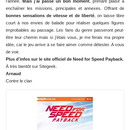
l’année.
Mais j’ai passé un bon moment
, prenant plaisir à
enchaîner les missions, principales et annexes. Offrant de
bonnes sensations de vitesse et de liberté
, on laisse libre
court à nos envies de balade pour réaliser quelques figures
improbables au passage. Les fans du genre passeront peut-
être leur chemin mais si j’étais vous, je me ferais ma propre
idée, car le jeu arrive à se faire aimer comme détester. A vous
de voir.
Plus d’infos sur
le site officiel
de Need for Speed Payback.
À très bientôt sur Sitegeek.
Arnaud
Contre le clan