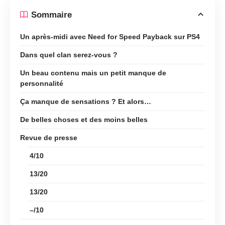
Sommaire
Un après-midi avec Need for Speed Payback sur PS4
Dans quel clan serez-vous ?
Un beau contenu mais un petit manque de
personnalité
Ça manque de sensations ? Et alors…
De belles choses et des moins belles
Revue de presse
4/10
13/20
13/20
–/10