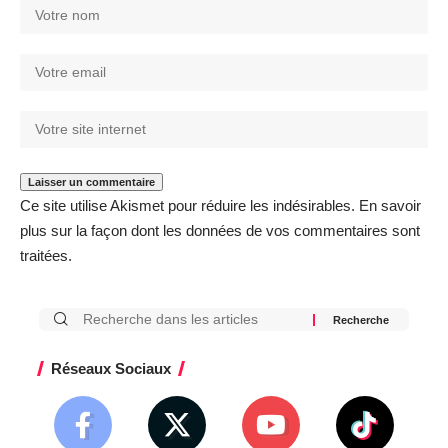
Ce site utilise Akismet pour réduire les indésirables.
En savoir
plus sur la façon dont les données de vos commentaires sont
traitées
.
Réseaux Sociaux