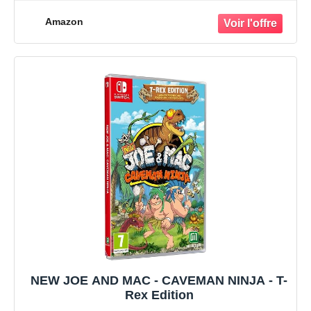
Amazon
NEW JOE AND MAC - CAVEMAN NINJA - T-
Rex Edition