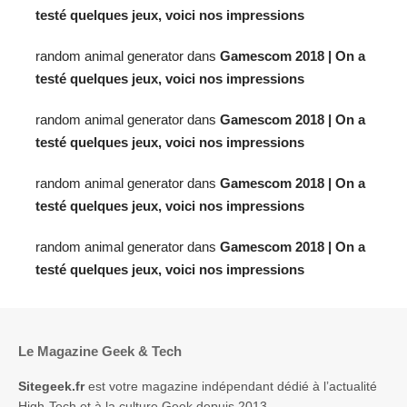
testé quelques jeux, voici nos impressions
random animal generator
dans
Gamescom 2018 | On a
testé quelques jeux, voici nos impressions
random animal generator
dans
Gamescom 2018 | On a
testé quelques jeux, voici nos impressions
random animal generator
dans
Gamescom 2018 | On a
testé quelques jeux, voici nos impressions
random animal generator
dans
Gamescom 2018 | On a
testé quelques jeux, voici nos impressions
Le Magazine Geek & Tech
Sitegeek.fr
est votre magazine indépendant dédié à l’actualité
High-Tech et à la culture Geek depuis 2013.