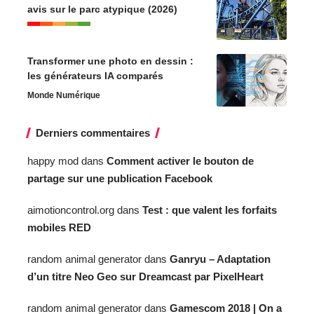
avis sur le parc atypique (2026)
Transformer une photo en dessin :
les générateurs IA comparés
Monde Numérique
Derniers commentaires
happy mod
dans
Comment activer le bouton de
partage sur une publication Facebook
aimotioncontrol.org
dans
Test : que valent les forfaits
mobiles RED
random animal generator
dans
Ganryu – Adaptation
d’un titre Neo Geo sur Dreamcast par PixelHeart
random animal generator
dans
Gamescom 2018 | On a