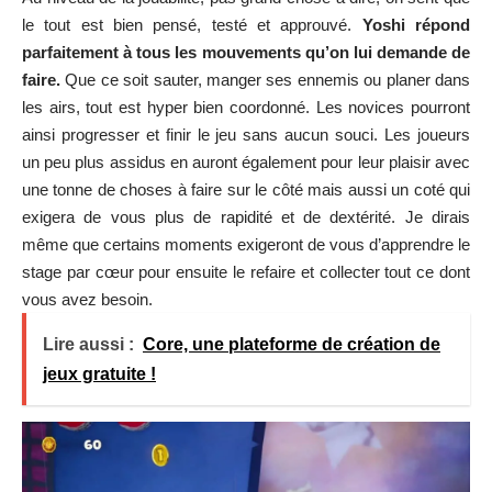
le tout est bien pensé, testé et approuvé.
Yoshi répond
parfaitement à tous les mouvements qu’on lui demande de
faire.
Que ce soit sauter, manger ses ennemis ou planer dans
les airs, tout est hyper bien coordonné. Les novices pourront
ainsi progresser et finir le jeu sans aucun souci. Les joueurs
un peu plus assidus en auront également pour leur plaisir avec
une tonne de choses à faire sur le côté mais aussi un coté qui
exigera de vous plus de rapidité et de dextérité. Je dirais
même que certains moments exigeront de vous d’apprendre le
stage par cœur pour ensuite le refaire et collecter tout ce dont
vous avez besoin.
Lire aussi :
Core, une plateforme de création de
jeux gratuite !