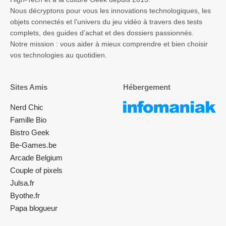
Nous décryptons pour vous les innovations technologiques, les
objets connectés et l’univers du jeu vidéo à travers des tests
complets, des guides d’achat et des dossiers passionnés.
Notre mission : vous aider à mieux comprendre et bien choisir
vos technologies au quotidien.
Sites Amis
Hébergement
Nerd Chic
Famille Bio
Bistro Geek
Be-Games.be
Arcade Belgium
Couple of pixels
Julsa.fr
Byothe.fr
Papa blogueur