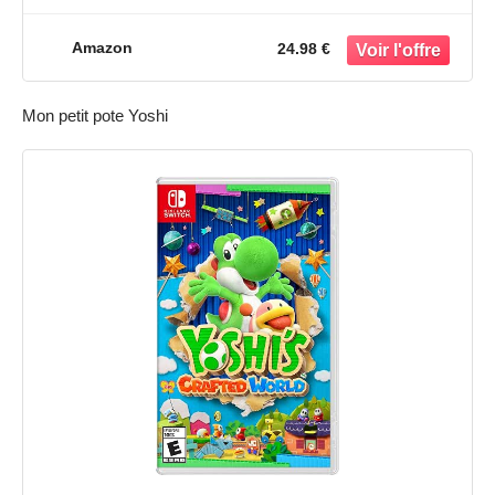
Amazon
24.98 €
Mon petit pote Yoshi