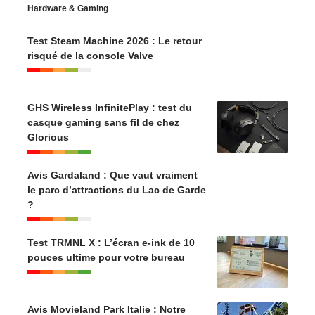
Hardware & Gaming
Test Steam Machine 2026 : Le retour
risqué de la console Valve
GHS Wireless InfinitePlay : test du
casque gaming sans fil de chez
Glorious
Avis Gardaland : Que vaut vraiment
le parc d’attractions du Lac de Garde
?
Test TRMNL X : L’écran e-ink de 10
pouces ultime pour votre bureau
Avis Movieland Park Italie : Notre