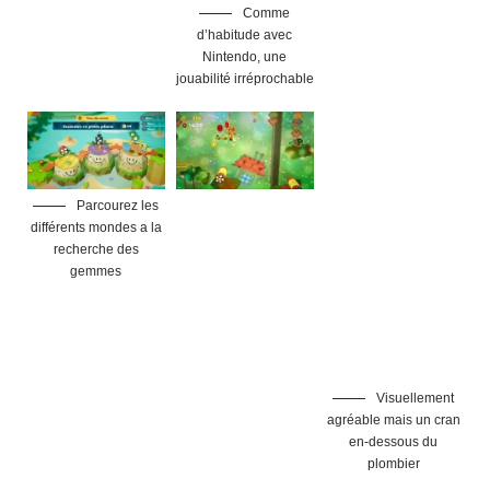
Comme
d’habitude avec
Nintendo, une
jouabilité irréprochable
Parcourez les
différents mondes a la
recherche des
gemmes
Visuellement
agréable mais un cran
en-dessous du
plombier