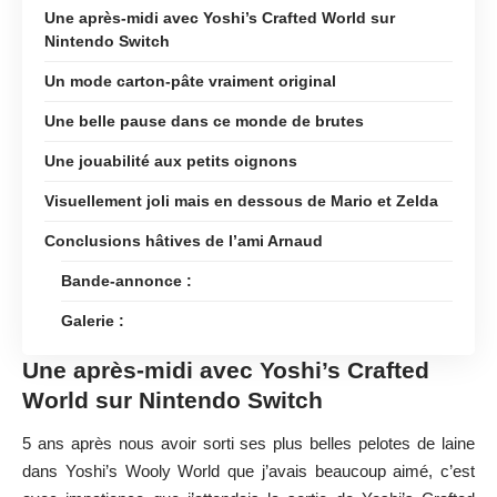
Une après-midi avec Yoshi’s Crafted World sur
Nintendo Switch
Un mode carton-pâte vraiment original
Une belle pause dans ce monde de brutes
Une jouabilité aux petits oignons
Visuellement joli mais en dessous de Mario et Zelda
Conclusions hâtives de l’ami Arnaud
Bande-annonce :
Galerie :
Une après-midi avec Yoshi’s Crafted
World sur Nintendo Switch
5 ans après nous avoir sorti ses plus belles pelotes de laine
dans Yoshi’s Wooly World que j’avais beaucoup aimé, c’est