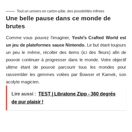
Tout un univers en carton-pâte, des possibilités infinies
Une belle pause dans ce monde de
brutes
Comme vous pouvez l’imaginer,
Yoshi’s Crafted World est
un jeu de plateformes sauce Nintendo.
Le but étant toujours
un peu le même, récolter des items (ici des fleurs) afin de
pouvoir continuer à progresser dans le monde. Votre objectif
ultime étant de pouvoir parcourir tous les mondes pour
rassembler les gemmes volées par Bowser et Kamek, son
acolyte magicien.
Lire aussi :
TEST | Libratone Zipp - 360 degrés
de pur plaisir !