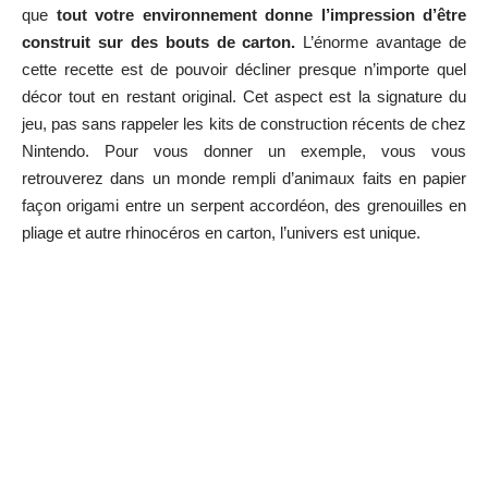
que
tout votre environnement donne l’impression d’être
construit sur des bouts de carton.
L’énorme avantage de
cette recette est de pouvoir décliner presque n’importe quel
décor tout en restant original. Cet aspect est la signature du
jeu, pas sans rappeler les kits de construction récents de chez
Nintendo. Pour vous donner un exemple, vous vous
retrouverez dans un monde rempli d’animaux faits en papier
façon origami entre un serpent accordéon, des grenouilles en
pliage et autre rhinocéros en carton, l’univers est unique.