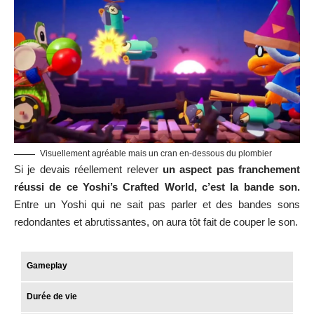
Visuellement agréable mais un cran en-dessous du plombier
Si je devais réellement relever
un aspect pas franchement
réussi de ce Yoshi’s Crafted World, c’est la bande son.
Entre un Yoshi qui ne sait pas parler et des bandes sons
redondantes et abrutissantes, on aura tôt fait de couper le son.
Gameplay
Durée de vie