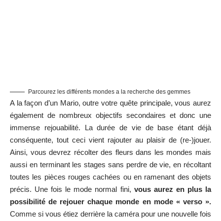
Parcourez les différents mondes a la recherche des gemmes
A la façon d’un Mario, outre votre quête principale, vous aurez
également de nombreux objectifs secondaires et donc une
immense rejouabilité. La durée de vie de base étant déjà
conséquente, tout ceci vient rajouter au plaisir de (re-)jouer.
Ainsi, vous devrez récolter des fleurs dans les mondes mais
aussi en terminant les stages sans perdre de vie, en récoltant
toutes les pièces rouges cachées ou en ramenant des objets
précis. Une fois le mode normal fini,
vous aurez en plus la
possibilité de rejouer chaque monde en mode « verso ».
Comme si vous étiez derrière la caméra pour une nouvelle fois