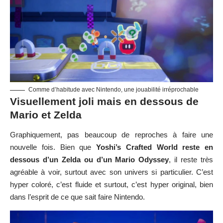
Comme d’habitude avec Nintendo, une jouabilité irréprochable
Visuellement joli mais en dessous de
Mario et Zelda
Graphiquement, pas beaucoup de reproches à faire une
nouvelle fois. Bien que
Yoshi’s Crafted World reste en
dessous d’un Zelda ou d’un Mario Odyssey
, il reste très
agréable à voir, surtout avec son univers si particulier. C’est
hyper coloré, c’est fluide et surtout, c’est hyper original, bien
dans l’esprit de ce que sait faire Nintendo.