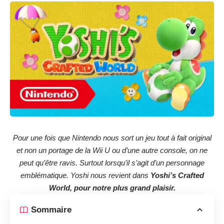
Pour une fois que Nintendo nous sort un jeu tout à fait original
et non un portage de la Wii U ou d’une autre console, on ne
peut qu’être ravis. Surtout lorsqu’il s’agit d’un personnage
emblématique. Yoshi nous revient dans
Yoshi’s Crafted
World, pour notre plus grand plaisir.
Sommaire