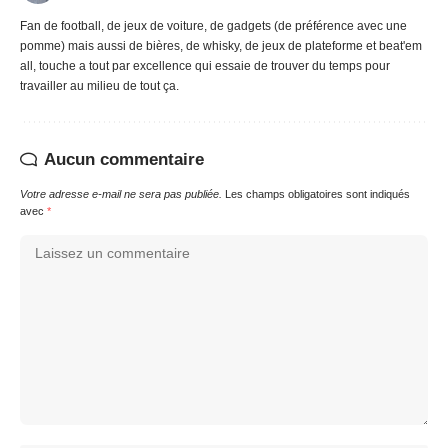
Fan de football, de jeux de voiture, de gadgets (de préférence avec une
pomme) mais aussi de bières, de whisky, de jeux de plateforme et beat'em
all, touche a tout par excellence qui essaie de trouver du temps pour
travailler au milieu de tout ça.
Aucun commentaire
Votre adresse e-mail ne sera pas publiée.
Les champs obligatoires sont indiqués
avec
*