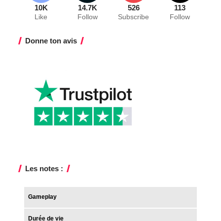
10K
14.7K
526
113
Like
Follow
Subscribe
Follow
Donne ton avis
Les notes :
Gameplay
Durée de vie