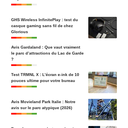
GHS Wireless InfinitePlay : test du
casque gaming sans fil de chez
Glorious
Avis Gardaland : Que vaut vraiment
le parc d’attractions du Lac de Garde
?
Test TRMNL X : L’écran e-ink de 10
pouces ultime pour votre bureau
Avis Movieland Park Italie : Notre
avis sur le parc atypique (2026)