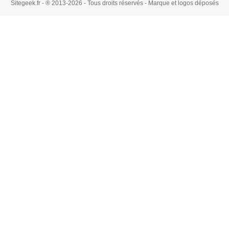
Sitegeek.fr - ® 2013-2026 - Tous droits réservés - Marque et logos déposés