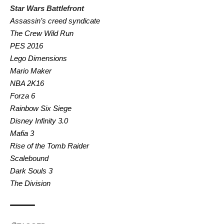
Star Wars Battlefront
Assassin’s creed syndicate
The Crew Wild Run
PES 2016
Lego Dimensions
Mario Maker
NBA 2K16
Forza 6
Rainbow Six Siege
Disney Infinity 3.0
Mafia 3
Rise of the Tomb Raider
Scalebound
Dark Souls 3
The Division