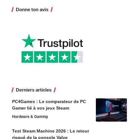
Donne ton avis
Derniers articles
PC4Games : Le comparateur de PC
Gamer lié à vos jeux Steam
Hardware & Gaming
Test Steam Machine 2026 : Le retour
risqué de la console Valve