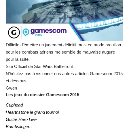
Difficile d’émettre un jugement définitif mais ce mode brouillon
pour les combats aériens me semble de mauvaise augure
pour la suite.
Site Officiel de Star Wars Battlefront
N’hésitez pas à visionner nos autres articles Gamescom 2015
ci-dessous
Gwen
Les jeux
du dossier Gamescom 2015
Cuphead
Hearthstone le grand tournoi
Guitar Hero Live
Bombslingers