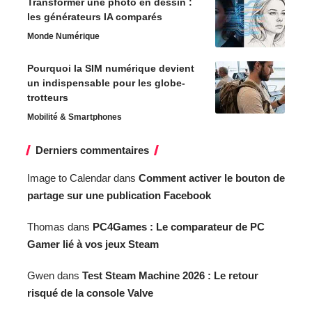
Transformer une photo en dessin :
les générateurs IA comparés
Monde Numérique
Pourquoi la SIM numérique devient
un indispensable pour les globe-
trotteurs
Mobilité & Smartphones
Derniers commentaires
Image to Calendar
dans
Comment activer le bouton de
partage sur une publication Facebook
Thomas
dans
PC4Games : Le comparateur de PC
Gamer lié à vos jeux Steam
Gwen
dans
Test Steam Machine 2026 : Le retour
risqué de la console Valve