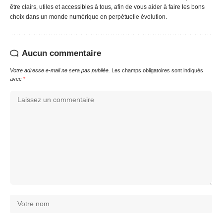
être clairs, utiles et accessibles à tous, afin de vous aider à faire les bons
choix dans un monde numérique en perpétuelle évolution.
Aucun commentaire
Votre adresse e-mail ne sera pas publiée.
Les champs obligatoires sont indiqués
avec
*