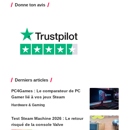
Donne ton avis
Derniers articles
PC4Games : Le comparateur de PC
Gamer lié à vos jeux Steam
Hardware & Gaming
Test Steam Machine 2026 : Le retour
risqué de la console Valve