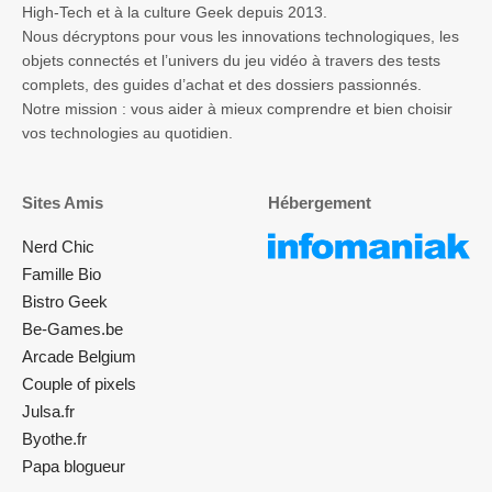
High-Tech et à la culture Geek depuis 2013.
Nous décryptons pour vous les innovations technologiques, les
objets connectés et l’univers du jeu vidéo à travers des tests
complets, des guides d’achat et des dossiers passionnés.
Notre mission : vous aider à mieux comprendre et bien choisir
vos technologies au quotidien.
Sites Amis
Hébergement
Nerd Chic
Famille Bio
Bistro Geek
Be-Games.be
Arcade Belgium
Couple of pixels
Julsa.fr
Byothe.fr
Papa blogueur