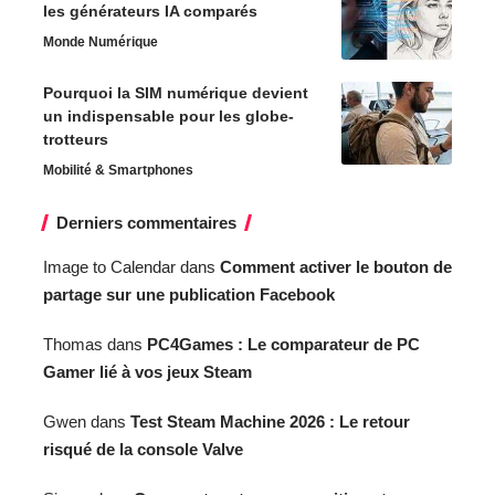
les générateurs IA comparés
Monde Numérique
Pourquoi la SIM numérique devient
un indispensable pour les globe-
trotteurs
Mobilité & Smartphones
Derniers commentaires
Image to Calendar
dans
Comment activer le bouton de
partage sur une publication Facebook
Thomas
dans
PC4Games : Le comparateur de PC
Gamer lié à vos jeux Steam
Gwen
dans
Test Steam Machine 2026 : Le retour
risqué de la console Valve