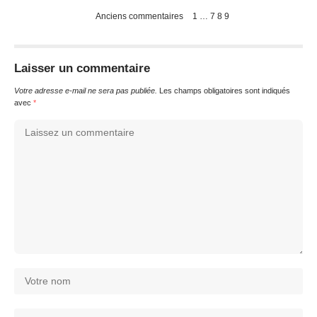
Anciens commentaires
1
…
7
8
9
Laisser un commentaire
Votre adresse e-mail ne sera pas publiée.
Les champs obligatoires sont indiqués
avec
*