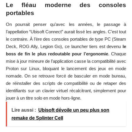
Le fléau moderne des consoles
portables
On pourrait penser qu’avec les années, le passage à
l’appellation “Ubisoft Connect” aurait lissé les angles. C’est tout
le contraire. À l’ère des consoles portables de type PC (Steam
Deck, ROG Ally, Legion Go), ce launcher tiers est devenu
le
boss de fin le plus redoutable pour l’ergonomie
. Chaque
mise à jour mineure de l’application casse la compatibilité avec
Proton sur Linux, bloquant le lancement des jeux en mode
nomade. On se retrouve forcé de basculer en mode bureau,
de réinstaller des scripts de compatibilité ou de retaper des
identifiants sur un clavier virtuel récalcitrant, simplement pour
jouer à un titre solo en mode hors-ligne.
Lire aussi :
Ubisoft dévoile un peu plus son
remake de Splinter Cell