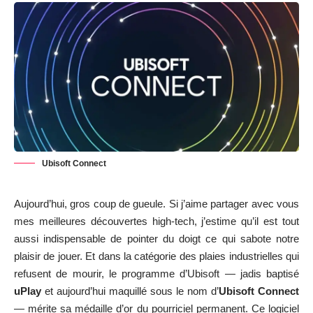
Ubisoft Connect
Aujourd’hui, gros coup de gueule. Si j’aime partager avec vous
mes meilleures découvertes high-tech, j’estime qu’il est tout
aussi indispensable de pointer du doigt ce qui sabote notre
plaisir de jouer. Et dans la catégorie des plaies industrielles qui
refusent de mourir, le programme d’Ubisoft — jadis baptisé
uPlay
et aujourd’hui maquillé sous le nom d’
Ubisoft Connect
— mérite sa médaille d’or du pourriciel permanent. Ce logiciel