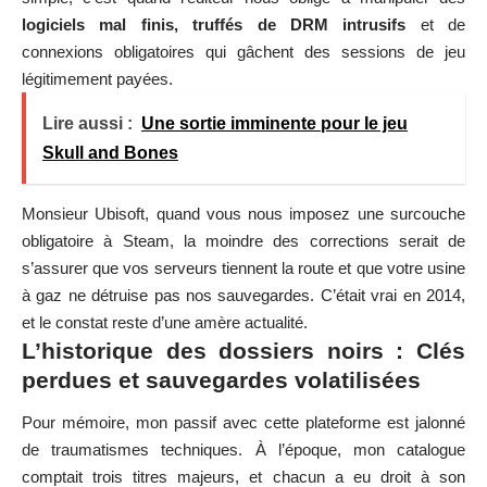
logiciels mal finis, truffés de DRM intrusifs
et de
connexions obligatoires qui gâchent des sessions de jeu
légitimement payées.
Lire aussi :
Une sortie imminente pour le jeu
Skull and Bones
Monsieur Ubisoft, quand vous nous imposez une surcouche
obligatoire à Steam, la moindre des corrections serait de
s’assurer que vos serveurs tiennent la route et que votre usine
à gaz ne détruise pas nos sauvegardes. C’était vrai en 2014,
et le constat reste d’une amère actualité.
L’historique des dossiers noirs : Clés
perdues et sauvegardes volatilisées
Pour mémoire, mon passif avec cette plateforme est jalonné
de traumatismes techniques. À l’époque, mon catalogue
comptait trois titres majeurs, et chacun a eu droit à son