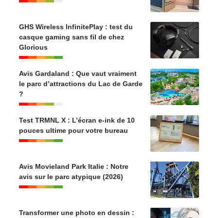
GHS Wireless InfinitePlay : test du
casque gaming sans fil de chez
Glorious
Avis Gardaland : Que vaut vraiment
le parc d’attractions du Lac de Garde
?
Test TRMNL X : L’écran e-ink de 10
pouces ultime pour votre bureau
Avis Movieland Park Italie : Notre
avis sur le parc atypique (2026)
Transformer une photo en dessin :