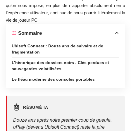
qu’on nous impose, en plus de n’apporter absolument rien à
l’expérience utilisateur, continue de nous pourrir littéralement la
vie de joueur PC.
Sommaire
Ubisoft Connect : Douze ans de calvaire et de
fragmentation
L’historique des dossiers noirs : Clés perdues et
sauvegardes volatilisées
Le fléau moderne des consoles portables
🤖
RÉSUMÉ IA
Douze ans après notre premier coup de gueule,
uPlay (devenu Ubisoft Connect) reste la pire