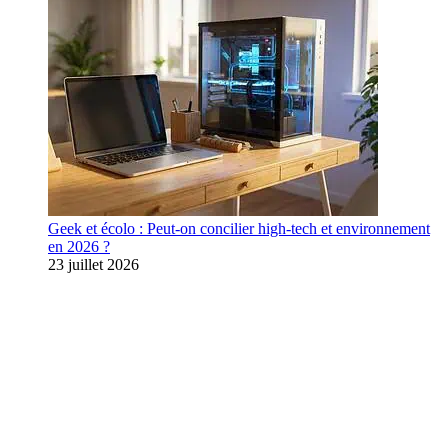
Geek et écolo : Peut-on concilier high-tech et environnement
en 2026 ?
23 juillet 2026