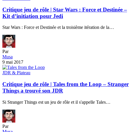
Critique jeu de rôle | Star Wars : Force et Destinée –
Kit d’initiation pour Jedi
Star Wars : Force et Destinée et la troisième itération de la…
Par
Musa
9 mai 2017
JDR & Plateau
Critique jeu de rôle | Tales from the Loop – Stranger
Things a trouvé son JDR
Si Stranger Things est un jeu de rôle et il s'appelle Tales…
Par
Musa