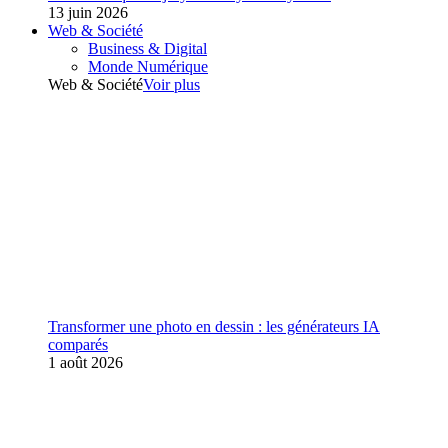
13 juin 2026
Web & Société
Business & Digital
Monde Numérique
Web & Société
Voir plus
Transformer une photo en dessin : les générateurs IA
comparés
1 août 2026