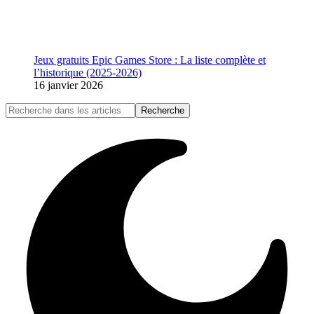
Jeux gratuits Epic Games Store : La liste complète et
l’historique (2025-2026)
16 janvier 2026