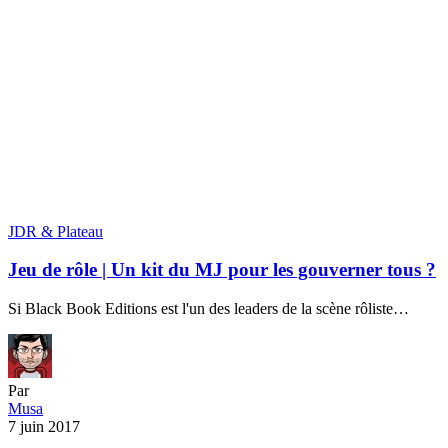
JDR & Plateau
Jeu de rôle | Un kit du MJ pour les gouverner tous ?
Si Black Book Editions est l'un des leaders de la scène rôliste…
Par
Musa
7 juin 2017