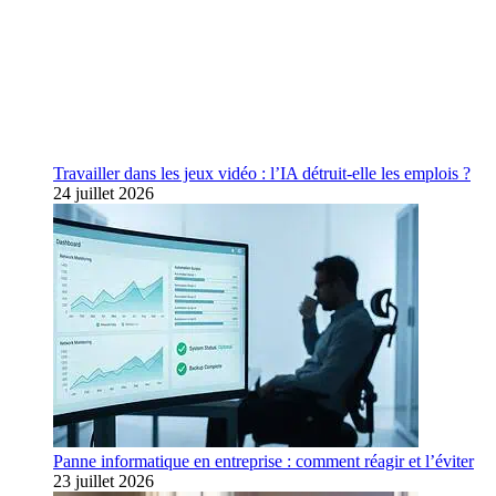
Travailler dans les jeux vidéo : l’IA détruit-elle les emplois ?
24 juillet 2026
Panne informatique en entreprise : comment réagir et l’éviter
23 juillet 2026