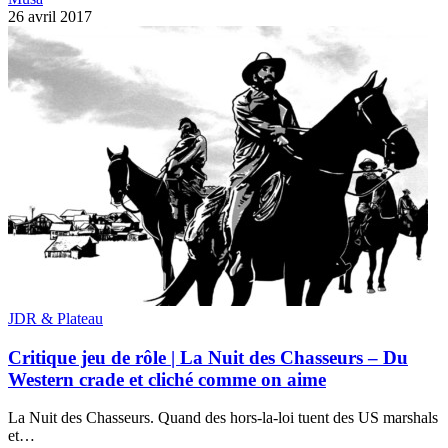
26 avril 2017
JDR & Plateau
Critique jeu de rôle | La Nuit des Chasseurs – Du
Western crade et cliché comme on aime
La Nuit des Chasseurs. Quand des hors-la-loi tuent des US marshals
et…