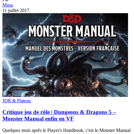
Musa
11 juillet 2017
JDR & Plateau
Critique jeu de rôle | Dungeons & Dragons 5 –
Monster Manual enfin en VF
Quelques mois après le Player's Handbook, c'est le Monster Manual