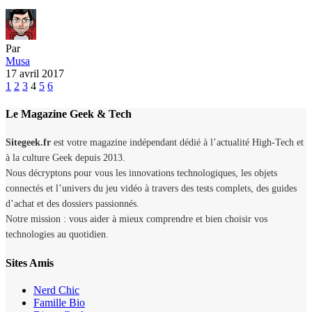
Par
Musa
17 avril 2017
1
2
3
4
5
6
Le Magazine Geek & Tech
Sitegeek.fr
est votre magazine indépendant dédié à l’actualité High-Tech et
à la culture Geek depuis 2013.
Nous décryptons pour vous les innovations technologiques, les objets
connectés et l’univers du jeu vidéo à travers des tests complets, des guides
d’achat et des dossiers passionnés.
Notre mission : vous aider à mieux comprendre et bien choisir vos
technologies au quotidien.
Sites Amis
Nerd Chic
Famille Bio