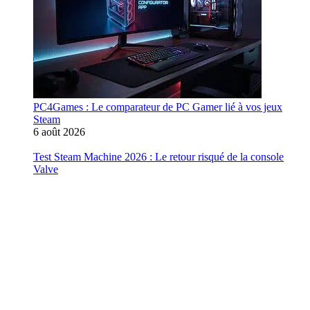
PC4Games : Le comparateur de PC Gamer lié à vos jeux
Steam
6 août 2026
Test Steam Machine 2026 : Le retour risqué de la console
Valve