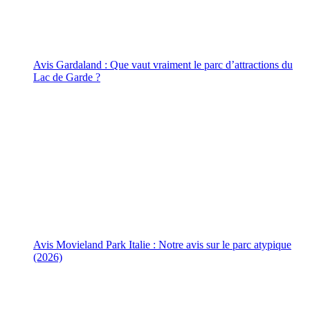
Avis Gardaland : Que vaut vraiment le parc d’attractions du
Lac de Garde ?
Avis Movieland Park Italie : Notre avis sur le parc atypique
(2026)