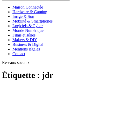
Maison Connectée
Hardware & Gaming
Image & Son
Mobilité & Smartphones
Logiciels & Cyber
Monde Numérique
Films et séries
Makers & DIY
Business & Digital
Mentions légales
Contact
Réseaux sociaux
Étiquette :
jdr