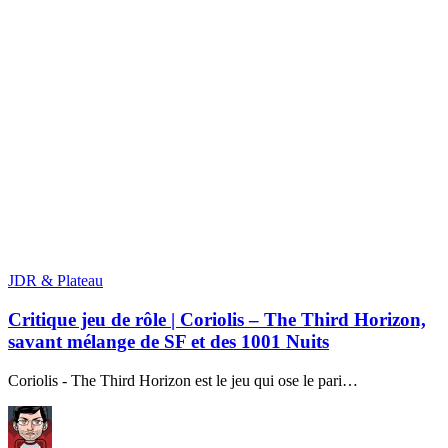
JDR & Plateau
Critique jeu de rôle | Coriolis – The Third Horizon,
savant mélange de SF et des 1001 Nuits
Coriolis - The Third Horizon est le jeu qui ose le pari…