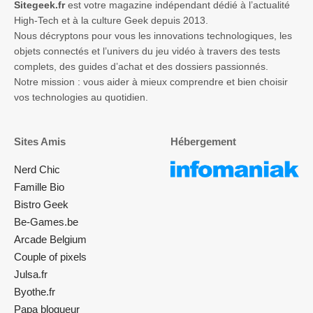
Sitegeek.fr
est votre magazine indépendant dédié à l’actualité
High-Tech et à la culture Geek depuis 2013.
Nous décryptons pour vous les innovations technologiques, les
objets connectés et l’univers du jeu vidéo à travers des tests
complets, des guides d’achat et des dossiers passionnés.
Notre mission : vous aider à mieux comprendre et bien choisir
vos technologies au quotidien.
Sites Amis
Hébergement
Nerd Chic
Famille Bio
Bistro Geek
Be-Games.be
Arcade Belgium
Couple of pixels
Julsa.fr
Byothe.fr
Papa blogueur