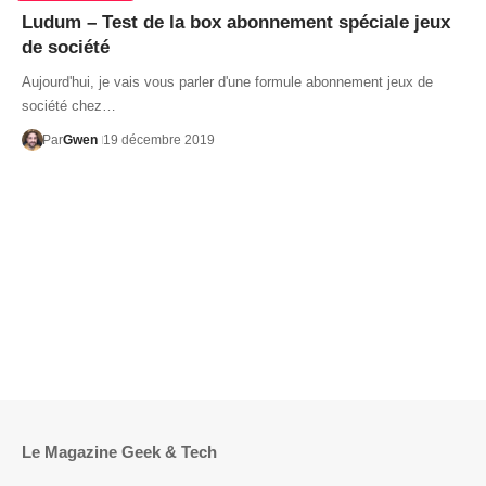
Ludum – Test de la box abonnement spéciale jeux
de société
Aujourd'hui, je vais vous parler d'une formule abonnement jeux de
société chez…
Par
Gwen
19 décembre 2019
Le Magazine Geek & Tech