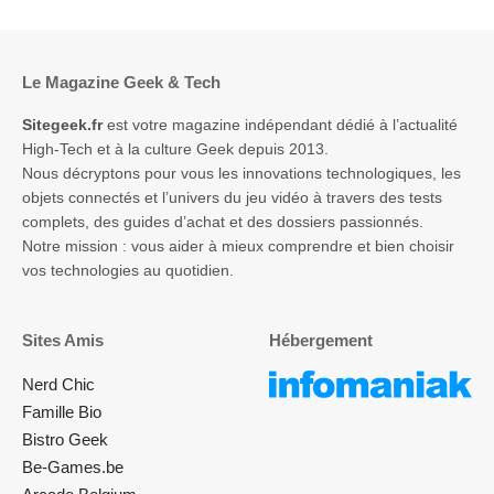
Le Magazine Geek & Tech
Sitegeek.fr
est votre magazine indépendant dédié à l’actualité
High-Tech et à la culture Geek depuis 2013.
Nous décryptons pour vous les innovations technologiques, les
objets connectés et l’univers du jeu vidéo à travers des tests
complets, des guides d’achat et des dossiers passionnés.
Notre mission : vous aider à mieux comprendre et bien choisir
vos technologies au quotidien.
Sites Amis
Hébergement
Nerd Chic
Famille Bio
Bistro Geek
Be-Games.be