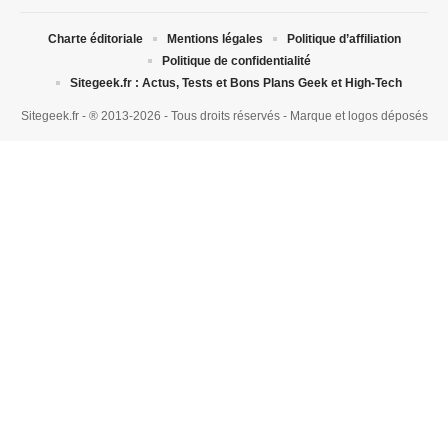
Charte éditoriale
Mentions légales
Politique d’affiliation
Politique de confidentialité
Sitegeek.fr : Actus, Tests et Bons Plans Geek et High-Tech
Sitegeek.fr - ® 2013-2026 - Tous droits réservés - Marque et logos déposés