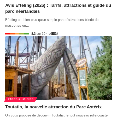
Avis Efteling (2026) : Tarifs, attractions et guide du
parc néerlandais
Efteling est bien plus qu'un simple parc d'attractions blindé de
mascottes en…
8.3
sur 10
🎢🏰😊
PARCS & LOISIRS
Toutatis, la nouvelle attraction du Parc Astérix
On vous propose de découvrir Toutatis, le tout nouveau rollercoaster