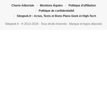
Charte éditoriale
Mentions légales
Politique d’affiliation
Politique de confidentialité
Sitegeek.fr : Actus, Tests et Bons Plans Geek et High-Tech
Sitegeek.fr - ® 2013-2026 - Tous droits réservés - Marque et logos déposés