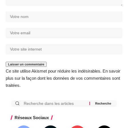
Ce site utilise Akismet pour réduire les indésirables.
En savoir
plus sur la façon dont les données de vos commentaires sont
traitées
.
Réseaux Sociaux