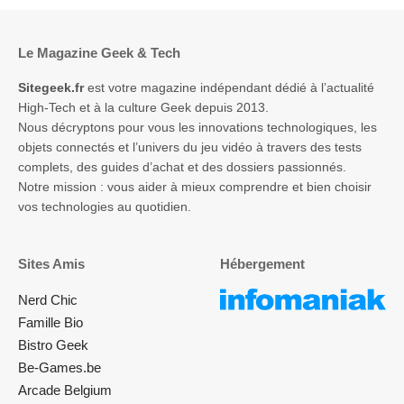
Le Magazine Geek & Tech
Sitegeek.fr
est votre magazine indépendant dédié à l’actualité
High-Tech et à la culture Geek depuis 2013.
Nous décryptons pour vous les innovations technologiques, les
objets connectés et l’univers du jeu vidéo à travers des tests
complets, des guides d’achat et des dossiers passionnés.
Notre mission : vous aider à mieux comprendre et bien choisir
vos technologies au quotidien.
Sites Amis
Hébergement
Nerd Chic
Famille Bio
Bistro Geek
Be-Games.be
Arcade Belgium