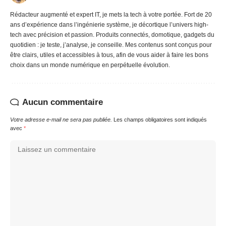
Rédacteur augmenté et expert IT, je mets la tech à votre portée. Fort de 20
ans d’expérience dans l’ingénierie système, je décortique l’univers high-
tech avec précision et passion. Produits connectés, domotique, gadgets du
quotidien : je teste, j’analyse, je conseille. Mes contenus sont conçus pour
être clairs, utiles et accessibles à tous, afin de vous aider à faire les bons
choix dans un monde numérique en perpétuelle évolution.
Aucun commentaire
Votre adresse e-mail ne sera pas publiée.
Les champs obligatoires sont indiqués
avec
*