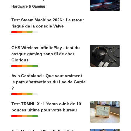
Hardware & Gaming
Test Steam Machine 2026 : Le retour
risqué de la console Valve
GHS Wireless InfinitePlay : test du
casque gaming sans fil de chez
Glorious
Avis Gardaland : Que vaut vraiment
le parc d’attractions du Lac de Garde
?
Test TRMNL X : L’écran e-ink de 10
pouces ultime pour votre bureau