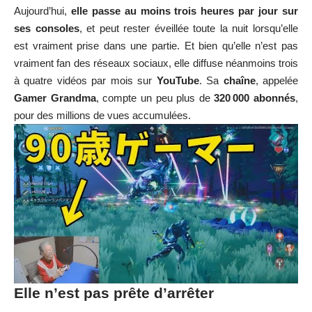
Aujourd’hui,
elle passe au moins trois heures par jour sur
ses consoles
, et peut rester éveillée toute la nuit lorsqu’elle
est vraiment prise dans une partie. Et bien qu’elle n’est pas
vraiment fan des réseaux sociaux, elle diffuse néanmoins trois
à quatre vidéos par mois sur
YouTube
. Sa
chaîne
, appelée
Gamer Grandma
, compte un peu plus de
320 000 abonnés
,
pour des millions de vues accumulées.
Elle n’est pas prête d’arrêter