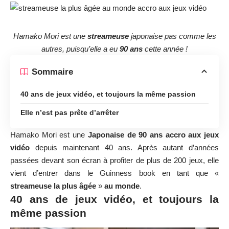
Hamako Mori est une
streameuse
japonaise pas comme les
autres, puisqu’elle a eu
90 ans
cette année !
Sommaire
40 ans de jeux vidéo, et toujours la même passion
Elle n’est pas prête d’arrêter
Hamako Mori est une
Japonaise de 90 ans accro aux jeux
vidéo
depuis maintenant 40 ans. Après autant d’années
passées devant son écran à profiter de plus de 200 jeux, elle
vient d’entrer dans le Guinness book en tant que «
streameuse la plus âgée
»
au monde
.
40 ans de jeux vidéo, et toujours la
même passion