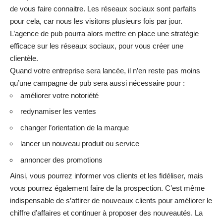
de vous faire connaitre. Les réseaux sociaux sont parfaits
pour cela, car nous les visitons plusieurs fois par jour.
L’agence de pub pourra alors mettre en place une stratégie
efficace sur les réseaux sociaux, pour vous créer une
clientèle.
Quand votre entreprise sera lancée, il n’en reste pas moins
qu’une campagne de pub sera aussi nécessaire pour :
améliorer votre notoriété
redynamiser les ventes
changer l’orientation de la marque
lancer un nouveau produit ou service
annoncer des promotions
Ainsi, vous pourrez informer vos clients et les fidéliser, mais
vous pourrez également faire de la prospection. C’est même
indispensable de s’attirer de nouveaux clients pour améliorer le
chiffre d’affaires et continuer à proposer des nouveautés. La