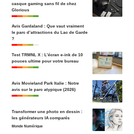
casque gaming sans fil de chez
Glorious
Avis Gardaland : Que vaut vraiment
le parc d’attractions du Lac de Garde
?
Test TRMNL X : L’écran e-ink de 10
pouces ultime pour votre bureau
Avis Movieland Park Italie : Notre
avis sur le parc atypique (2026)
Transformer une photo en dessin :
les générateurs IA comparés
Monde Numérique