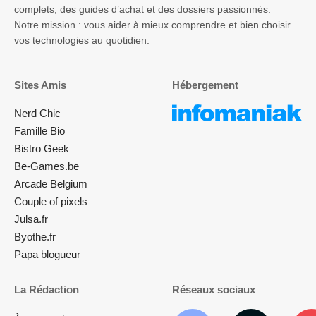
complets, des guides d’achat et des dossiers passionnés.
Notre mission : vous aider à mieux comprendre et bien choisir
vos technologies au quotidien.
Sites Amis
Hébergement
Nerd Chic
Famille Bio
Bistro Geek
Be-Games.be
Arcade Belgium
Couple of pixels
Julsa.fr
Byothe.fr
Papa blogueur
La Rédaction
Réseaux sociaux