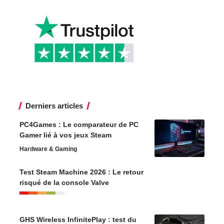
Derniers articles
PC4Games : Le comparateur de PC
Gamer lié à vos jeux Steam
Hardware & Gaming
Test Steam Machine 2026 : Le retour
risqué de la console Valve
GHS Wireless InfinitePlay : test du