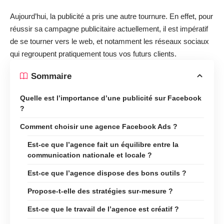
Aujourd’hui, la publicité a pris une autre tournure. En effet, pour
réussir sa campagne publicitaire actuellement, il est impératif
de se tourner vers le web, et notamment les réseaux sociaux
qui regroupent pratiquement tous vos futurs clients.
Sommaire
Quelle est l’importance d’une publicité sur Facebook
?
Comment choisir une agence Facebook Ads ?
Est-ce que l’agence fait un équilibre entre la
communication nationale et locale ?
Est-ce que l’agence dispose des bons outils ?
Propose-t-elle des stratégies sur-mesure ?
Est-ce que le travail de l’agence est créatif ?