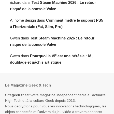
richard
dans
Test Steam Machine 2026 : Le retour
risqué de la console Valve
AI home design
dans
Comment mettre le support PS5
à l’horizontale (Fat, Slim, Pro)
Gwen
dans
Test Steam Machine 2026 : Le retour
risqué de la console Valve
Gwen
dans
Pourquoi la VF est une hérésie : IA,
doublage et gâchis artistique
Le Magazine Geek & Tech
Sitegeek.fr
est votre magazine indépendant dédié à l’actualité
High-Tech et à la culture Geek depuis 2013.
Nous décryptons pour vous les innovations technologiques, les
objets connectés et l’univers du jeu vidéo à travers des tests