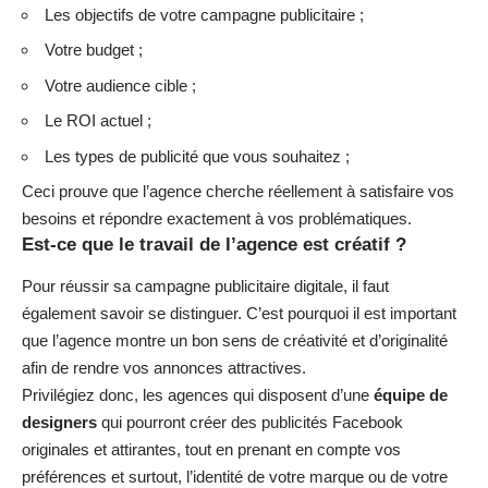
Les objectifs de votre campagne publicitaire ;
Votre budget ;
Votre audience cible ;
Le ROI actuel ;
Les types de publicité que vous souhaitez ;
Ceci prouve que l’agence cherche réellement à satisfaire vos
besoins et répondre exactement à vos problématiques.
Est-ce que le travail de l’agence est créatif ?
Pour réussir sa campagne publicitaire digitale, il faut
également savoir se distinguer. C’est pourquoi il est important
que l’agence montre un bon sens de créativité et d’originalité
afin de rendre vos annonces attractives.
Privilégiez donc, les agences qui disposent d’une
équipe de
designers
qui pourront créer des publicités Facebook
originales et attirantes, tout en prenant en compte vos
préférences et surtout, l’identité de votre marque ou de votre