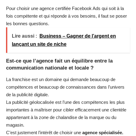
Pour choisir une agence certifiée Facebook Ads qui soit à la
fois compétente et qui réponde à vos besoins, il faut se poser
les bonnes questions.
Lire aussi :
Business – Gagner de l’argent en
lançant un site de niche
Est-ce que l’agence fait un équilibre entre la
communication nationale et locale ?
La franchise est un domaine qui demande beaucoup de
compétences et beaucoup de connaissances dans l’univers
de la publicité digitale.
La publicité géolocalisée est l’une des compétences les plus
importantes à maîtriser pour cibler efficacement une clientèle
appartenant à la zone de chalandise de la marque ou du
magasin.
C’est justement l’intérêt de choisir une
agence spécialisée.