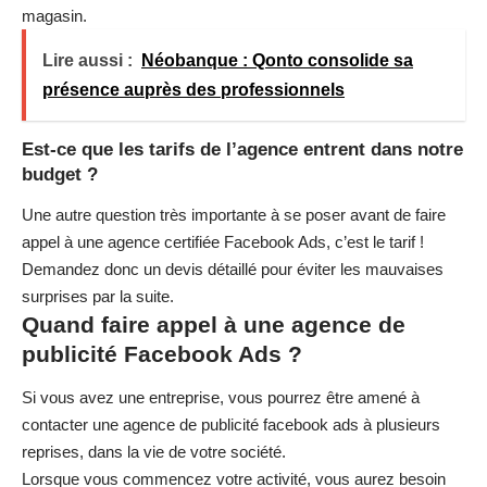
magasin.
Lire aussi :
Néobanque : Qonto consolide sa
présence auprès des professionnels
Est-ce que les tarifs de l’agence entrent dans notre
budget ?
Une autre question très importante à se poser avant de faire
appel à une agence certifiée Facebook Ads, c’est le tarif !
Demandez donc un devis détaillé pour éviter les mauvaises
surprises par la suite.
Quand faire appel à une agence de
publicité Facebook Ads ?
Si vous avez une entreprise, vous pourrez être amené à
contacter une
agence de publicité facebook ads
à plusieurs
reprises, dans la vie de votre société.
Lorsque vous commencez votre activité, vous aurez besoin