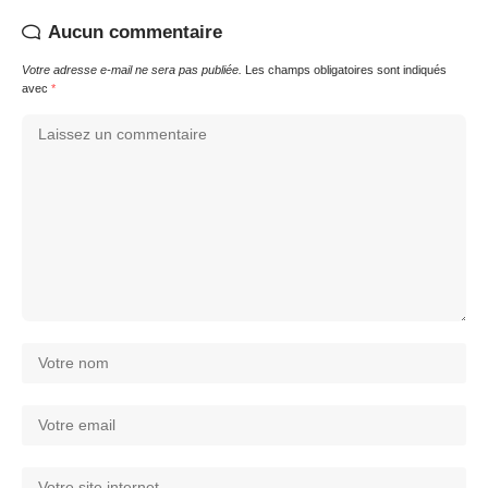
Aucun commentaire
Votre adresse e-mail ne sera pas publiée.
Les champs obligatoires sont indiqués
avec
*