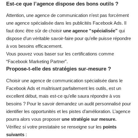
Est-ce que l’agence dispose des bons outils ?
Attention, une agence de communication n’est pas forcément
une agence spécialisée dans les publicités Facebook Ads. Il
faut donc être sûr de choisir
une agence “spécialisée”
qui
dispose d’un véritable savoir-faire pour qu’elle puisse répondre
à vos besoins efficacement.
Vous pouvez vous baser sur les certifications comme
“Facebook Marketing Partner”.
Propose-t-elle des stratégies sur-mesure ?
Choisir une agence de communication spécialisée dans le
Facebook Ads et maîtrisant parfaitement les outils, est un
excellent début, mais est-ce qu’elle saura répondre à vos
besoins ? Pour le savoir demandez un audit personnalisé pour
identifier les opportunités et les pistes d’amélioration. L’agence
pourra alors vous proposer
une stratégie sur mesure.
Vérifiez si votre prestataire se renseigne sur les
points
suivants
: