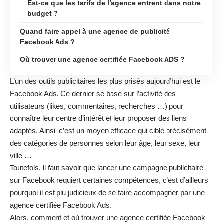
Est-ce que les tarifs de l’agence entrent dans notre
budget ?
Quand faire appel à une agence de publicité
Facebook Ads ?
Où trouver une agence certifiée Facebook ADS ?
L’un des outils publicitaires les plus prisés aujourd’hui est le
Facebook Ads. Ce dernier se base sur l’activité des
utilisateurs (likes, commentaires, recherches …) pour
connaître leur centre d’intérêt et leur proposer des liens
adaptés. Ainsi, c’est un moyen efficace qui cible précisément
des catégories de personnes selon leur âge, leur sexe, leur
ville …
Toutefois, il faut savoir que lancer une campagne publicitaire
sur Facebook requiert certaines compétences, c’est d’ailleurs
pourquoi il est plu judicieux de se faire accompagner par une
agence certifiée Facebook Ads.
Alors, comment et où trouver une agence certifiée Facebook