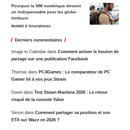
Pourquoi la SIM numérique devient
un indispensable pour les globe-
trotteurs
Mobilité & Smartphones
Derniers commentaires
Image to Calendar
dans
Comment activer le bouton de
partage sur une publication Facebook
Thomas
dans
PC4Games : Le comparateur de PC
Gamer lié à vos jeux Steam
Gwen
dans
Test Steam Machine 2026 : Le retour
risqué de la console Valve
Simon
dans
Comment partager sa position et son
ETA sur Waze en 2026 ?