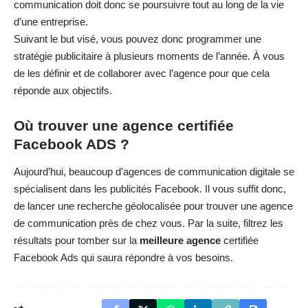
communication doit donc se poursuivre tout au long de la vie
d’une entreprise.
Suivant le but visé, vous pouvez donc programmer une
stratégie publicitaire à plusieurs moments de l’année. À vous
de les définir et de collaborer avec l’agence pour que cela
réponde aux objectifs.
Où trouver une agence certifiée
Facebook ADS ?
Aujourd’hui, beaucoup d’agences de communication digitale se
spécialisent dans les publicités Facebook. Il vous suffit donc,
de lancer une recherche géolocalisée pour trouver une agence
de communication près de chez vous. Par la suite, filtrez les
résultats pour tomber sur la
meilleure agence
certifiée
Facebook Ads qui saura répondre à vos besoins.