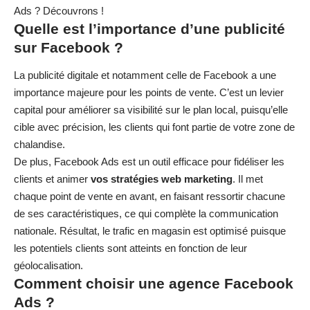
Ads ? Découvrons !
Quelle est l’importance d’une publicité
sur Facebook ?
La publicité digitale et notamment celle de Facebook a une
importance majeure pour les points de vente. C’est un levier
capital pour améliorer sa visibilité sur le plan local, puisqu’elle
cible avec précision, les clients qui font partie de votre zone de
chalandise.
De plus, Facebook Ads est un outil efficace pour fidéliser les
clients et animer
vos stratégies web marketing
. Il met
chaque point de vente en avant, en faisant ressortir chacune
de ses caractéristiques, ce qui complète la communication
nationale. Résultat, le trafic en magasin est optimisé puisque
les potentiels clients sont atteints en fonction de leur
géolocalisation.
Comment choisir une agence Facebook
Ads ?