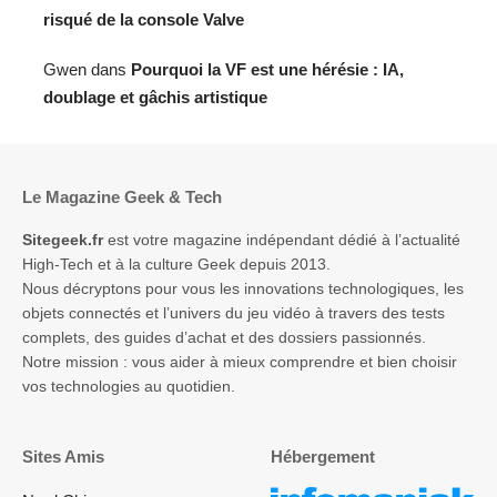
risqué de la console Valve
Gwen
dans
Pourquoi la VF est une hérésie : IA,
doublage et gâchis artistique
Le Magazine Geek & Tech
Sitegeek.fr
est votre magazine indépendant dédié à l’actualité
High-Tech et à la culture Geek depuis 2013.
Nous décryptons pour vous les innovations technologiques, les
objets connectés et l’univers du jeu vidéo à travers des tests
complets, des guides d’achat et des dossiers passionnés.
Notre mission : vous aider à mieux comprendre et bien choisir
vos technologies au quotidien.
Sites Amis
Hébergement