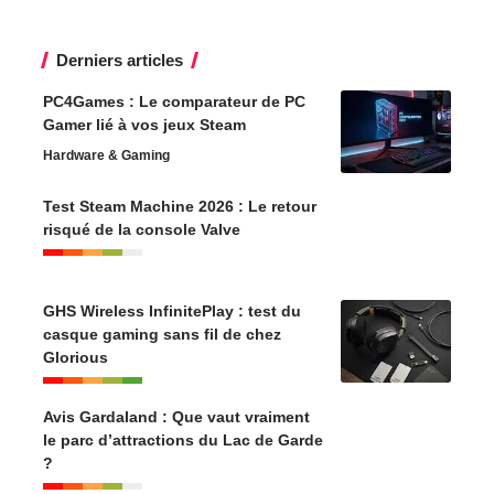
Derniers articles
PC4Games : Le comparateur de PC
Gamer lié à vos jeux Steam
Hardware & Gaming
Test Steam Machine 2026 : Le retour
risqué de la console Valve
GHS Wireless InfinitePlay : test du
casque gaming sans fil de chez
Glorious
Avis Gardaland : Que vaut vraiment
le parc d’attractions du Lac de Garde
?