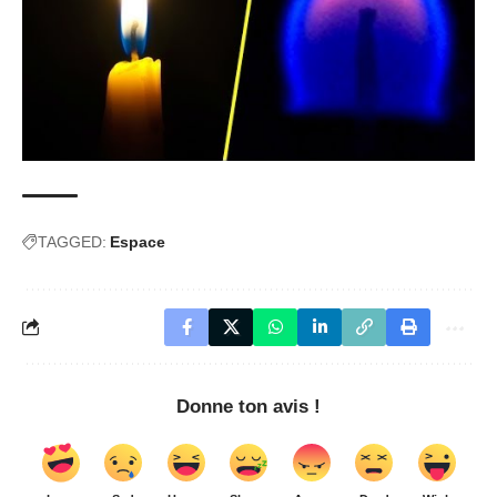
TAGGED:
Espace
Donne ton avis !