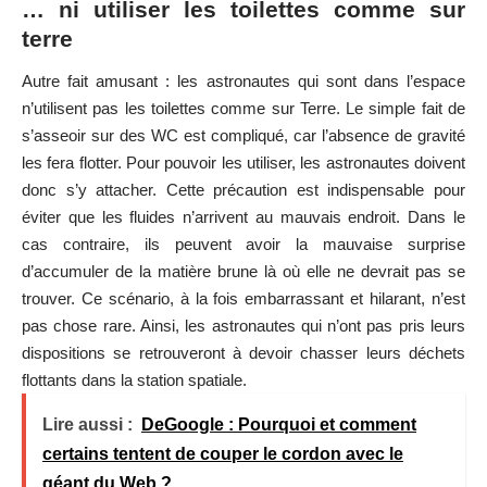
… ni utiliser les toilettes comme sur
terre
Autre fait amusant : les astronautes qui sont dans l’espace
n’utilisent pas les toilettes comme sur Terre. Le simple fait de
s’asseoir sur des WC est compliqué, car l’absence de gravité
les fera flotter. Pour pouvoir les utiliser, les astronautes doivent
donc s’y attacher. Cette précaution est indispensable pour
éviter que les fluides n’arrivent au mauvais endroit. Dans le
cas contraire, ils peuvent avoir la mauvaise surprise
d’accumuler de la matière brune là où elle ne devrait pas se
trouver. Ce scénario, à la fois embarrassant et hilarant, n’est
pas chose rare. Ainsi, les astronautes qui n’ont pas pris leurs
dispositions se retrouveront à devoir chasser leurs déchets
flottants dans la station spatiale.
Lire aussi :
DeGoogle : Pourquoi et comment
certains tentent de couper le cordon avec le
géant du Web ?