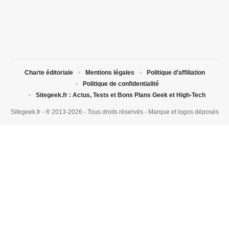
Charte éditoriale
Mentions légales
Politique d’affiliation
Politique de confidentialité
Sitegeek.fr : Actus, Tests et Bons Plans Geek et High-Tech
Sitegeek.fr - ® 2013-2026 - Tous droits réservés - Marque et logos déposés