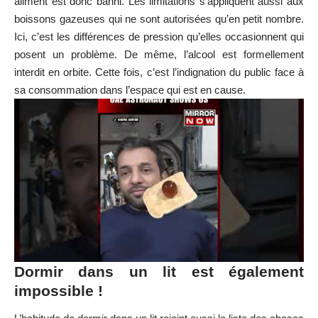
aliment est donc banni. Les limitations s’appliquent aussi aux
boissons gazeuses qui ne sont autorisées qu’en petit nombre.
Ici, c’est les différences de pression qu’elles occasionnent qui
posent un problème. De même, l’alcool est formellement
interdit en orbite. Cette fois, c’est l’indignation du public face à
sa consommation dans l’espace qui est en cause.
Dormir dans un lit est également
impossible !