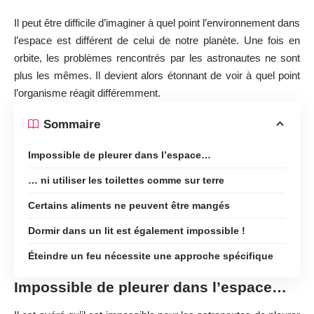
Il peut être difficile d’imaginer à quel point l’environnement dans
l’espace est différent de celui de notre planète. Une fois en
orbite, les problèmes rencontrés par les astronautes ne sont
plus les mêmes. Il devient alors étonnant de voir à quel point
l’organisme réagit différemment.
Sommaire
Impossible de pleurer dans l’espace…
… ni utiliser les toilettes comme sur terre
Certains aliments ne peuvent être mangés
Dormir dans un lit est également impossible !
Éteindre un feu nécessite une approche spécifique
Impossible de pleurer dans l’espace…