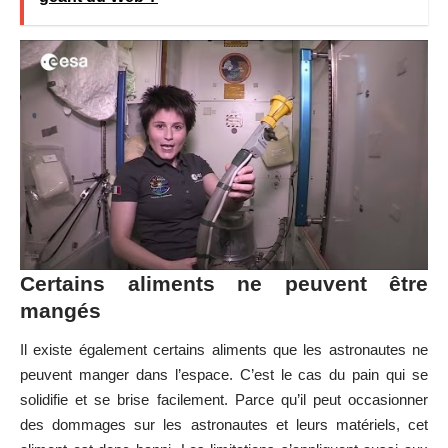
Certains aliments ne peuvent être
mangés
Il existe également certains aliments que les astronautes ne
peuvent manger dans l’espace. C’est le cas du pain qui se
solidifie et se brise facilement. Parce qu’il peut occasionner
des dommages sur les astronautes et leurs matériels, cet