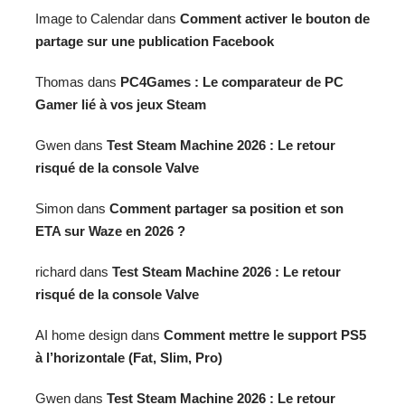
Image to Calendar
dans
Comment activer le bouton de
partage sur une publication Facebook
Thomas
dans
PC4Games : Le comparateur de PC
Gamer lié à vos jeux Steam
Gwen
dans
Test Steam Machine 2026 : Le retour
risqué de la console Valve
Simon
dans
Comment partager sa position et son
ETA sur Waze en 2026 ?
richard
dans
Test Steam Machine 2026 : Le retour
risqué de la console Valve
AI home design
dans
Comment mettre le support PS5
à l’horizontale (Fat, Slim, Pro)
Gwen
dans
Test Steam Machine 2026 : Le retour