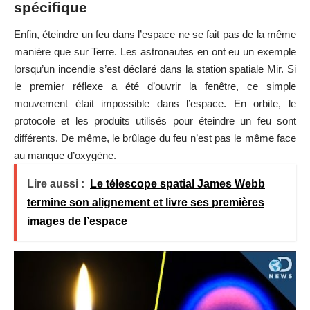
spécifique
Enfin, éteindre un feu dans l’espace ne se fait pas de la même
manière que sur Terre. Les astronautes en ont eu un exemple
lorsqu’un incendie s’est déclaré dans la station spatiale Mir. Si
le premier réflexe a été d’ouvrir la fenêtre, ce simple
mouvement était impossible dans l’espace. En orbite, le
protocole et les produits utilisés pour éteindre un feu sont
différents. De même, le brûlage du feu n’est pas le même face
au manque d’oxygène.
Lire aussi :
Le télescope spatial James Webb
termine son alignement et livre ses premières
images de l’espace