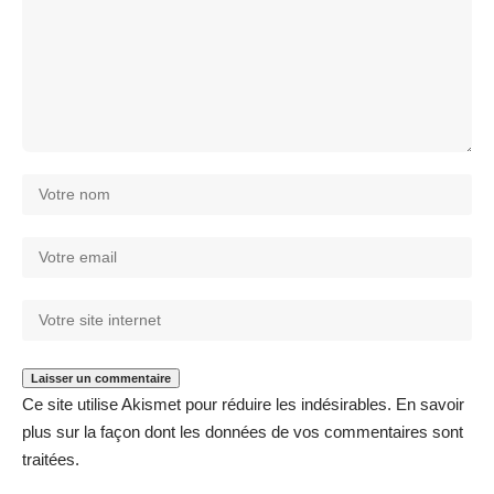
Ce site utilise Akismet pour réduire les indésirables.
En savoir
plus sur la façon dont les données de vos commentaires sont
traitées
.