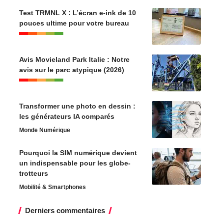
Test TRMNL X : L’écran e-ink de 10
pouces ultime pour votre bureau
Avis Movieland Park Italie : Notre
avis sur le parc atypique (2026)
Transformer une photo en dessin :
les générateurs IA comparés
Monde Numérique
Pourquoi la SIM numérique devient
un indispensable pour les globe-
trotteurs
Mobilité & Smartphones
Derniers commentaires