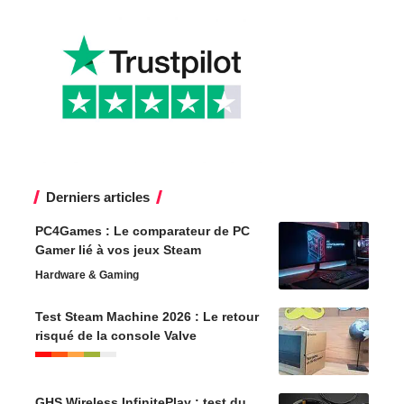
Derniers articles
PC4Games : Le comparateur de PC
Gamer lié à vos jeux Steam
Hardware & Gaming
Test Steam Machine 2026 : Le retour
risqué de la console Valve
GHS Wireless InfinitePlay : test du