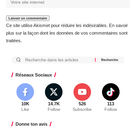
Ce site utilise Akismet pour réduire les indésirables.
En savoir
plus sur la façon dont les données de vos commentaires sont
traitées
.
Réseaux Sociaux
10K
14.7K
526
113
Like
Follow
Subscribe
Follow
Donne ton avis