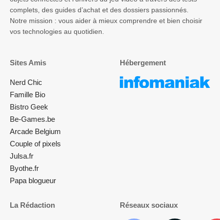
complets, des guides d’achat et des dossiers passionnés.
Notre mission : vous aider à mieux comprendre et bien choisir
vos technologies au quotidien.
Sites Amis
Hébergement
Nerd Chic
Famille Bio
Bistro Geek
Be-Games.be
Arcade Belgium
Couple of pixels
Julsa.fr
Byothe.fr
Papa blogueur
La Rédaction
Réseaux sociaux