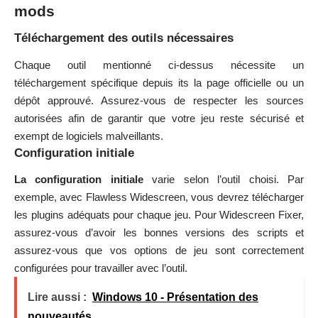
mods
Téléchargement des outils nécessaires
Chaque outil mentionné ci-dessus nécessite un
téléchargement spécifique depuis its la page officielle ou un
dépôt approuvé. Assurez-vous de respecter les sources
autorisées afin de garantir que votre jeu reste sécurisé et
exempt de logiciels malveillants.
Configuration initiale
La configuration initiale
varie selon l’outil choisi. Par
exemple, avec Flawless Widescreen, vous devrez télécharger
les plugins adéquats pour chaque jeu. Pour Widescreen Fixer,
assurez-vous d’avoir les bonnes versions des scripts et
assurez-vous que vos options de jeu sont correctement
configurées pour travailler avec l’outil.
Lire aussi :
Windows 10 - Présentation des
nouveautés