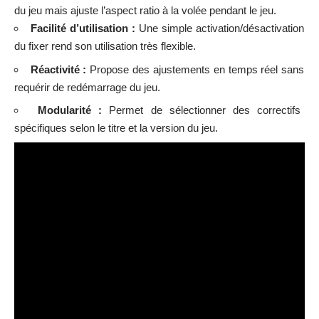
du jeu mais ajuste l’aspect ratio à la volée pendant le jeu.
Facilité d’utilisation :
Une simple activation/désactivation
du fixer rend son utilisation très flexible.
Réactivité :
Propose des ajustements en temps réel sans
requérir de redémarrage du jeu.
Modularité :
Permet de sélectionner des correctifs
spécifiques selon le titre et la version du jeu.