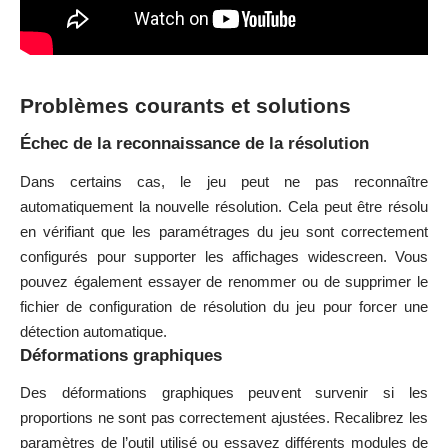
Problèmes courants et solutions
Échec de la reconnaissance de la résolution
Dans certains cas, le jeu peut ne pas reconnaître
automatiquement la nouvelle résolution. Cela peut être résolu
en vérifiant que les paramétrages du jeu sont correctement
configurés pour supporter les affichages widescreen. Vous
pouvez également essayer de renommer ou de supprimer le
fichier de configuration de résolution du jeu pour forcer une
détection automatique.
Déformations graphiques
Des déformations graphiques peuvent survenir si les
proportions ne sont pas correctement ajustées. Recalibrez les
paramètres de l’outil utilisé ou essayez différents modules de