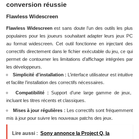
conversion réussie
Flawless Widescreen
Flawless Widescreen
est sans doute l’un des outils les plus
populaires pour les joueurs souhaitant adapter leurs jeux PC
au format widescreen. Cet outil fonctionne en injectant des
correctifs directement dans le fichier exécutable du jeu, ce qui
permet de contourner les limitations d’affichage intégrées par
les développeurs.
Simplicité d’installation :
L’interface utilisateur est intuitive
et facilite l’installation des correctifs nécessaires.
Compatibilité :
Support d’une large gamme de jeux,
incluant les titres récents et classiques.
Mises à jour régulières :
Les correctifs sont fréquemment
mis à jour pour suivre les nouveaux patchs des jeux.
Lire aussi :
Sony annonce la Project Q, la