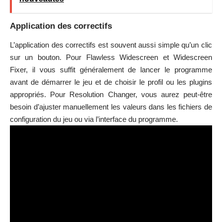
Application des correctifs
L’application des correctifs est souvent aussi simple qu’un clic
sur un bouton. Pour Flawless Widescreen et Widescreen
Fixer, il vous suffit généralement de lancer le programme
avant de démarrer le jeu et de choisir le profil ou les plugins
appropriés. Pour Resolution Changer, vous aurez peut-être
besoin d’ajuster manuellement les valeurs dans les fichiers de
configuration du jeu ou via l’interface du programme.