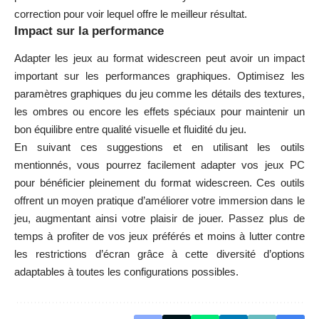
correction pour voir lequel offre le meilleur résultat.
Impact sur la performance
Adapter les jeux au format widescreen peut avoir un impact
important sur les performances graphiques. Optimisez les
paramètres graphiques du jeu comme les détails des textures,
les ombres ou encore les effets spéciaux pour maintenir un
bon équilibre entre qualité visuelle et fluidité du jeu.
En suivant ces suggestions et en utilisant les outils
mentionnés, vous pourrez facilement adapter vos jeux PC
pour bénéficier pleinement du format widescreen. Ces outils
offrent un moyen pratique d’améliorer votre immersion dans le
jeu, augmentant ainsi votre plaisir de jouer. Passez plus de
temps à profiter de vos jeux préférés et moins à lutter contre
les restrictions d’écran grâce à cette diversité d’options
adaptables à toutes les configurations possibles.