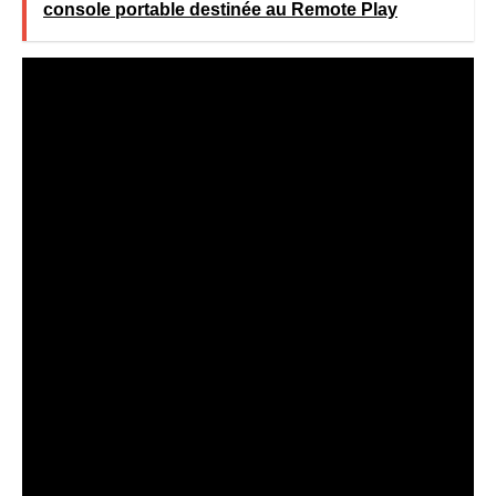
console portable destinée au Remote Play