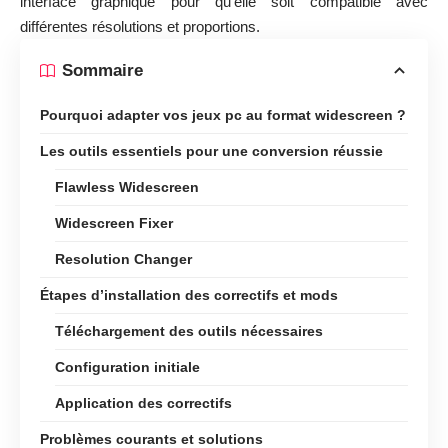
interface graphique pour qu’elle soit compatible avec
différentes résolutions et proportions.
Sommaire
Pourquoi adapter vos jeux pc au format widescreen ?
Les outils essentiels pour une conversion réussie
Flawless Widescreen
Widescreen Fixer
Resolution Changer
Étapes d’installation des correctifs et mods
Téléchargement des outils nécessaires
Configuration initiale
Application des correctifs
Problèmes courants et solutions