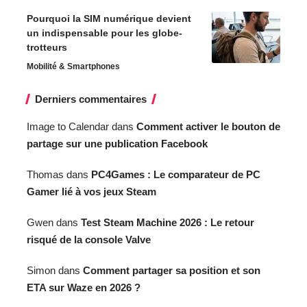
Pourquoi la SIM numérique devient
un indispensable pour les globe-
trotteurs
Mobilité & Smartphones
Derniers commentaires
Image to Calendar
dans
Comment activer le bouton de
partage sur une publication Facebook
Thomas
dans
PC4Games : Le comparateur de PC
Gamer lié à vos jeux Steam
Gwen
dans
Test Steam Machine 2026 : Le retour
risqué de la console Valve
Simon
dans
Comment partager sa position et son
ETA sur Waze en 2026 ?