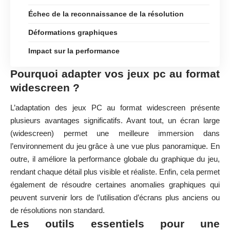
Échec de la reconnaissance de la résolution
Déformations graphiques
Impact sur la performance
Pourquoi adapter vos jeux pc au format
widescreen ?
L’adaptation des jeux PC au format widescreen présente
plusieurs avantages significatifs. Avant tout, un écran large
(widescreen) permet une meilleure immersion dans
l’environnement du jeu grâce à une vue plus panoramique. En
outre, il améliore la performance globale du graphique du jeu,
rendant chaque détail plus visible et réaliste. Enfin, cela permet
également de résoudre certaines anomalies graphiques qui
peuvent survenir lors de l’utilisation d’écrans plus anciens ou
de résolutions non standard.
Les outils essentiels pour une