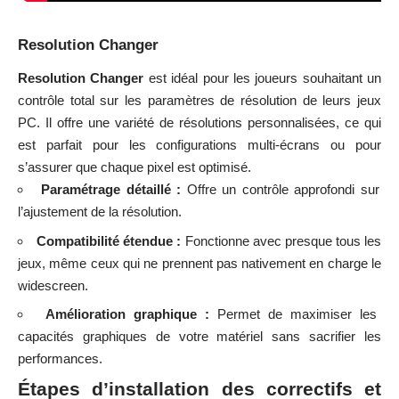
Resolution Changer
Resolution Changer
est idéal pour les joueurs souhaitant un
contrôle total sur les paramètres de résolution de leurs jeux
PC. Il offre une variété de résolutions personnalisées, ce qui
est parfait pour les configurations multi-écrans ou pour
s’assurer que chaque pixel est optimisé.
Paramétrage détaillé :
Offre un contrôle approfondi sur
l’ajustement de la résolution.
Compatibilité étendue :
Fonctionne avec presque tous les
jeux, même ceux qui ne prennent pas nativement en charge le
widescreen.
Amélioration graphique :
Permet de maximiser les
capacités graphiques de votre matériel sans sacrifier les
performances.
Étapes d’installation des correctifs et