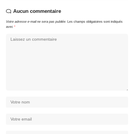
Aucun commentaire
Votre adresse e-mail ne sera pas publiée.
Les champs obligatoires sont indiqués
avec
*