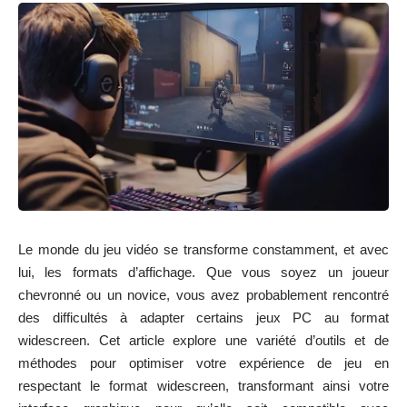
Le monde du jeu vidéo se transforme constamment, et avec
lui, les formats d’affichage. Que vous soyez un joueur
chevronné ou un novice, vous avez probablement rencontré
des difficultés à adapter certains jeux PC au format
widescreen. Cet article explore une variété d’outils et de
méthodes pour optimiser votre expérience de jeu en
respectant le format widescreen, transformant ainsi votre