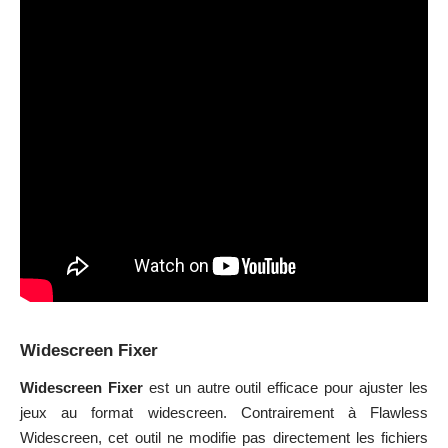
Widescreen Fixer
Widescreen Fixer
est un autre outil efficace pour ajuster les
jeux au format widescreen. Contrairement à Flawless
Widescreen, cet outil ne modifie pas directement les fichiers