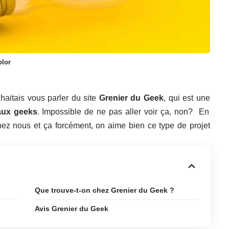
olor
haitais vous parler du site
Grenier du Geek
, qui est une
aux geeks
. Impossible de ne pas aller voir ça, non? En
chez nous et ça forcément, on aime bien ce type de projet
Que trouve-t-on chez Grenier du Geek ?
Avis Grenier du Geek