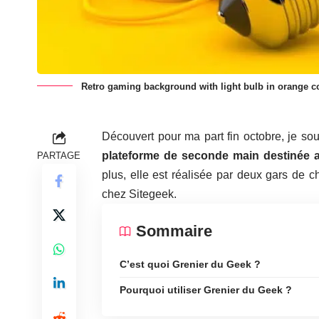
Retro gaming background with light bulb in orange c
Découvert pour ma part fin octobre, je sou
plateforme de seconde main destinée 
PARTAGE
plus, elle est réalisée par deux gars de 
chez Sitegeek.
Sommaire
C’est quoi Grenier du Geek ?
Pourquoi utiliser Grenier du Geek ?