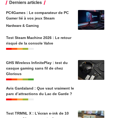
Derniers articles
PC4Games : Le comparateur de PC
Gamer lié à vos jeux Steam
Hardware & Gaming
Test Steam Machine 2026 : Le retour
risqué de la console Valve
GHS Wireless InfinitePlay : test du
casque gaming sans fil de chez
Glorious
Avis Gardaland : Que vaut vraiment le
parc d’attractions du Lac de Garde ?
Test TRMNL X : L’écran e-ink de 10