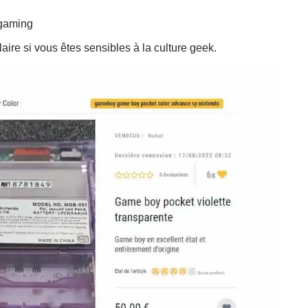
ogaming
aire si vous êtes sensibles à la culture geek.