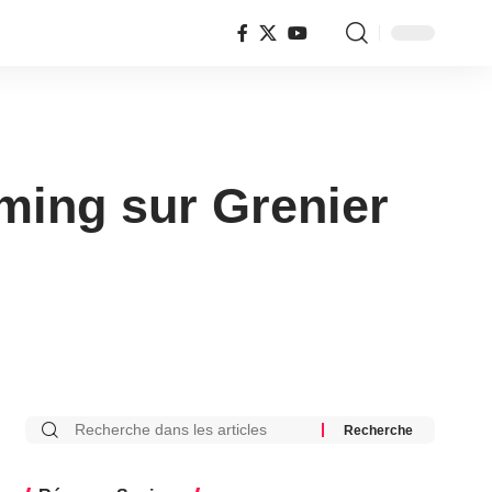
ming sur Grenier