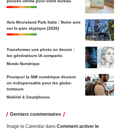
pouces ultime pour votre bureau
Avis Movieland Park Italie : Notre avis
sur le parc atypique (2026)
Transformer une photo en dessin :
les générateurs IA comparés
Monde Numérique
Pourquoi la SIM numérique devient
un indispensable pour les globe-
trotteurs
Mobilité & Smartphones
Derniers commentaires
Image to Calendar
dans
Comment activer le