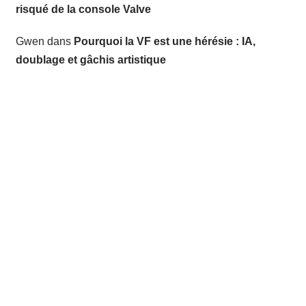
risqué de la console Valve
Gwen
dans
Pourquoi la VF est une hérésie : IA,
doublage et gâchis artistique