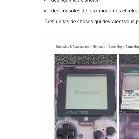
des consoles de jeux modernes et retr
Bref, un tas de choses qui devraient vous pl