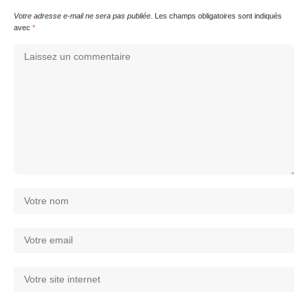
Votre adresse e-mail ne sera pas publiée.
Les champs obligatoires sont indiqués
avec
*