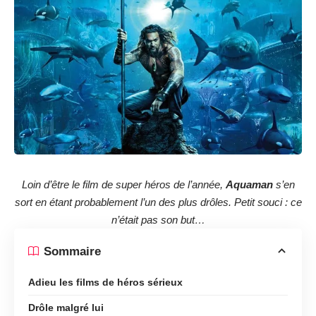
Loin d’être le film de super héros de l’année,
Aquaman
s’en
sort en étant probablement l’un des plus drôles. Petit souci : ce
n’était pas son but…
Sommaire
Adieu les films de héros sérieux
Drôle malgré lui