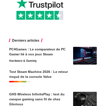
Derniers articles
PC4Games : Le comparateur de PC
Gamer lié à vos jeux Steam
Hardware & Gaming
Test Steam Machine 2026 : Le retour
risqué de la console Valve
GHS Wireless InfinitePlay : test du
casque gaming sans fil de chez
Glorious