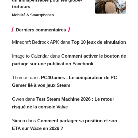
trotteurs
Mobilité & Smartphones
Derniers commentaires
Minecraft Bedrock APK
dans
Top 10 jeux de simulation
Image to Calendar
dans
Comment activer le bouton de
partage sur une publication Facebook
Thomas
dans
PC4Games : Le comparateur de PC
Gamer lié à vos jeux Steam
Gwen
dans
Test Steam Machine 2026 : Le retour
risqué de la console Valve
Simon
dans
Comment partager sa position et son
ETA sur Waze en 2026 ?