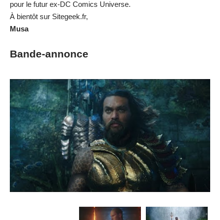
pour le futur ex-DC Comics Universe.
À bientôt sur Sitegeek.fr,
Musa
Bande-annonce