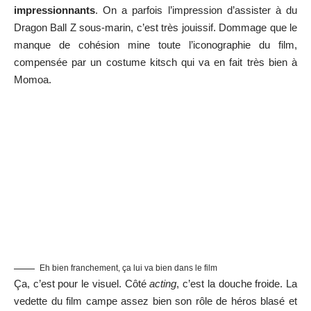
impressionnants
. On a parfois l’impression d’assister à du
Dragon Ball Z sous-marin, c’est très jouissif. Dommage que le
manque de cohésion mine toute l’iconographie du film,
compensée par un costume kitsch qui va en fait très bien à
Momoa.
Eh bien franchement, ça lui va bien dans le film
Ça, c’est pour le visuel. Côté
acting
, c’est la douche froide. La
vedette du film campe assez bien son rôle de héros blasé et