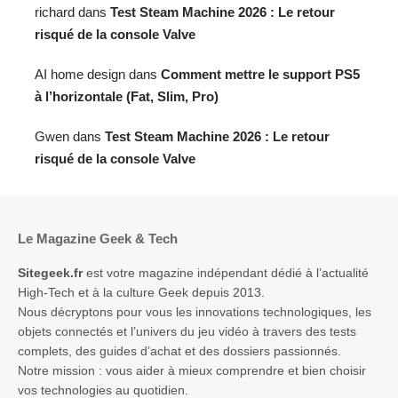
richard
dans
Test Steam Machine 2026 : Le retour
risqué de la console Valve
AI home design
dans
Comment mettre le support PS5
à l’horizontale (Fat, Slim, Pro)
Gwen
dans
Test Steam Machine 2026 : Le retour
risqué de la console Valve
Le Magazine Geek & Tech
Sitegeek.fr
est votre magazine indépendant dédié à l’actualité
High-Tech et à la culture Geek depuis 2013.
Nous décryptons pour vous les innovations technologiques, les
objets connectés et l’univers du jeu vidéo à travers des tests
complets, des guides d’achat et des dossiers passionnés.
Notre mission : vous aider à mieux comprendre et bien choisir
vos technologies au quotidien.