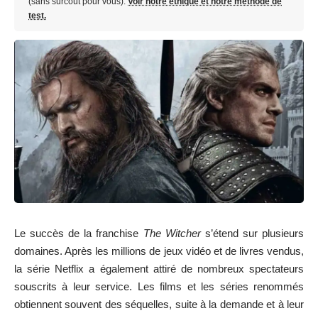
(sans surcoût pour vous).
Voir notre éthique et notre méthode de
test.
Le succès de la franchise
The Witcher
s’étend sur plusieurs
domaines. Après les millions de jeux vidéo et de livres vendus,
la série Netflix a également attiré de nombreux spectateurs
souscrits à leur service. Les films et les séries renommés
obtiennent souvent des séquelles, suite à la demande et à leur