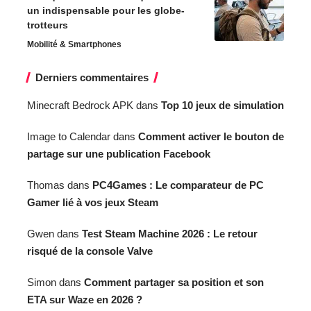
un indispensable pour les globe-
trotteurs
Mobilité & Smartphones
Derniers commentaires
Minecraft Bedrock APK
dans
Top 10 jeux de simulation
Image to Calendar
dans
Comment activer le bouton de
partage sur une publication Facebook
Thomas
dans
PC4Games : Le comparateur de PC
Gamer lié à vos jeux Steam
Gwen
dans
Test Steam Machine 2026 : Le retour
risqué de la console Valve
Simon
dans
Comment partager sa position et son
ETA sur Waze en 2026 ?