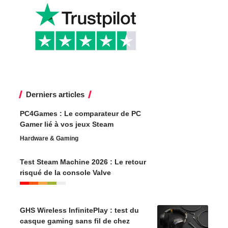
Derniers articles
PC4Games : Le comparateur de PC
Gamer lié à vos jeux Steam
Hardware & Gaming
Test Steam Machine 2026 : Le retour
risqué de la console Valve
GHS Wireless InfinitePlay : test du
casque gaming sans fil de chez