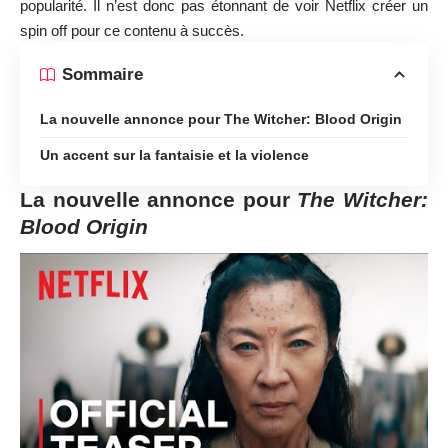
popularité. Il n’est donc pas étonnant de voir Netflix créer un
spin off pour ce contenu à succès.
Sommaire
La nouvelle annonce pour The Witcher: Blood Origin
Un accent sur la fantaisie et la violence
La nouvelle annonce pour
The Witcher:
Blood Origin