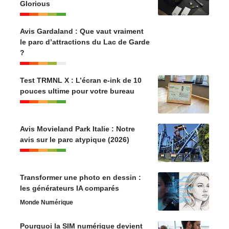
Glorious
Avis Gardaland : Que vaut vraiment
le parc d’attractions du Lac de Garde
?
Test TRMNL X : L’écran e-ink de 10
pouces ultime pour votre bureau
Avis Movieland Park Italie : Notre
avis sur le parc atypique (2026)
Transformer une photo en dessin :
les générateurs IA comparés
Monde Numérique
Pourquoi la SIM numérique devient