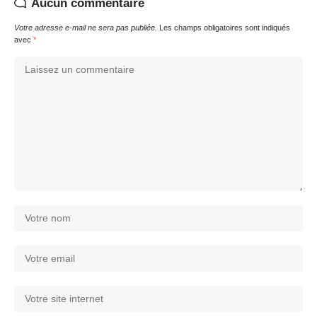
Aucun commentaire
Votre adresse e-mail ne sera pas publiée.
Les champs obligatoires sont indiqués
avec
*