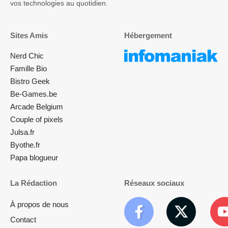
vos technologies au quotidien.
Sites Amis
Hébergement
Nerd Chic
Famille Bio
Bistro Geek
Be-Games.be
Arcade Belgium
Couple of pixels
Julsa.fr
Byothe.fr
Papa blogueur
La Rédaction
Réseaux sociaux
À propos de nous
Contact