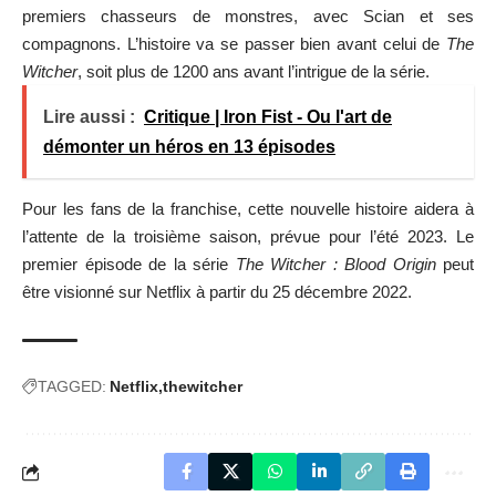
premiers chasseurs de monstres, avec Scian et ses
compagnons. L’histoire va se passer bien avant celui de
The
Witcher
, soit plus de 1200 ans avant l’intrigue de la série.
Lire aussi :
Critique | Iron Fist - Ou l'art de
démonter un héros en 13 épisodes
Pour les fans de la franchise, cette nouvelle histoire aidera à
l’attente de la troisième saison, prévue pour l’été 2023. Le
premier épisode de la série
The Witcher : Blood Origin
peut
être visionné sur Netflix à partir du 25 décembre 2022.
TAGGED:
Netflix
thewitcher