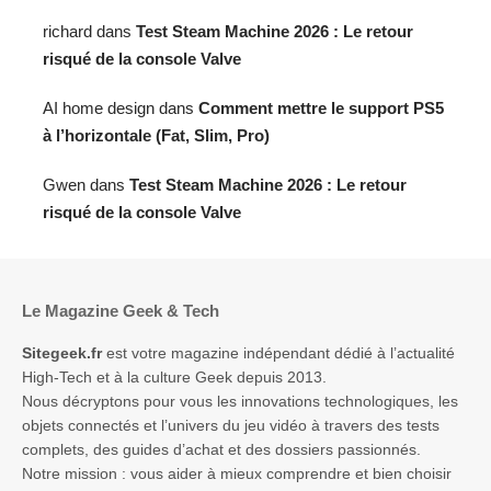
richard
dans
Test Steam Machine 2026 : Le retour
risqué de la console Valve
AI home design
dans
Comment mettre le support PS5
à l’horizontale (Fat, Slim, Pro)
Gwen
dans
Test Steam Machine 2026 : Le retour
risqué de la console Valve
Le Magazine Geek & Tech
Sitegeek.fr
est votre magazine indépendant dédié à l’actualité
High-Tech et à la culture Geek depuis 2013.
Nous décryptons pour vous les innovations technologiques, les
objets connectés et l’univers du jeu vidéo à travers des tests
complets, des guides d’achat et des dossiers passionnés.
Notre mission : vous aider à mieux comprendre et bien choisir