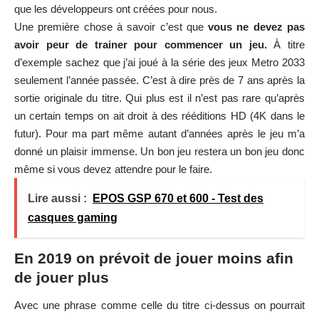
que les développeurs ont créées pour nous.
Une première chose à savoir c’est que
vous ne devez pas
avoir peur de trainer pour commencer un jeu.
À titre
d’exemple sachez que j’ai joué à la série des jeux Metro 2033
seulement l’année passée. C’est à dire près de 7 ans après la
sortie originale du titre. Qui plus est il n’est pas rare qu’après
un certain temps on ait droit à des rééditions HD (4K dans le
futur). Pour ma part même autant d’années après le jeu m’a
donné un plaisir immense. Un bon jeu restera un bon jeu donc
même si vous devez attendre pour le faire.
Lire aussi :
EPOS GSP 670 et 600 - Test des
casques gaming
En 2019 on prévoit de jouer moins afin
de jouer plus
Avec une phrase comme celle du titre ci-dessus on pourrait