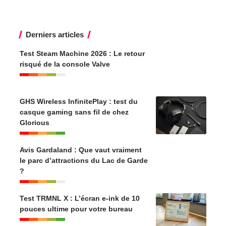
Derniers articles
Test Steam Machine 2026 : Le retour
risqué de la console Valve
GHS Wireless InfinitePlay : test du
casque gaming sans fil de chez
Glorious
Avis Gardaland : Que vaut vraiment
le parc d’attractions du Lac de Garde
?
Test TRMNL X : L’écran e-ink de 10
pouces ultime pour votre bureau