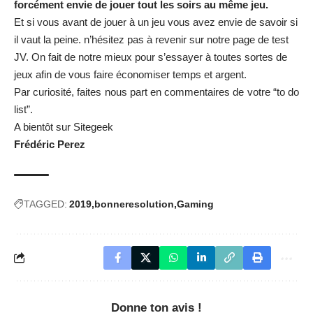
forcément envie de jouer tout les soirs au même jeu.
Et si vous avant de jouer à un jeu vous avez envie de savoir si
il vaut la peine. n’hésitez pas à revenir sur
notre page de test
JV
. On fait de notre mieux pour s’essayer à toutes sortes de
jeux afin de vous faire économiser temps et argent.
Par curiosité, faites nous part en commentaires de votre “to do
list”.
A bientôt sur Sitegeek
Frédéric Perez
TAGGED:
2019
bonneresolution
Gaming
Donne ton avis !