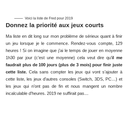
Voici la liste de Fred pour 2019
Donnez la priorité aux jeux courts
Ma liste en dit long sur mon problème de sérieux quant à finir
un jeu lorsque je le commence. Rendez-vous compte, 129
heures ! Si on imagine que j’ai le temps de jouer en moyenne
1h30 par jour (c’est une moyenne) cela veut dire qu’
il me
faudrait plus de 100 jours (plus de 3 mois) pour finir juste
cette liste.
Cela sans compter les jeux qui vont s’ajouter à
cette liste, les jeux d’autres consoles (Switch, 3DS, PC…) et
les jeux qui n’ont pas de fin et nous mangent un nombre
incalculable d’heures. 2019 ne suffirait pas…