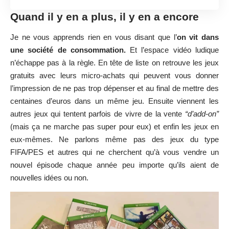
Quand il y en a plus, il y en a encore
Je ne vous apprends rien en vous disant que l’
on vit dans
une société de consommation.
Et l’espace vidéo ludique
n’échappe pas à la règle. En tête de liste on retrouve les jeux
gratuits avec leurs micro-achats qui peuvent vous donner
l’impression de ne pas trop dépenser et au final de mettre des
centaines d’euros dans un même jeu. Ensuite viennent les
autres jeux qui tentent parfois de vivre de la vente
“d’add-on”
(mais ça ne marche pas super pour eux) et enfin les jeux en
eux-mêmes. Ne parlons même pas des jeux du type
FIFA/PES et autres qui ne cherchent qu’à vous vendre un
nouvel épisode chaque année peu importe qu’ils aient de
nouvelles idées ou non.