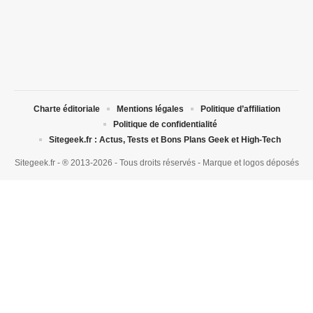
Charte éditoriale
Mentions légales
Politique d’affiliation
Politique de confidentialité
Sitegeek.fr : Actus, Tests et Bons Plans Geek et High-Tech
Sitegeek.fr - ® 2013-2026 - Tous droits réservés - Marque et logos déposés