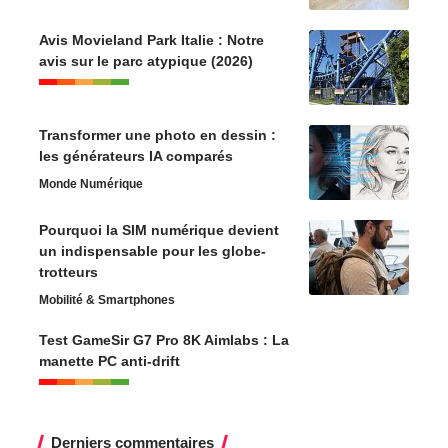
Avis Movieland Park Italie : Notre
avis sur le parc atypique (2026)
Transformer une photo en dessin :
les générateurs IA comparés
Monde Numérique
Pourquoi la SIM numérique devient
un indispensable pour les globe-
trotteurs
Mobilité & Smartphones
Test GameSir G7 Pro 8K Aimlabs : La
manette PC anti-drift
Derniers commentaires