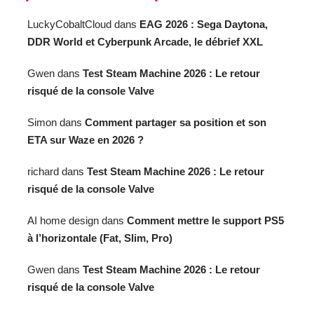
LuckyCobaltCloud
dans
EAG 2026 : Sega Daytona,
DDR World et Cyberpunk Arcade, le débrief XXL
Gwen
dans
Test Steam Machine 2026 : Le retour
risqué de la console Valve
Simon
dans
Comment partager sa position et son
ETA sur Waze en 2026 ?
richard
dans
Test Steam Machine 2026 : Le retour
risqué de la console Valve
AI home design
dans
Comment mettre le support PS5
à l’horizontale (Fat, Slim, Pro)
Gwen
dans
Test Steam Machine 2026 : Le retour
risqué de la console Valve