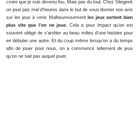
croire que je suis devenu fou. Mais pas du tout. Chez Sitegeek
on joue pas mal d’heures dans le but de vous donner nos avis
sur les jeux à venir. Malheureusement
les jeux sortent bien
plus vite que l’on ne joue.
Cela a pour impact qu’on est
souvent obligé de s’arrêter au beau milieu d’une histoire pour
en débuter une autre. Et du coup même lorsqu’on a du temps
afin de jouer pour nous, on a commencé tellement de jeux
qu’on ne sait pas auquel jouer.