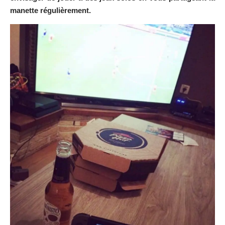
manette régulièrement.