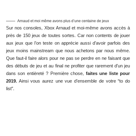
Arnaud et moi même avons plus d’une centaine de jeux
Sur nos consoles, Xbox Arnaud et moi-même avons accès à
près de 150 jeux de toutes sortes. Car non contents de jouer
aux jeux que l’on teste on apprécie aussi d’avoir parfois des
jeux moins mainstream que nous achetons par nous même.
Que faut-il faire alors pour ne pas se perdre en ne faisant que
des débuts de jeu et au final ne profiter que rarement d’un jeu
dans son entièreté ? Première chose,
faites une liste pour
2019.
Ainsi vous aurez une vue d’ensemble de votre “to do
list”.