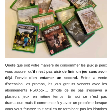
Quelle que soit votre manière de consommer les jeux je peux
vous assurer qu’
il n’est pas aisé de finir un jeu sans avoir
déjà l’envie d’en entamer un second.
Entre la vente
d’occasion, les promos, les jeux gratuits venants avec les
abonnements PS/Xbox… difficile de ne pas s’essayer à
plusieurs jeux en même temps. En soi ce n’est pas
dramatique mais il commence à y avoir un problème lorsque
vous vous frustrez tout seul en ne terminant pas les histoires