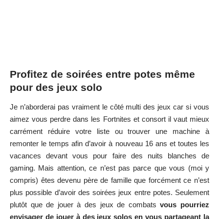
Profitez de soirées entre potes même
pour des jeux solo
Je n’aborderai pas vraiment le côté multi des jeux car si vous
aimez vous perdre dans les Fortnites et consort il vaut mieux
carrément réduire votre liste ou trouver une machine à
remonter le temps afin d’avoir à nouveau 16 ans et toutes les
vacances devant vous pour faire des nuits blanches de
gaming. Mais attention, ce n’est pas parce que vous (moi y
compris) êtes devenu père de famille que forcément ce n’est
plus possible d’avoir des soirées jeux entre potes. Seulement
plutôt que de jouer à des jeux de combats
vous pourriez
envisager de jouer à des jeux solos en vous partageant la