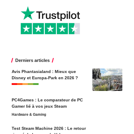
Derniers articles
Avis Phantasialand : Mieux que
Disney et Europa-Park en 2026 ?
PC4Games : Le comparateur de PC
Gamer lié à vos jeux Steam
Hardware & Gaming
Test Steam Machine 2026 : Le retour