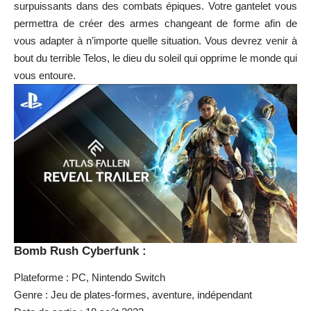
surpuissants dans des combats épiques. Votre gantelet vous
permettra de créer des armes changeant de forme afin de
vous adapter à n’importe quelle situation. Vous devrez venir à
bout du terrible Telos, le dieu du soleil qui opprime le monde qui
vous entoure.
Bomb Rush Cyberfunk :
Plateforme : PC, Nintendo Switch
Genre : Jeu de plates-formes, aventure, indépendant