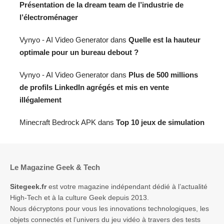
Présentation de la dream team de l’industrie de
l’électroménager
Vynyo - AI Video Generator
dans
Quelle est la hauteur
optimale pour un bureau debout ?
Vynyo - AI Video Generator
dans
Plus de 500 millions
de profils LinkedIn agrégés et mis en vente
illégalement
Minecraft Bedrock APK
dans
Top 10 jeux de simulation
Le Magazine Geek & Tech
Sitegeek.fr
est votre magazine indépendant dédié à l’actualité
High-Tech et à la culture Geek depuis 2013.
Nous décryptons pour vous les innovations technologiques, les
objets connectés et l’univers du jeu vidéo à travers des tests