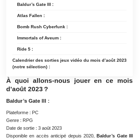
Baldur’s Gate III :
Atlas Fallen :
Bomb Rush Cyberfunk :
Immortals of Aveum :
Ride 5 :
Calendrier des sorties jeux vidéo du mois d’août 2023
(notre sélection) :
À quoi allons-nous jouer en ce mois
d’août 2023 ?
Baldur’s Gate III :
Plateforme : PC
Genre : RPG
Date de sortie : 3 août 2023
Disponible en accès anticipé depuis 2020,
Baldur’s Gate III