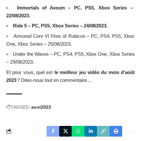
Immortals of Aveum – PC, PS5, Xbox Series –
22/08/2023.
Ride 5 – PC, PS5, Xbox Series – 24/08/2023.
Armored Core VI Fires of Rubicon – PC, PS4, PS5, Xbox
One, Xbox Series – 25/08/2023.
Under the Waves – PC, PS4, PS5, Xbox One, Xbox Series
– 29/08/2023.
Et pour vous, quel est
le meilleur
jeu vidéo du mois d’août
2023
? Dites-nous tout en commentaire…
TAGGED:
aout2023