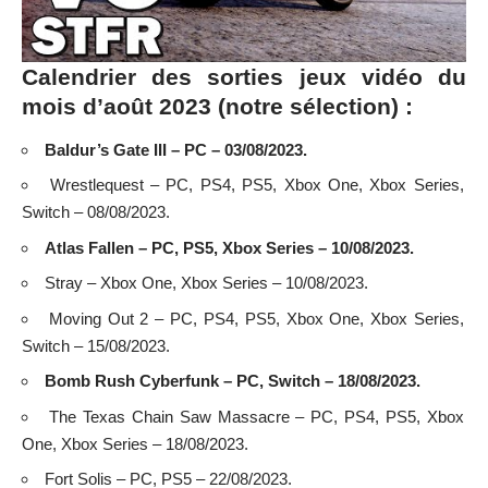
Calendrier des sorties jeux vidéo du
mois d’août 2023 (notre sélection) :
Baldur’s Gate III – PC – 03/08/2023.
Wrestlequest – PC, PS4, PS5, Xbox One, Xbox Series,
Switch – 08/08/2023.
Atlas Fallen – PC, PS5, Xbox Series – 10/08/2023.
Stray – Xbox One, Xbox Series – 10/08/2023.
Moving Out 2 – PC, PS4, PS5, Xbox One, Xbox Series,
Switch – 15/08/2023.
Bomb Rush Cyberfunk – PC, Switch – 18/08/2023.
The Texas Chain Saw Massacre – PC, PS4, PS5, Xbox
One, Xbox Series – 18/08/2023.
Fort Solis – PC, PS5 – 22/08/2023.