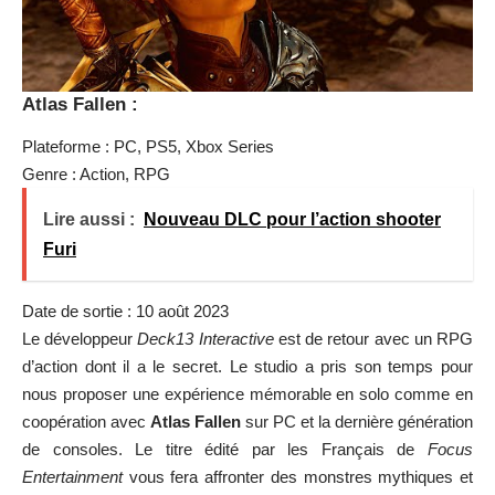
Atlas Fallen :
Plateforme : PC, PS5, Xbox Series
Genre : Action, RPG
Lire aussi :
Nouveau DLC pour l’action shooter
Furi
Date de sortie : 10 août 2023
Le développeur
Deck13 Interactive
est de retour avec un RPG
d’action dont il a le secret. Le studio a pris son temps pour
nous proposer une expérience mémorable en solo comme en
coopération avec
Atlas Fallen
sur PC et la dernière génération
de consoles. Le titre édité par les Français de
Focus
Entertainment
vous fera affronter des monstres mythiques et