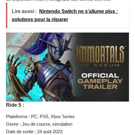
Lire aussi :
Nintendo Switch ne s'allume plus :
solutions pour la réparer
Ride 5 :
Plateforme : PC, PS5, Xbox Series
Genre : Jeu de course, simulation
Date de sortie : 24 août 2023