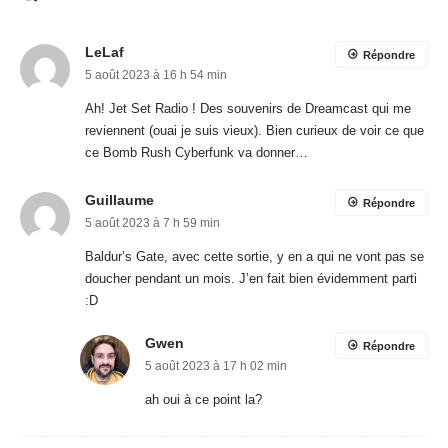
LeLaf
Répondre
5 août 2023 à 16 h 54 min
Ah! Jet Set Radio ! Des souvenirs de Dreamcast qui me
reviennent (ouai je suis vieux). Bien curieux de voir ce que
ce Bomb Rush Cyberfunk va donner…
Guillaume
Répondre
5 août 2023 à 7 h 59 min
Baldur’s Gate, avec cette sortie, y en a qui ne vont pas se
doucher pendant un mois. J’en fait bien évidemment parti
:D
Gwen
Répondre
5 août 2023 à 17 h 02 min
ah oui à ce point la?