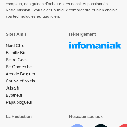
complets, des guides d’achat et des dossiers passionnés.
Notre mission : vous aider à mieux comprendre et bien choisir
vos technologies au quotidien.
Sites Amis
Hébergement
Nerd Chic
Famille Bio
Bistro Geek
Be-Games.be
Arcade Belgium
Couple of pixels
Julsa.fr
Byothe.fr
Papa blogueur
La Rédaction
Réseaux sociaux