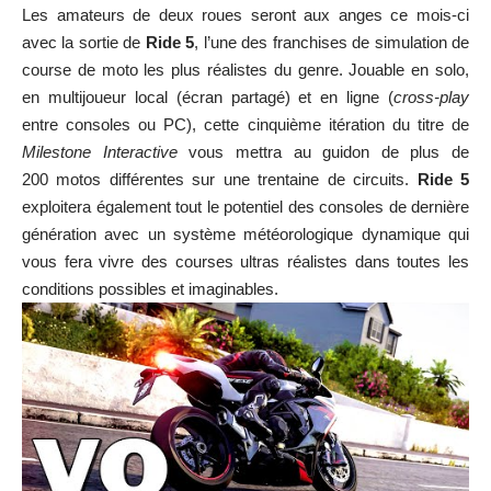
Les amateurs de deux roues seront aux anges ce mois-ci
avec la sortie de
Ride 5
, l’une des franchises de simulation de
course de moto les plus réalistes du genre. Jouable en solo,
en multijoueur local (écran partagé) et en ligne (
cross-play
entre consoles ou PC), cette cinquième itération du titre de
Milestone Interactive
vous mettra au guidon de plus de
200 motos différentes sur une trentaine de circuits.
Ride 5
exploitera également tout le potentiel des consoles de dernière
génération avec un système météorologique dynamique qui
vous fera vivre des courses ultras réalistes dans toutes les
conditions possibles et imaginables.