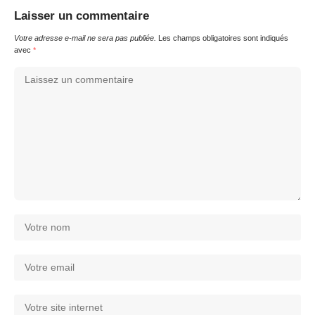
Laisser un commentaire
Votre adresse e-mail ne sera pas publiée.
Les champs obligatoires sont indiqués
avec
*