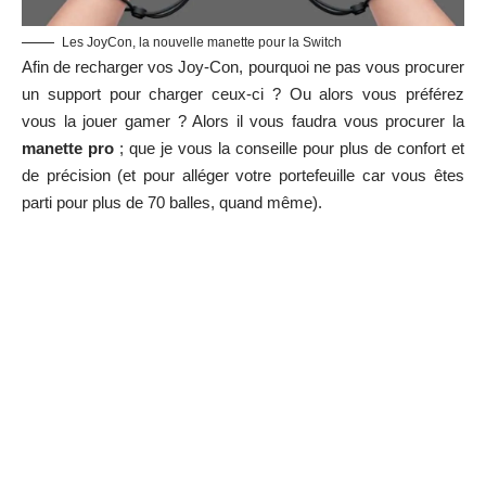
Les JoyCon, la nouvelle manette pour la Switch
Afin de recharger vos Joy-Con, pourquoi ne pas vous procurer
un support pour charger ceux-ci ? Ou alors vous préférez
vous la jouer gamer ? Alors il vous faudra vous procurer la
manette pro
; que je vous la conseille pour plus de confort et
de précision (et pour alléger votre portefeuille car vous êtes
parti pour plus de 70 balles, quand même).