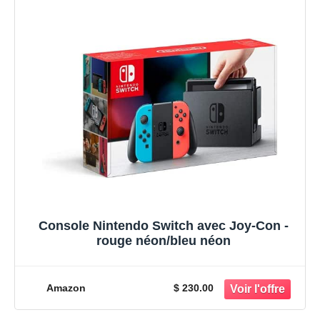
Console Nintendo Switch avec Joy-Con -
rouge néon/bleu néon
Amazon
$ 230.00