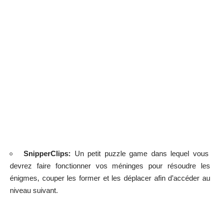
SnipperClips:
Un petit puzzle game dans lequel vous
devrez faire fonctionner vos méninges pour résoudre les
énigmes, couper les former et les déplacer afin d’accéder au
niveau suivant.