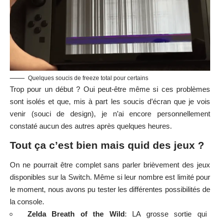
Quelques soucis de freeze total pour certains
Trop pour un début ? Oui peut-être même si ces problèmes
sont isolés et que, mis à part les soucis d’écran que je vois
venir (souci de design), je n’ai encore personnellement
constaté aucun des autres après quelques heures.
Tout ça c’est bien mais quid des jeux ?
On ne pourrait être complet sans parler brièvement des jeux
disponibles sur la Switch. Même si leur nombre est limité pour
le moment, nous avons pu tester les différentes possibilités de
la console.
Zelda Breath of the Wild
: LA grosse sortie qui