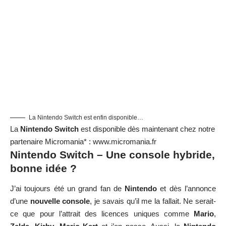
La Nintendo Switch est enfin disponible…
La
Nintendo Switch
est disponible dès maintenant chez notre
partenaire Micromania* :
www.micromania.fr
Nintendo Switch – Une console hybride,
bonne idée ?
J’ai toujours été un grand fan de
Nintendo
et dès l’annonce
d’une
nouvelle console
, je savais qu’il me la fallait. Ne serait-
ce que pour l’attrait des licences uniques comme
Mario
,