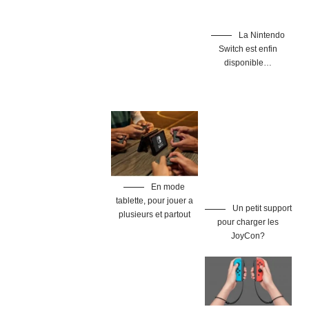
La Nintendo
Switch est enfin
disponible…
En mode
tablette, pour jouer a
Un petit support
plusieurs et partout
pour charger les
JoyCon?