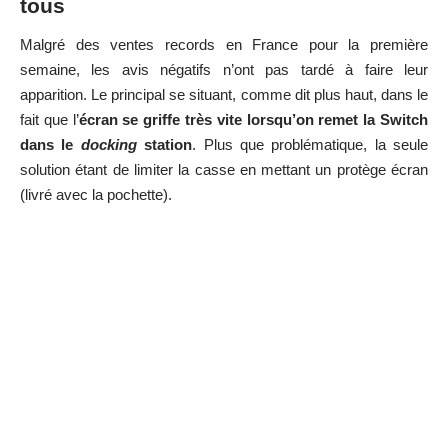
tous
Malgré des ventes records en France pour la première
semaine, les avis négatifs n’ont pas tardé à faire leur
apparition. Le principal se situant, comme dit plus haut, dans le
fait que l’
écran se griffe très vite lorsqu’on remet la Switch
dans le
docking
station
. Plus que problématique, la seule
solution étant de limiter la casse en mettant un protège écran
(livré avec la pochette).