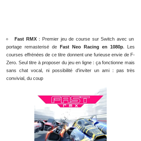
Fast RMX
: Premier jeu de course sur Switch avec un
portage remasterisé de
Fast Neo Racing en 1080p
. Les
courses effrénées de ce titre donnent une furieuse envie de F-
Zero. Seul titre à proposer du jeu en ligne : ça fonctionne mais
sans chat vocal, ni possibilité d’inviter un ami : pas très
convivial, du coup