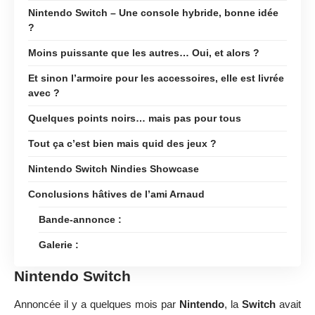
Nintendo Switch – Une console hybride, bonne idée
?
Moins puissante que les autres… Oui, et alors ?
Et sinon l’armoire pour les accessoires, elle est livrée
avec ?
Quelques points noirs… mais pas pour tous
Tout ça c’est bien mais quid des jeux ?
Nintendo Switch Nindies Showcase
Conclusions hâtives de l’ami Arnaud
Bande-annonce :
Galerie :
Nintendo Switch
Annoncée il y a quelques mois par
Nintendo
, la
Switch
avait