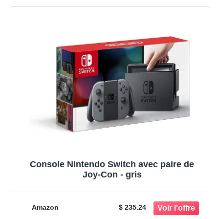
Console Nintendo Switch avec paire de
Joy-Con - gris
Amazon
$ 235.24