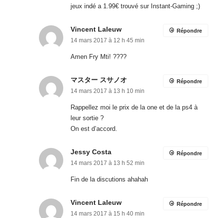
jeux indé a 1.99€ trouvé sur Instant-Gaming ;)
Vincent Laleuw
Répondre
14 mars 2017 à 12 h 45 min
Amen Fry Mti! ????
マスター スサノオ
Répondre
14 mars 2017 à 13 h 10 min
Rappellez moi le prix de la one et de la ps4 à
leur sortie ?
On est d’accord.
Jessy Costa
Répondre
14 mars 2017 à 13 h 52 min
Fin de la discutions ahahah
Vincent Laleuw
Répondre
14 mars 2017 à 15 h 40 min