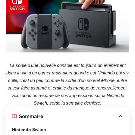
La sortie d’une nouvelle console est toujours un événement
dans la vie d’un gamer mais alors quand c’est Nintendo qui s’y
colle, c’est un peu comme la sortie d’un nouvel iPhone, entre
savoir-faire assumé et crainte du manque de renouvellement.
Voici donc un résumé de nos impressions sur la Nintendo
Switch, sortie la semaine dernière.
Sommaire
Nintendo Switch