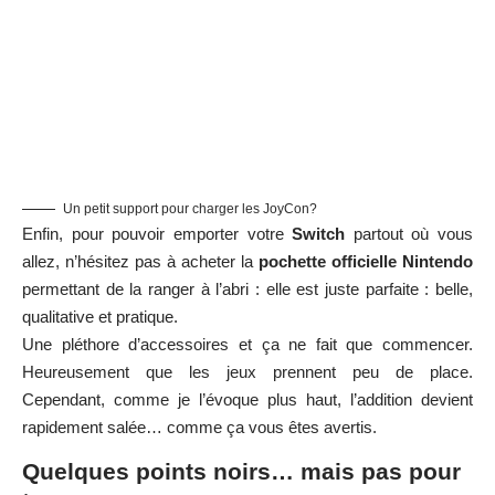
Un petit support pour charger les JoyCon?
Enfin, pour pouvoir emporter votre
Switch
partout où vous
allez, n’hésitez pas à acheter la
pochette officielle Nintendo
permettant de la ranger à l’abri : elle est juste parfaite : belle,
qualitative et pratique.
Une pléthore d’accessoires et ça ne fait que commencer.
Heureusement que les jeux prennent peu de place.
Cependant, comme je l’évoque plus haut, l’addition devient
rapidement salée… comme ça vous êtes avertis.
Quelques points noirs… mais pas pour