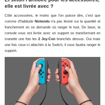
elle est livrée avec ?
Côté accessoires, le moins que l’on puisse dire, c’est que
comme d’habitude
Nintendo
n’a pas lésiné sur la quantité et
franchement on se demande où ranger le tout. De base, la
console vous est livrée avec un support se transformant en
manette une fois les
2 Joy-Con
branchés dessus. Oui mais
une fois ceux-ci attachés à la Switch, il vous faudra ranger le
support.