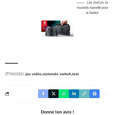
Les JoyCon, la
nouvelle manette pour
la Switch
TAGGED:
jeu vidéo
nintendo switch
test
Donne ton avis !