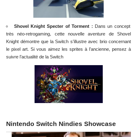
Shovel Knight Specter of Torment :
Dans un concept
très néo-retrogaming, cette nouvelle aventure de Shovel
Knight démontre que la Switch s’illustre avec brio concernant
le pixel art. Si vous aimez les sprites à l’ancienne, pensez à
suivre l’actualité de la Switch
Nintendo Switch Nindies Showcase