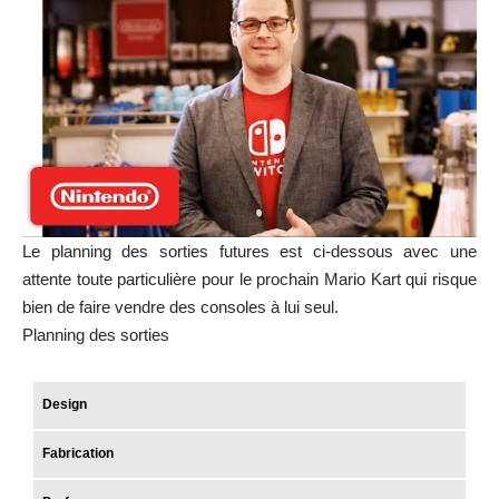
Le planning des sorties futures est ci-dessous avec une
attente toute particulière pour le prochain Mario Kart qui risque
bien de faire vendre des consoles à lui seul.
Planning des sorties
Design
Fabrication