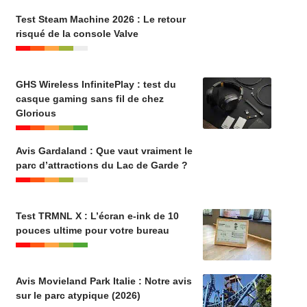
Test Steam Machine 2026 : Le retour
risqué de la console Valve
GHS Wireless InfinitePlay : test du
casque gaming sans fil de chez
Glorious
Avis Gardaland : Que vaut vraiment le
parc d’attractions du Lac de Garde ?
Test TRMNL X : L’écran e-ink de 10
pouces ultime pour votre bureau
Avis Movieland Park Italie : Notre avis
sur le parc atypique (2026)