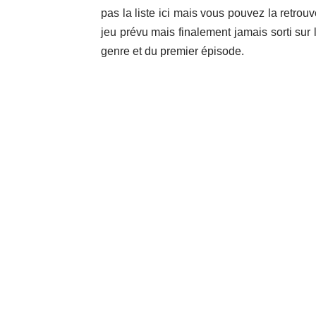
pas la liste ici mais vous pouvez la retrouv
jeu prévu mais finalement jamais sorti sur 
genre et du premier épisode.