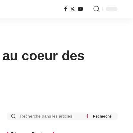
 au coeur des