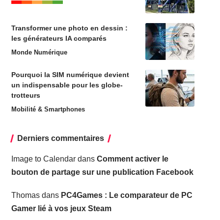
Transformer une photo en dessin :
les générateurs IA comparés
Monde Numérique
Pourquoi la SIM numérique devient
un indispensable pour les globe-
trotteurs
Mobilité & Smartphones
Derniers commentaires
Image to Calendar
dans
Comment activer le
bouton de partage sur une publication Facebook
Thomas
dans
PC4Games : Le comparateur de PC
Gamer lié à vos jeux Steam