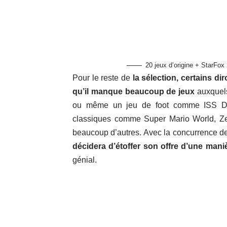
20 jeux d’origine + StarFox
Pour le reste de
la sélection, certains dir
qu’il manque beaucoup de jeux
auxquels
ou même un jeu de foot comme ISS Delu
classiques comme Super Mario World, Z
beaucoup d’autres. Avec la concurrence d
décidera d’étoffer son offre d’une mani
génial.