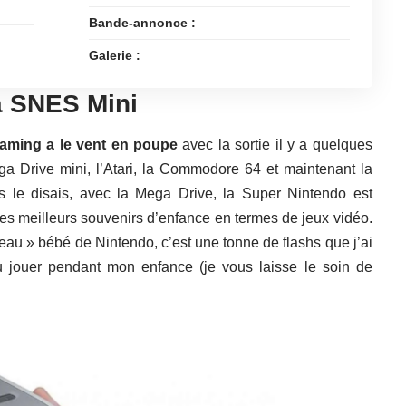
Bande-annonce :
Galerie :
a SNES Mini
gaming a le vent en poupe
avec la sortie il y a quelques
a Drive mini, l’Atari, la Commodore 64 et maintenant la
 le disais, avec la Mega Drive, la Super Nintendo est
es meilleurs souvenirs d’enfance en termes de jeux vidéo.
eau » bébé de Nintendo, c’est une tonne de flashs que j’ai
u jouer pendant mon enfance (je vous laisse le soin de