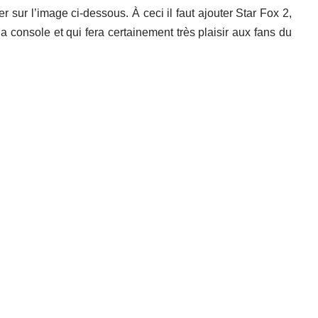
er sur l’image ci-dessous. À ceci il faut ajouter Star Fox 2,
la console et qui fera certainement très plaisir aux fans du