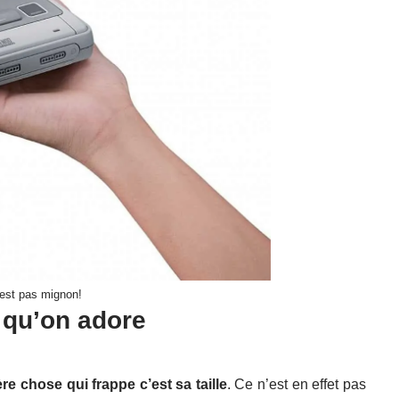
c’est pas mignon!
 qu’on adore
re chose qui frappe c’est sa taille
. Ce n’est en effet pas