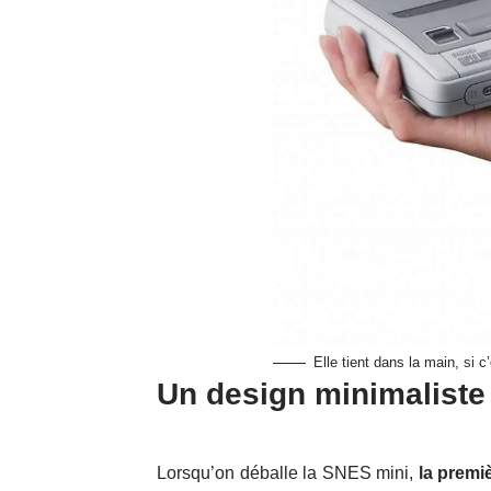
Elle tient dans la main, si 
Un design minimaliste
Lorsqu’on déballe la SNES mini,
la premiè