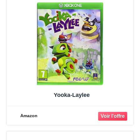
Yooka-Laylee
Amazon