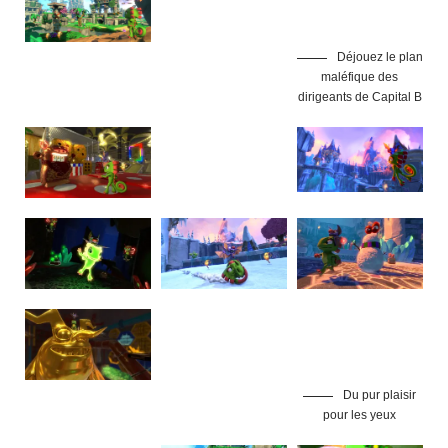
Déjouez le plan
maléfique des
dirigeants de Capital B
Du pur plaisir
pour les yeux