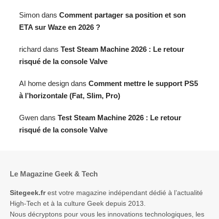
Simon
dans
Comment partager sa position et son
ETA sur Waze en 2026 ?
richard
dans
Test Steam Machine 2026 : Le retour
risqué de la console Valve
AI home design
dans
Comment mettre le support PS5
à l’horizontale (Fat, Slim, Pro)
Gwen
dans
Test Steam Machine 2026 : Le retour
risqué de la console Valve
Le Magazine Geek & Tech
Sitegeek.fr
est votre magazine indépendant dédié à l’actualité
High-Tech et à la culture Geek depuis 2013.
Nous décryptons pour vous les innovations technologiques, les