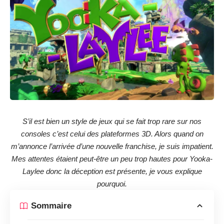
S’il est bien un style de jeux qui se fait trop rare sur nos
consoles c’est celui des plateformes 3D. Alors quand on
m’annonce l’arrivée d’une nouvelle franchise, je suis impatient.
Mes attentes étaient peut-être un peu trop hautes pour Yooka-
Laylee donc la déception est présente, je vous explique
pourquoi.
Sommaire