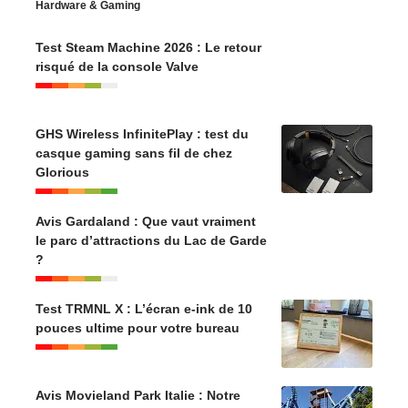
Hardware & Gaming
Test Steam Machine 2026 : Le retour
risqué de la console Valve
GHS Wireless InfinitePlay : test du
casque gaming sans fil de chez
Glorious
Avis Gardaland : Que vaut vraiment
le parc d’attractions du Lac de Garde
?
Test TRMNL X : L’écran e-ink de 10
pouces ultime pour votre bureau
Avis Movieland Park Italie : Notre