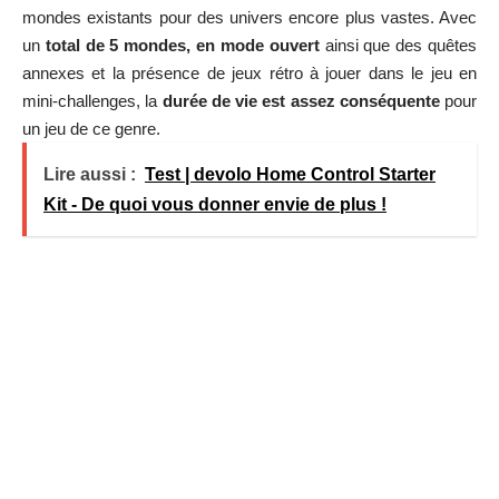
mondes existants pour des univers encore plus vastes. Avec
un
total de 5 mondes, en mode ouvert
ainsi que des quêtes
annexes et la présence de jeux rétro à jouer dans le jeu en
mini-challenges, la
durée de vie est assez conséquente
pour
un jeu de ce genre.
Lire aussi :
Test | devolo Home Control Starter
Kit - De quoi vous donner envie de plus !