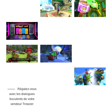
Régalez-vous
avec les dialogues
truculents de votre
vendeur Trowzer