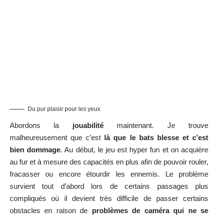
Du pur plaisir pour les yeux
Abordons la
jouabilité
maintenant. Je trouve
malheureusement que c’est
là que le bats blesse et c’est
bien dommage
. Au début, le jeu est hyper fun et on acquière
au fur et à mesure des capacités en plus afin de pouvoir rouler,
fracasser ou encore étourdir les ennemis. Le problème
survient tout d’abord lors de certains passages plus
compliqués où il devient très difficile de passer certains
obstacles en raison de
problèmes de caméra qui ne se