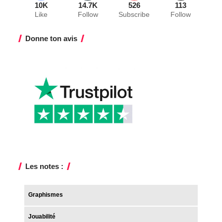
10K
14.7K
526
113
Like
Follow
Subscribe
Follow
Donne ton avis
Les notes :
Graphismes
Jouabilité