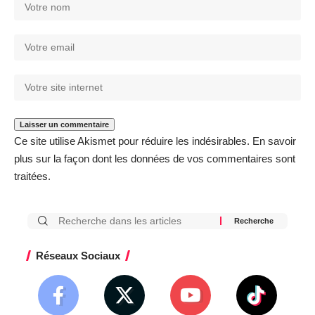
Ce site utilise Akismet pour réduire les indésirables.
En savoir
plus sur la façon dont les données de vos commentaires sont
traitées
.
Réseaux Sociaux