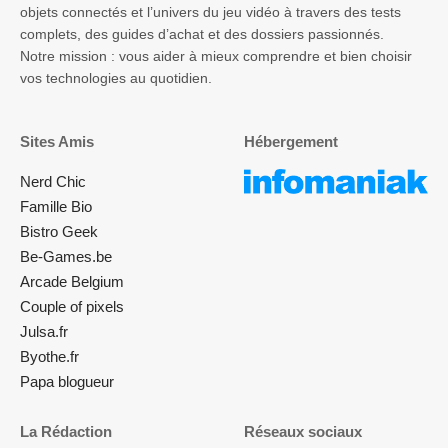
objets connectés et l’univers du jeu vidéo à travers des tests
complets, des guides d’achat et des dossiers passionnés.
Notre mission : vous aider à mieux comprendre et bien choisir
vos technologies au quotidien.
Sites Amis
Hébergement
Nerd Chic
Famille Bio
Bistro Geek
Be-Games.be
Arcade Belgium
Couple of pixels
Julsa.fr
Byothe.fr
Papa blogueur
La Rédaction
Réseaux sociaux