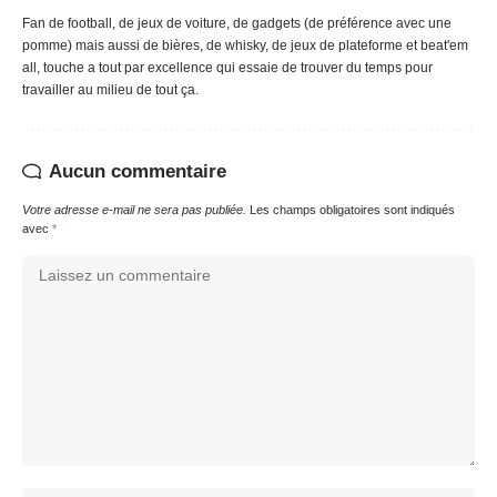
Fan de football, de jeux de voiture, de gadgets (de préférence avec une
pomme) mais aussi de bières, de whisky, de jeux de plateforme et beat'em
all, touche a tout par excellence qui essaie de trouver du temps pour
travailler au milieu de tout ça.
Aucun commentaire
Votre adresse e-mail ne sera pas publiée.
Les champs obligatoires sont indiqués
avec
*