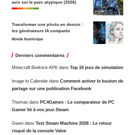
avis sur le parc atypique (2026)
Transformer une photo en dessin :
les générateurs IA comparés
Monde Numérique
Derniers commentaires
Minecraft Bedrock APK
dans
Top 10 jeux de simulation
Image to Calendar
dans
Comment activer le bouton de
partage sur une publication Facebook
Thomas
dans
PC4Games : Le comparateur de PC
Gamer lié à vos jeux Steam
Gwen
dans
Test Steam Machine 2026 : Le retour
risqué de la console Valve