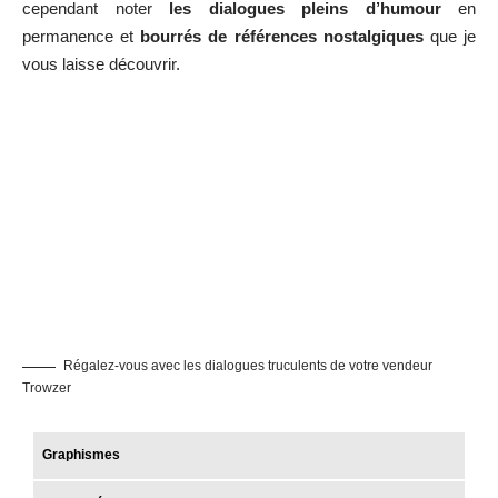
cependant noter
les dialogues pleins d’humour
en
permanence et
bourrés de références nostalgiques
que je
vous laisse découvrir.
Régalez-vous avec les dialogues truculents de votre vendeur
Trowzer
Graphismes