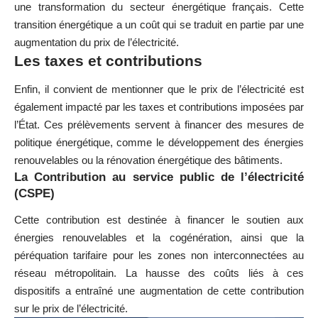
une transformation du secteur énergétique français. Cette
transition énergétique a un coût qui se traduit en partie par une
augmentation du prix de l’électricité.
Les taxes et contributions
Enfin, il convient de mentionner que le prix de l’électricité est
également impacté par les taxes et contributions imposées par
l’État. Ces prélèvements servent à financer des mesures de
politique énergétique, comme le développement des énergies
renouvelables ou la rénovation énergétique des bâtiments.
La Contribution au service public de l’électricité
(CSPE)
Cette contribution est destinée à financer le soutien aux
énergies renouvelables et la cogénération, ainsi que la
péréquation tarifaire pour les zones non interconnectées au
réseau métropolitain. La hausse des coûts liés à ces
dispositifs a entraîné une augmentation de cette contribution
sur le prix de l’électricité.