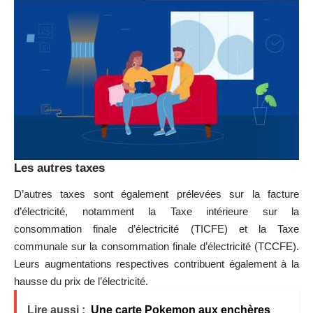
Les autres taxes
D’autres taxes sont également prélevées sur la facture
d’électricité, notamment la Taxe intérieure sur la
consommation finale d’électricité (TICFE) et la Taxe
communale sur la consommation finale d’électricité (TCCFE).
Leurs augmentations respectives contribuent également à la
hausse du prix de l’électricité.
Lire aussi :
Une carte Pokemon aux enchères