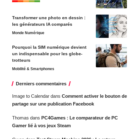
Transformer une photo en dessin :
les générateurs IA comparés
Monde Numérique
Pourquoi la SIM numérique devient
un indispensable pour les globe-
trotteurs
Mobilité & Smartphones
Derniers commentaires
Image to Calendar
dans
Comment activer le bouton de
partage sur une publication Facebook
Thomas
dans
PC4Games : Le comparateur de PC
Gamer lié à vos jeux Steam