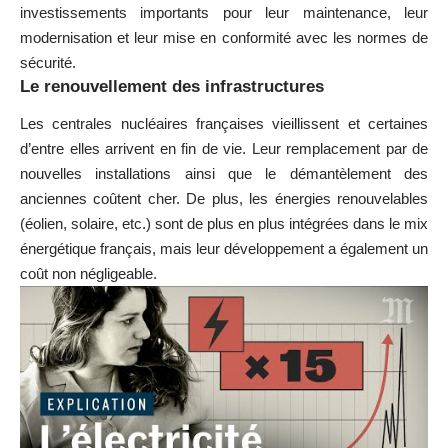
investissements importants pour leur maintenance, leur
modernisation et leur mise en conformité avec les normes de
sécurité.
Le renouvellement des infrastructures
Les centrales nucléaires françaises vieillissent et certaines
d’entre elles arrivent en fin de vie. Leur remplacement par de
nouvelles installations ainsi que le démantèlement des
anciennes coûtent cher. De plus, les énergies renouvelables
(éolien, solaire, etc.) sont de plus en plus intégrées dans le mix
énergétique français, mais leur développement a également un
coût non négligeable.