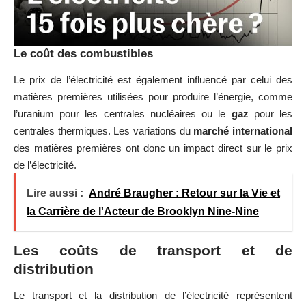
Le coût des combustibles
Le prix de l’électricité est également influencé par celui des
matières premières utilisées pour produire l’énergie, comme
l’uranium pour les centrales nucléaires ou le
gaz
pour les
centrales thermiques. Les variations du
marché international
des matières premières ont donc un impact direct sur le prix
de l’électricité.
Lire aussi :
André Braugher : Retour sur la Vie et
la Carrière de l'Acteur de Brooklyn Nine-Nine
Les coûts de transport et de
distribution
Le transport et la distribution de l’électricité représentent