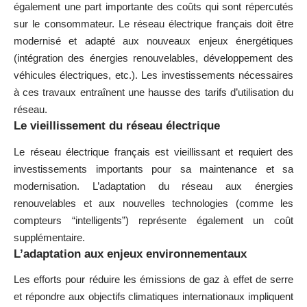
également une part importante des coûts qui sont répercutés
sur le consommateur. Le réseau électrique français doit être
modernisé et adapté aux nouveaux enjeux énergétiques
(intégration des énergies renouvelables, développement des
véhicules électriques, etc.). Les investissements nécessaires
à ces travaux entraînent une hausse des tarifs d’utilisation du
réseau.
Le vieillissement du réseau électrique
Le réseau électrique français est vieillissant et requiert des
investissements importants pour sa maintenance et sa
modernisation. L’adaptation du réseau aux énergies
renouvelables et aux nouvelles technologies (comme les
compteurs “intelligents”) représente également un coût
supplémentaire.
L’adaptation aux enjeux environnementaux
Les efforts pour réduire les émissions de gaz à effet de serre
et répondre aux objectifs climatiques internationaux impliquent