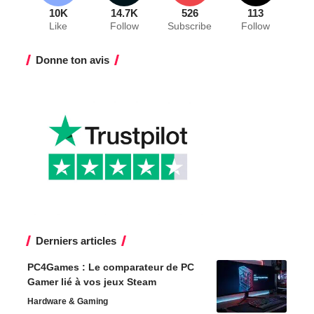
10K
14.7K
526
113
Like
Follow
Subscribe
Follow
Donne ton avis
Derniers articles
PC4Games : Le comparateur de PC
Gamer lié à vos jeux Steam
Hardware & Gaming