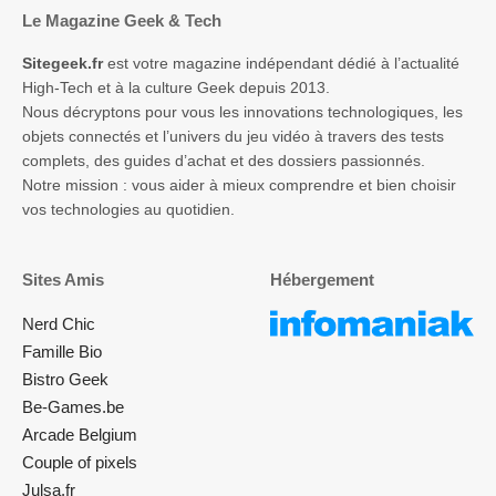
Le Magazine Geek & Tech
Sitegeek.fr
est votre magazine indépendant dédié à l’actualité
High-Tech et à la culture Geek depuis 2013.
Nous décryptons pour vous les innovations technologiques, les
objets connectés et l’univers du jeu vidéo à travers des tests
complets, des guides d’achat et des dossiers passionnés.
Notre mission : vous aider à mieux comprendre et bien choisir
vos technologies au quotidien.
Sites Amis
Hébergement
Nerd Chic
Famille Bio
Bistro Geek
Be-Games.be
Arcade Belgium
Couple of pixels
Julsa.fr