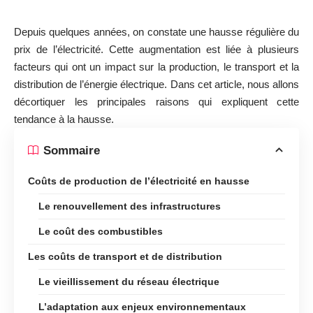
Depuis quelques années, on constate une hausse régulière du
prix de l’électricité. Cette augmentation est liée à plusieurs
facteurs qui ont un impact sur la production, le transport et la
distribution de l’énergie électrique. Dans cet article, nous allons
décortiquer les principales raisons qui expliquent cette
tendance à la hausse.
Sommaire
Coûts de production de l’électricité en hausse
Le renouvellement des infrastructures
Le coût des combustibles
Les coûts de transport et de distribution
Le vieillissement du réseau électrique
L’adaptation aux enjeux environnementaux