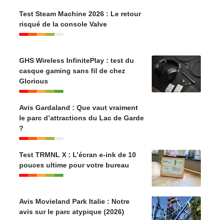
Test Steam Machine 2026 : Le retour
risqué de la console Valve
GHS Wireless InfinitePlay : test du
casque gaming sans fil de chez
Glorious
Avis Gardaland : Que vaut vraiment
le parc d’attractions du Lac de Garde
?
Test TRMNL X : L’écran e-ink de 10
pouces ultime pour votre bureau
Avis Movieland Park Italie : Notre
avis sur le parc atypique (2026)