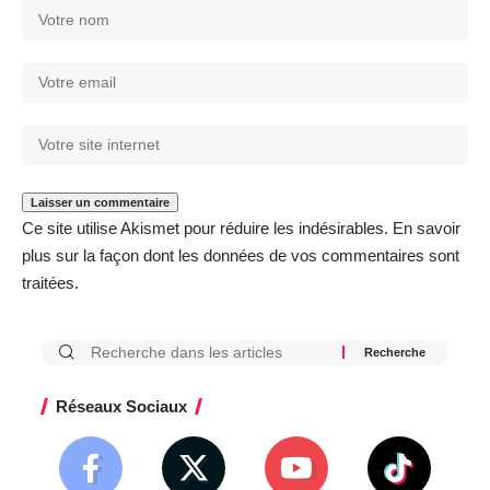
Ce site utilise Akismet pour réduire les indésirables.
En savoir
plus sur la façon dont les données de vos commentaires sont
traitées
.
Réseaux Sociaux