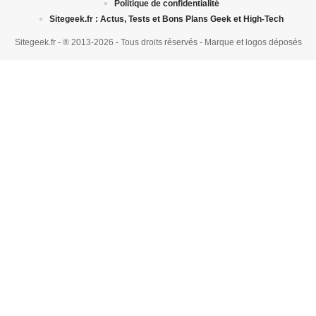
Politique de confidentialité
Sitegeek.fr : Actus, Tests et Bons Plans Geek et High-Tech
Sitegeek.fr - ® 2013-2026 - Tous droits réservés - Marque et logos déposés