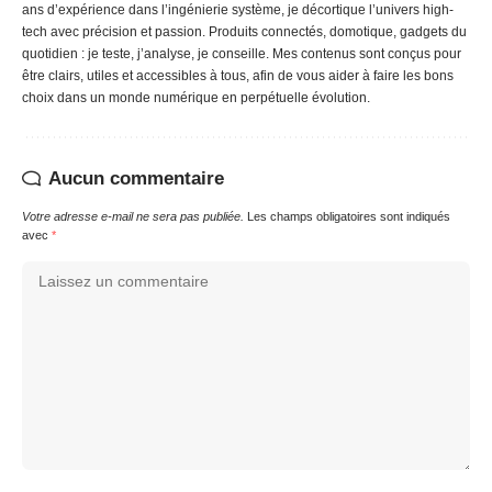
ans d’expérience dans l’ingénierie système, je décortique l’univers high-
tech avec précision et passion. Produits connectés, domotique, gadgets du
quotidien : je teste, j’analyse, je conseille. Mes contenus sont conçus pour
être clairs, utiles et accessibles à tous, afin de vous aider à faire les bons
choix dans un monde numérique en perpétuelle évolution.
Aucun commentaire
Votre adresse e-mail ne sera pas publiée.
Les champs obligatoires sont indiqués
avec
*