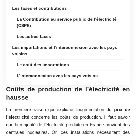
Les taxes et contributions
La Contribution au service public de l’électricité
(CSPE)
Les autres taxes
Les importations et l’interconnexion avec les pays
voisins
Le coût des importations
L’interconnexion avec les pays voisins
Coûts de production de l’électricité en
hausse
La première raison qui explique l’augmentation du
prix de
l’électricité
concerne les coûts de production. Il faut savoir
que la majorité de l’électricité produite en France provient des
centrales nucléaires. Or, ces installations nécessitent des