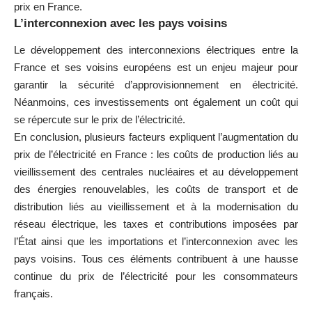
prix en France.
L’interconnexion avec les pays voisins
Le développement des interconnexions électriques entre la
France et ses voisins européens est un enjeu majeur pour
garantir la sécurité d’approvisionnement en électricité.
Néanmoins, ces investissements ont également un coût qui
se répercute sur le prix de l’électricité.
En conclusion, plusieurs facteurs expliquent l’augmentation du
prix de l’électricité en France : les coûts de production liés au
vieillissement des centrales nucléaires et au développement
des énergies renouvelables, les coûts de transport et de
distribution liés au vieillissement et à la modernisation du
réseau électrique, les taxes et contributions imposées par
l’État ainsi que les importations et l’interconnexion avec les
pays voisins. Tous ces éléments contribuent à une hausse
continue du prix de l’électricité pour les consommateurs
français.