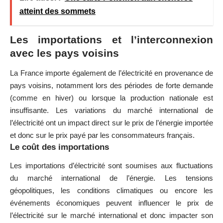
atteint des sommets
Les importations et l’interconnexion
avec les pays voisins
La France importe également de l’électricité en provenance de
pays voisins, notamment lors des périodes de forte demande
(comme en hiver) ou lorsque la production nationale est
insuffisante. Les variations du marché international de
l’électricité ont un impact direct sur le prix de l’énergie importée
et donc sur le prix payé par les consommateurs français.
Le coût des importations
Les importations d’électricité sont soumises aux fluctuations
du marché international de l’énergie. Les tensions
géopolitiques, les conditions climatiques ou encore les
événements économiques peuvent influencer le prix de
l’électricité sur le marché international et donc impacter son