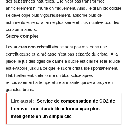
des substances naturelles. Elle n’est pas transformée
artificiellement ni mûrie chimiquement. Ainsi, le grain biologique
se développe plus vigoureusement, absorbe plus de
nutriments et rend la farine plus saine et plus nutritive pour les
consommateurs.
Sucre complet
Les
sucres non cristallisés
ne sont pas mis dans une
centrifugeuse et la mélasse n’est pas séparée du cristal. À la
place, le jus des tiges de canne à sucre est clarifié et le liquide
est évaporé jusqu’à ce que le sucre cristallise spontanément.
Habituellement, cela forme un bloc solide après
refroidissement à température ambiante qui sera broyé en
granules bruns.
Lire aussi :
Service de compensation de CO2 de
Lenovo : une durabilité informatique plus
intelligente en un simple clic