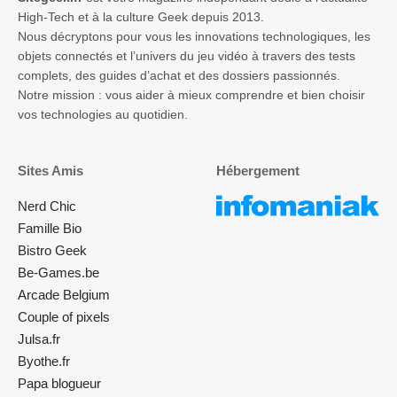
High-Tech et à la culture Geek depuis 2013.
Nous décryptons pour vous les innovations technologiques, les
objets connectés et l’univers du jeu vidéo à travers des tests
complets, des guides d’achat et des dossiers passionnés.
Notre mission : vous aider à mieux comprendre et bien choisir
vos technologies au quotidien.
Sites Amis
Hébergement
Nerd Chic
Famille Bio
Bistro Geek
Be-Games.be
Arcade Belgium
Couple of pixels
Julsa.fr
Byothe.fr
Papa blogueur