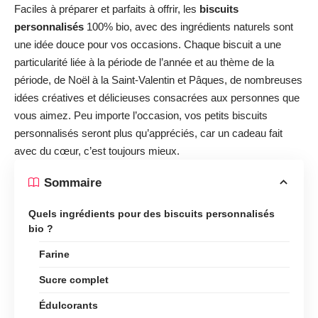
Faciles à préparer et parfaits à offrir, les
biscuits
personnalisés
100% bio, avec des ingrédients naturels sont
une idée douce pour vos occasions. Chaque biscuit a une
particularité liée à la période de l’année et au thème de la
période, de Noël à la Saint-Valentin et Pâques, de nombreuses
idées créatives et délicieuses consacrées aux personnes que
vous aimez. Peu importe l’occasion, vos petits biscuits
personnalisés seront plus qu’appréciés, car un cadeau fait
avec du cœur, c’est toujours mieux.
Sommaire
Quels ingrédients pour des biscuits personnalisés
bio ?
Farine
Sucre complet
Édulcorants