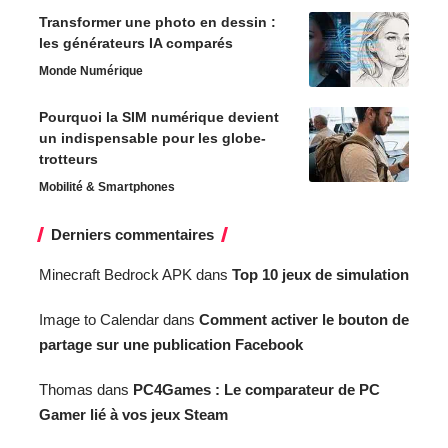
Transformer une photo en dessin :
les générateurs IA comparés
Monde Numérique
Pourquoi la SIM numérique devient
un indispensable pour les globe-
trotteurs
Mobilité & Smartphones
Derniers commentaires
Minecraft Bedrock APK
dans
Top 10 jeux de simulation
Image to Calendar
dans
Comment activer le bouton de
partage sur une publication Facebook
Thomas
dans
PC4Games : Le comparateur de PC
Gamer lié à vos jeux Steam