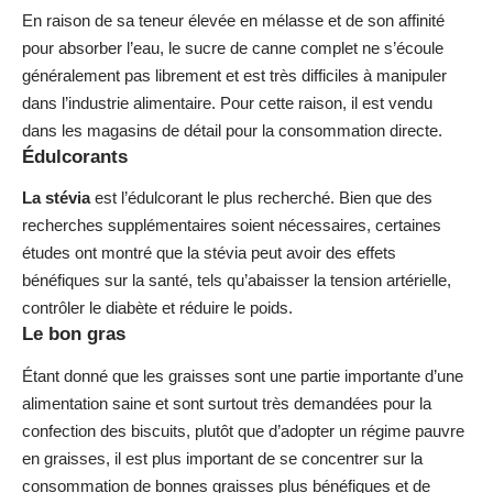
En raison de sa teneur élevée en mélasse et de son affinité
pour absorber l’eau, le sucre de canne complet ne s’écoule
généralement pas librement et est très difficiles à manipuler
dans l’industrie alimentaire. Pour cette raison, il est vendu
dans les magasins de détail pour la consommation directe.
Édulcorants
La stévia
est l’édulcorant le plus recherché. Bien que des
recherches supplémentaires soient nécessaires, certaines
études ont montré que la stévia peut avoir des effets
bénéfiques sur la santé, tels qu’abaisser la tension artérielle,
contrôler le diabète et réduire le poids.
Le bon gras
Étant donné que les graisses sont une partie importante d’une
alimentation saine et sont surtout très demandées pour la
confection des biscuits, plutôt que d’adopter un régime pauvre
en graisses, il est plus important de se concentrer sur la
consommation de bonnes graisses plus bénéfiques et de