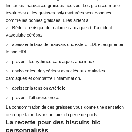
limiter les mauvaises graisses nocives. Les graisses mono-
insaturées et les graisses polyinsaturées sont connues
comme les bonnes graisses. Elles aident à :
Réduire le risque de maladie cardiaque et d’accident
vasculaire cérébral,
abaisser le taux de mauvais cholestérol LDL et augmenter
le bon HDL,
prévenir les rythmes cardiaques anormaux,
abaisser les triglycérides associés aux maladies
cardiaques et combattre l’inflammation,
abaisser la tension artérielle,
prévenir l’athérosclérose.
La consommation de ces graisses vous donne une sensation
de coupe-faim, favorisant ainsi la perte de poids.
La recette pour des biscuits bio
personnalisés