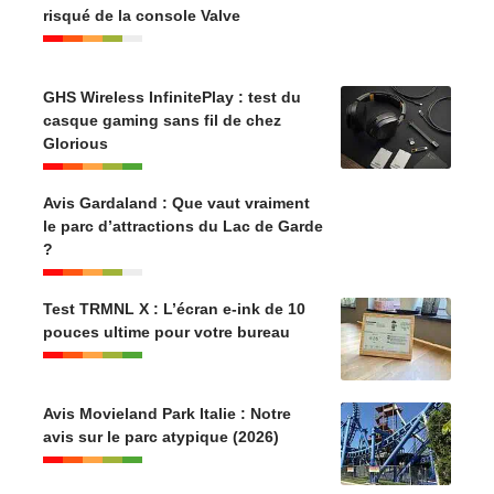
risqué de la console Valve
GHS Wireless InfinitePlay : test du
casque gaming sans fil de chez
Glorious
Avis Gardaland : Que vaut vraiment
le parc d’attractions du Lac de Garde
?
Test TRMNL X : L’écran e-ink de 10
pouces ultime pour votre bureau
Avis Movieland Park Italie : Notre
avis sur le parc atypique (2026)