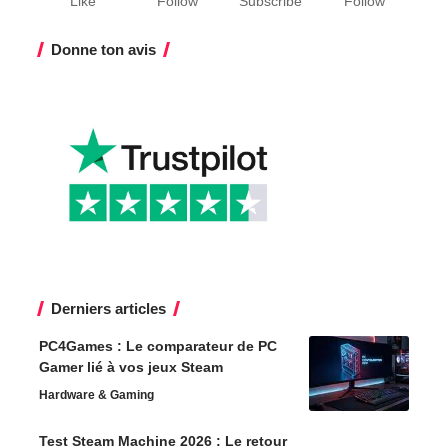
Like
Follow
Subscribe
Follow
Donne ton avis
Derniers articles
PC4Games : Le comparateur de PC
Gamer lié à vos jeux Steam
Hardware & Gaming
Test Steam Machine 2026 : Le retour