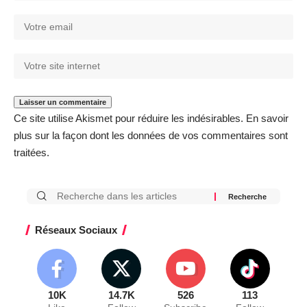
Ce site utilise Akismet pour réduire les indésirables.
En savoir
plus sur la façon dont les données de vos commentaires sont
traitées
.
Réseaux Sociaux
10K
14.7K
526
113