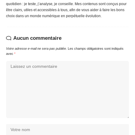
quotidien : je teste, j’analyse, je conseille. Mes contenus sont conçus pour
être clairs, utiles et accessibles à tous, afin de vous aider à faire les bons
choix dans un monde numérique en perpétuelle évolution.
Aucun commentaire
Votre adresse e-mail ne sera pas publiée.
Les champs obligatoires sont indiqués
avec
*