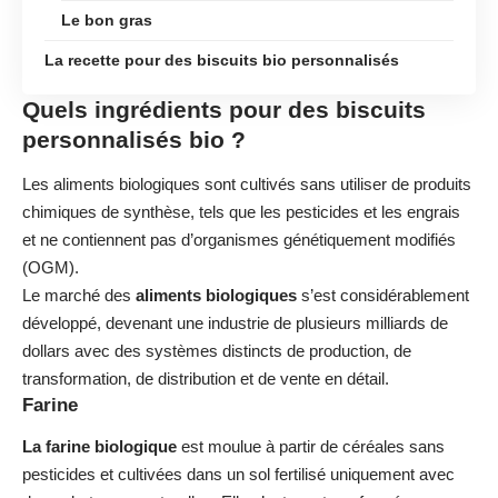
Le bon gras
La recette pour des biscuits bio personnalisés
Quels ingrédients pour des biscuits
personnalisés bio ?
Les aliments biologiques sont cultivés sans utiliser de produits
chimiques de synthèse, tels que les pesticides et les engrais
et ne contiennent pas d’organismes génétiquement modifiés
(OGM).
Le marché des
aliments
biologiques
s’est considérablement
développé, devenant une industrie de plusieurs milliards de
dollars avec des systèmes distincts de production, de
transformation, de distribution et de vente en détail.
Farine
La farine biologique
est moulue à partir de céréales sans
pesticides et cultivées dans un sol fertilisé uniquement avec