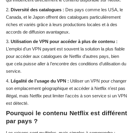
Diversité des catalogues :
Des pays comme les USA, le
Canada, et le Japon offrent des catalogues particulièrement
riches et variés grâce à leurs productions locales et à des
accords de diffusion avantageux.
Utilisation de VPN pour accéder à plus de contenu :
L’emploi d’un VPN payant est souvent la solution la plus fiable
pour accéder aux catalogues de Netflix d’autres pays, bien
que cela puisse aller à l’encontre des conditions d’utilisation du
service.
Légalité de l’usage du VPN :
Utiliser un VPN pour changer
son emplacement géographique et accéder à Netflix n’est pas
illégal, mais Netflix peut limiter l’accès à son service si un VPN
est détecté.
Pourquoi le contenu Netflix est différent
par pays ?
Les raisons sont multiples, mais simples à comprendre :