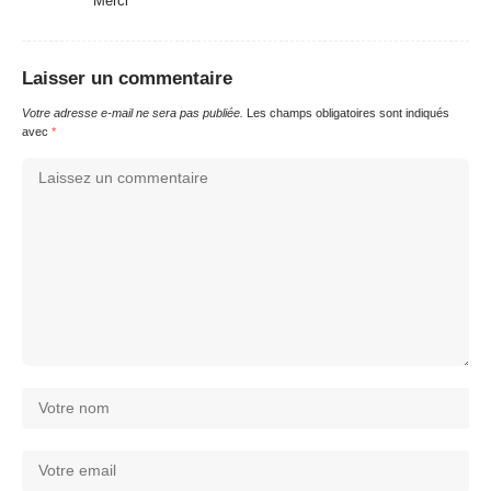
Merci
Laisser un commentaire
Votre adresse e-mail ne sera pas publiée.
Les champs obligatoires sont indiqués
avec
*