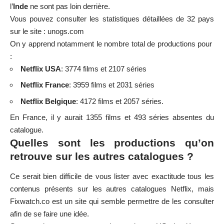
l’
Inde
ne sont pas loin derrière.
Vous pouvez consulter les statistiques détaillées de 32 pays
sur le site :
unogs.com
On y apprend notamment le nombre total de productions pour
:
Netflix USA
: 3774 films et 2107 séries
Netflix France
: 3959 films et 2031 séries
Netflix Belgique
: 4172 films et 2057 séries.
En France, il y aurait 1355 films et 493 séries absentes du
catalogue.
Quelles sont les productions qu’on
retrouve sur les autres catalogues ?
Ce serait bien difficile de vous lister avec exactitude tous les
contenus présents sur les autres catalogues Netflix, mais
Fixwatch.co
est un site qui semble permettre de les consulter
afin de se faire une idée.