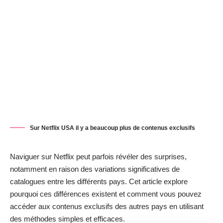
Sur Netflix USA il y a beaucoup plus de contenus exclusifs
Naviguer sur Netflix peut parfois révéler des surprises,
notamment en raison des variations significatives de
catalogues entre les différents pays. Cet article explore
pourquoi ces différences existent et comment vous pouvez
accéder aux contenus exclusifs des autres pays en utilisant
des méthodes simples et efficaces.