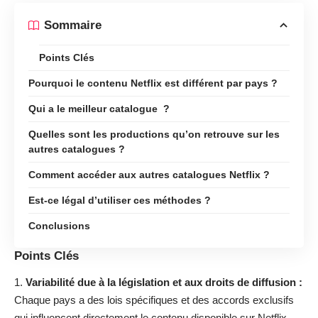
Sommaire
Points Clés
Pourquoi le contenu Netflix est différent par pays ?
Qui a le meilleur catalogue ?
Quelles sont les productions qu’on retrouve sur les
autres catalogues ?
Comment accéder aux autres catalogues Netflix ?
Est-ce légal d’utiliser ces méthodes ?
Conclusions
Points Clés
Variabilité due à la législation et aux droits de diffusion :
Chaque pays a des lois spécifiques et des accords exclusifs
qui influencent directement le contenu disponible sur Netflix.