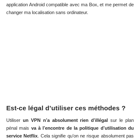
application Android compatible avec ma Box, et me permet de
changer ma localisation sans ordinateur.
Est-ce légal d’utiliser ces méthodes ?
Utiliser
un VPN n’a absolument rien d’illégal
sur le plan
pénal mais
va à l’encontre de la politique d’utilisation du
service Netflix
. Cela signifie qu’on ne risque absolument pas