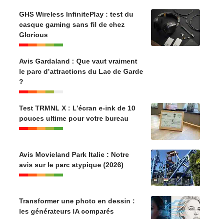
GHS Wireless InfinitePlay : test du
casque gaming sans fil de chez
Glorious
Avis Gardaland : Que vaut vraiment
le parc d’attractions du Lac de Garde
?
Test TRMNL X : L’écran e-ink de 10
pouces ultime pour votre bureau
Avis Movieland Park Italie : Notre
avis sur le parc atypique (2026)
Transformer une photo en dessin :
les générateurs IA comparés