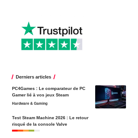
Derniers articles
PC4Games : Le comparateur de PC
Gamer lié à vos jeux Steam
Hardware & Gaming
Test Steam Machine 2026 : Le retour
risqué de la console Valve