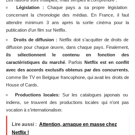
Législation :
Chaque pays a sa propre législation
concernant la chronologie des médias. En France, il faut
attendre minimum
3 ans après la sortie cinéma pour la
publication d’un film sur Netflix
.
Droits de diffusion :
Netflix doit s’acquitter de droits de
diffusion pour chaque œuvre, dans chaque pays. Finalement,
ils sélectionnent le contenu en fonction des
caractéristiques du marché
. Parfois
Netflix est en conflit
avec des accords exclusifs obtenus par des concurrents
,
comme Be TV en Belgique francophone, qui avait les droits de
House of Cards.
Productions locales:
Sur les catalogues japonais ou
indiens, se trouvent des productions locales qui n’ont pas
vocation à s’internationaliser.
Lire aussi :
Attention, arnaque en masse chez
Netflix !