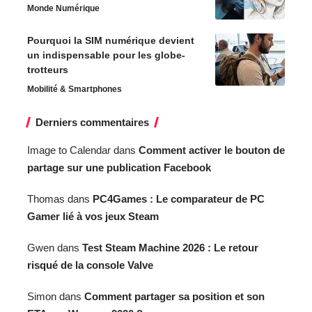
Monde Numérique
Pourquoi la SIM numérique devient
un indispensable pour les globe-
trotteurs
Mobilité & Smartphones
Derniers commentaires
Image to Calendar
dans
Comment activer le bouton de
partage sur une publication Facebook
Thomas
dans
PC4Games : Le comparateur de PC
Gamer lié à vos jeux Steam
Gwen
dans
Test Steam Machine 2026 : Le retour
risqué de la console Valve
Simon
dans
Comment partager sa position et son