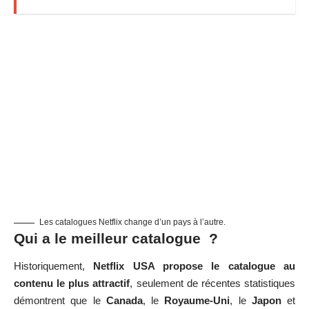
Les catalogues Netflix change d’un pays à l’autre.
Qui a le meilleur catalogue ?
Historiquement,
Netflix USA
propose le catalogue au
contenu le plus attractif
, seulement de récentes statistiques
démontrent que le
Canada
, le
Royaume-Uni
, le
Japon
et