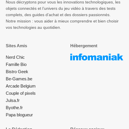
Nous décryptons pour vous les innovations technologiques, les
objets connectés et l’univers du jeu vidéo à travers des tests
complets, des guides d’achat et des dossiers passionnés.
Notre mission : vous aider à mieux comprendre et bien choisir
vos technologies au quotidien.
Sites Amis
Hébergement
Nerd Chic
Famille Bio
Bistro Geek
Be-Games.be
Arcade Belgium
Couple of pixels
Julsa.fr
Byothe.fr
Papa blogueur