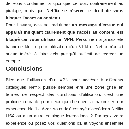
de vous condamner à quoi que ce soit, contrairement au
piratage, mais que
Netflix
se réserve le droit de vous
bloquer l’accès au contenu.
Pour l’instant, cela se traduit par
un message d’erreur qui
apparaît indiquant clairement que l’accès au contenu est
bloqué car vous utilisez un VPN
. Personne n’a jamais été
banni de Netflix pour utilisation d’un VPN et Netflix n’aurait
aucun intérêt à faire cela puisqu’il suffirait de recréer un
compte.
Conclusions
Bien que l’utilisation d’un VPN pour accéder à différents
catalogues Netflix puisse sembler être une zone grise en
termes de respect des conditions d’utilisation, c’est une
pratique courante pour ceux qui cherchent à maximiser leur
expérience Netflix. Avez-vous déjà essayé d’accéder à Netflix
USA ou à un autre catalogue international ? Partagez votre
expérience ou posez vos questions ici, et voyons ensemble