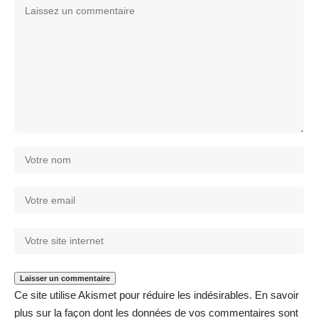
Ce site utilise Akismet pour réduire les indésirables.
En savoir
plus sur la façon dont les données de vos commentaires sont