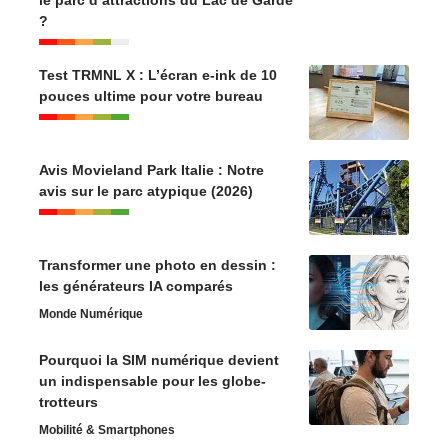
?
Test TRMNL X : L’écran e-ink de 10
pouces ultime pour votre bureau
Avis Movieland Park Italie : Notre
avis sur le parc atypique (2026)
Transformer une photo en dessin :
les générateurs IA comparés
Monde Numérique
Pourquoi la SIM numérique devient
un indispensable pour les globe-
trotteurs
Mobilité & Smartphones