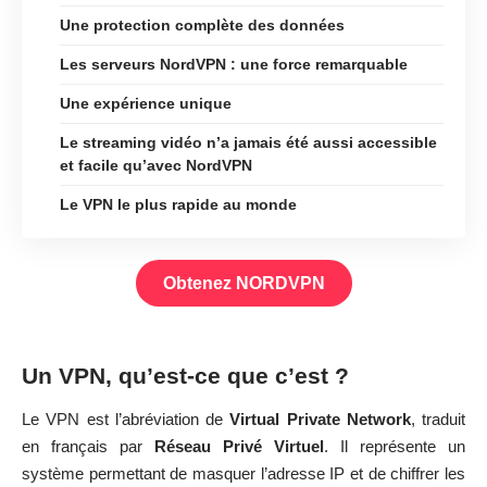
Une protection complète des données
Les serveurs NordVPN : une force remarquable
Une expérience unique
Le streaming vidéo n’a jamais été aussi accessible
et facile qu’avec NordVPN
Le VPN le plus rapide au monde
Obtenez NORDVPN
Un VPN, qu’est-ce que c’est ?
Le
VPN
est l’abréviation de
Virtual Private Network
, traduit
en français par
Réseau Privé Virtuel
. Il représente un
système permettant de masquer l’adresse IP et de chiffrer les