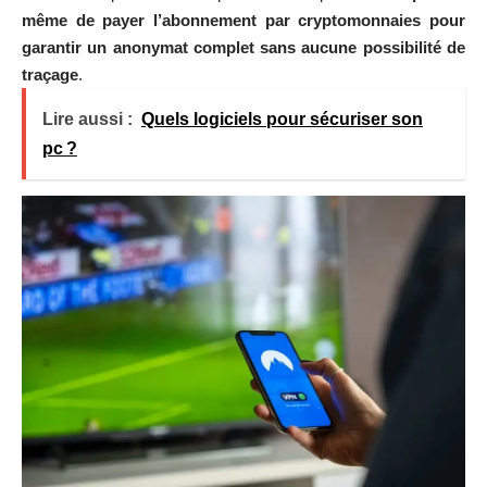
même de payer l’abonnement par cryptomonnaies pour
garantir un anonymat complet sans aucune possibilité de
traçage
.
Lire aussi :
Quels logiciels pour sécuriser son
pc ?