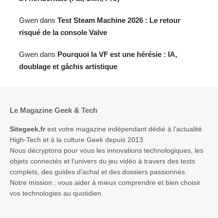
Gwen
dans
Test Steam Machine 2026 : Le retour
risqué de la console Valve
Gwen
dans
Pourquoi la VF est une hérésie : IA,
doublage et gâchis artistique
Le Magazine Geek & Tech
Sitegeek.fr
est votre magazine indépendant dédié à l’actualité
High-Tech et à la culture Geek depuis 2013.
Nous décryptons pour vous les innovations technologiques, les
objets connectés et l’univers du jeu vidéo à travers des tests
complets, des guides d’achat et des dossiers passionnés.
Notre mission : vous aider à mieux comprendre et bien choisir
vos technologies au quotidien.