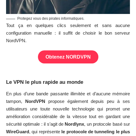
Protegez vous des pirates informatiques.
Tout ça en quelques clics seulement et sans aucune
configuration manuelle : il suffit de choisir le bon serveur
NordVPN.
Obtenez NORDVPN
Le VPN le plus rapide au monde
En plus d’une bande passante illimitée et d’aucune mémoire
tampon,
NordVPN
propose également depuis peu à ses
utilisateurs une toute nouvelle technologie qui promet une
amélioration considérable de la vitesse tout en gardant une
sécurité optimale : il s’agit de
Nordlynx
, un protocole basé sur
WireGuard
, qui représente
le protocole de tunneling le plus