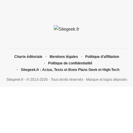
Charte éditoriale
Mentions légales
Politique d’affiliation
Politique de confidentialité
Sitegeek.fr : Actus, Tests et Bons Plans Geek et High-Tech
Sitegeek.fr - ® 2013-2026 - Tous droits réservés - Marque et logos déposés