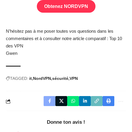
Obtenez NORDVPN
N’hésitez pas à me poser toutes vos questions dans les
commentaires et à consulter notre article comparatif : Top 10
des VPN
Gwen
TAGGED:
it
NordVPN
sécurité
VPN
Donne ton avis !