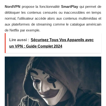
NordVPN
propose la fonctionnalité
SmartPlay
qui permet de
débloquer les contenus censurés ou inaccessibles en temps
normal, l’utilisateur accède alors aux contenus multimédias et
aux plateformes de streaming comme le catalogue américain
de Netflix par exemple.
Lire aussi :
Sécurisez Tous Vos Appareils avec
un VPN : Guide Complet 2024