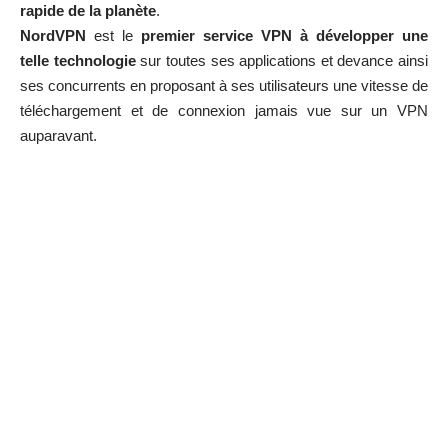
rapide de la planète
.
NordVPN
est le
premier service VPN à développer une
telle technologie
sur toutes ses applications et devance ainsi
ses concurrents en proposant à ses utilisateurs une vitesse de
téléchargement et de connexion jamais vue sur un VPN
auparavant.