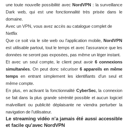
une toute nouvelle possibilité avec
NordVPN
: la surveillance
Dark web, qui est une fonctionnalité très prisée dans le
domaine.
Avec un VPN, vous avez accès au catalogue complet de
Netflix
Que ce soit via le site web ou l’application mobile,
NordVPN
est utilisable partout, tout le temps et avec l’assurance que les
données ne seront pas exposées, pas même un léger instant.
Et avec un seul compte, le client peut avoir
6 connexions
simultanées
. On peut donc sécuriser
6 appareils en même
temps
en entrant simplement les identifiants d’un seul et
même compte.
En plus, en activant la fonctionnalité
CyberSec
, la connexion
se fait dans la plus grande sérénité possible et aucun logiciel
malveillant ou publicité déplaisante ne viendra perturber la
navigation de l’utilisateur.
Le streaming vidéo n’a jamais été aussi accessible
et facile qu’avec NordVPN