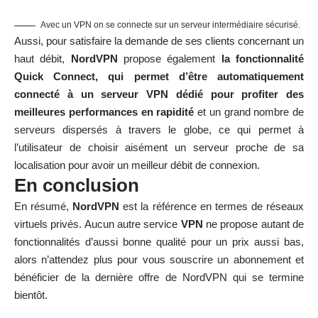
Avec un VPN on se connecte sur un serveur intermédiaire sécurisé.
Aussi, pour satisfaire la demande de ses clients concernant un
haut débit,
NordVPN
propose également
la fonctionnalité
Quick Connect, qui permet d’être automatiquement
connecté à un serveur VPN dédié pour profiter des
meilleures performances en rapidité
et un grand nombre de
serveurs dispersés à travers le globe, ce qui permet à
l’utilisateur de choisir aisément un serveur proche de sa
localisation pour avoir un meilleur débit de connexion.
En conclusion
En résumé,
NordVPN
est la référence en termes de réseaux
virtuels privés. Aucun autre service
VPN
ne propose autant de
fonctionnalités d’aussi bonne qualité pour un prix aussi bas,
alors n’attendez plus pour vous souscrire un abonnement et
bénéficier de la dernière offre de NordVPN qui se termine
bientôt.