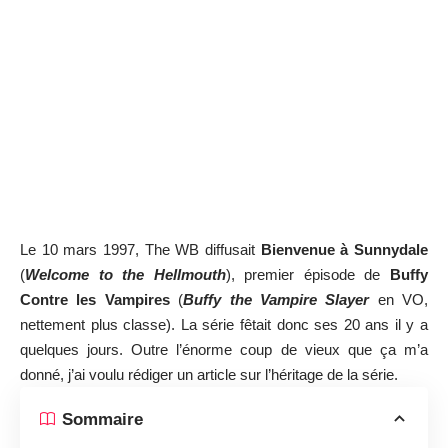
Le 10 mars 1997, The WB diffusait
Bienvenue à Sunnydale
(
Welcome to the Hellmouth
), premier épisode de
Buffy
Contre les Vampires
(
Buffy the Vampire Slayer
en VO,
nettement plus classe). La série fêtait donc ses 20 ans il y a
quelques jours. Outre l’énorme coup de vieux que ça m’a
donné, j’ai voulu rédiger un article sur l’héritage de la série.
Sommaire