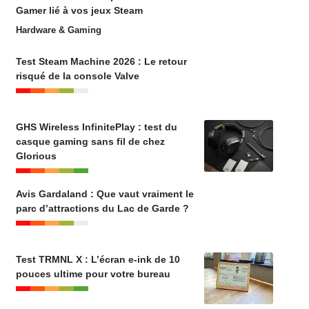
Gamer lié à vos jeux Steam
Hardware & Gaming
Test Steam Machine 2026 : Le retour
risqué de la console Valve
GHS Wireless InfinitePlay : test du
casque gaming sans fil de chez
Glorious
Avis Gardaland : Que vaut vraiment le
parc d’attractions du Lac de Garde ?
Test TRMNL X : L’écran e-ink de 10
pouces ultime pour votre bureau