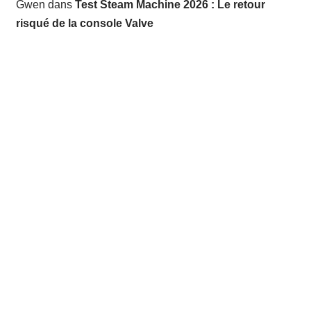
Gwen
dans
Test Steam Machine 2026 : Le retour
risqué de la console Valve