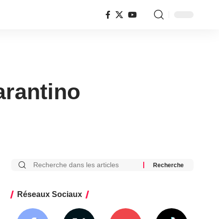
arantino
Réseaux Sociaux