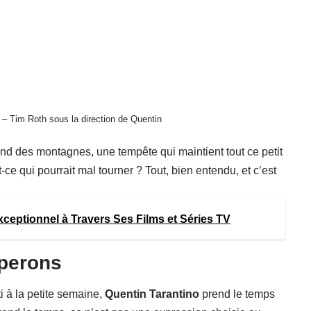
 – Tim Roth sous la direction de Quentin
d des montagnes, une tempête qui maintient tout ce petit
ce qui pourrait mal tourner ? Tout, bien entendu, et c’est
ceptionnel à Travers Ses Films et Séries TV
éperons
 à la petite semaine,
Quentin Tarantino
prend le temps