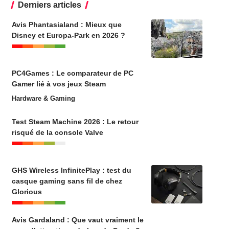
Derniers articles
Avis Phantasialand : Mieux que
Disney et Europa-Park en 2026 ?
PC4Games : Le comparateur de PC
Gamer lié à vos jeux Steam
Hardware & Gaming
Test Steam Machine 2026 : Le retour
risqué de la console Valve
GHS Wireless InfinitePlay : test du
casque gaming sans fil de chez
Glorious
Avis Gardaland : Que vaut vraiment le