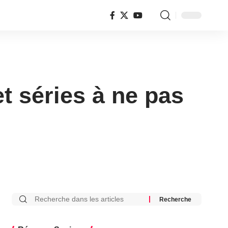
t séries à ne pas