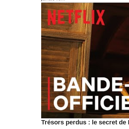
Trésors perdus : le secret de