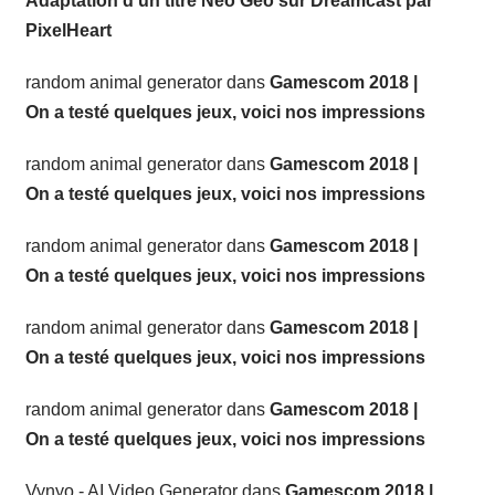
Adaptation d’un titre Neo Geo sur Dreamcast par
PixelHeart
random animal generator
dans
Gamescom 2018 |
On a testé quelques jeux, voici nos impressions
random animal generator
dans
Gamescom 2018 |
On a testé quelques jeux, voici nos impressions
random animal generator
dans
Gamescom 2018 |
On a testé quelques jeux, voici nos impressions
random animal generator
dans
Gamescom 2018 |
On a testé quelques jeux, voici nos impressions
random animal generator
dans
Gamescom 2018 |
On a testé quelques jeux, voici nos impressions
Vynyo - AI Video Generator
dans
Gamescom 2018 |