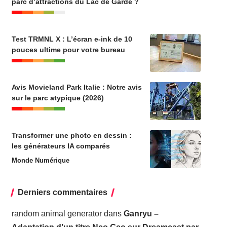
parc d’attractions du Lac de Garde ?
Test TRMNL X : L’écran e-ink de 10
pouces ultime pour votre bureau
Avis Movieland Park Italie : Notre avis
sur le parc atypique (2026)
Transformer une photo en dessin :
les générateurs IA comparés
Monde Numérique
Derniers commentaires
random animal generator
dans
Ganryu –