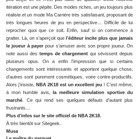
changements sont intéressants et apportent quelque chose,
d’autres sont purement cosmétiques, voire contre-productifs.
Alors j’insiste,
NBA 2K18 est un excellent jeu
! C’est même,
à mon humble avis,
la meilleure simulation sportive du
marché
. Ce qui rend ses quelques défauts d’autant plus
frustrants…
Plus d’infos sur le site officiel de NBA 2K18.
À très bientôt sur Sitegeek.
Musa
Le maître du parquet