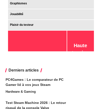
Graphismes
Jouabilité
Plaisir du testeur
Haute
tension
Derniers articles
PC4Games : Le comparateur de PC
Gamer lié à vos jeux Steam
Hardware & Gaming
Test Steam Machine 2026 : Le retour
risqué de la console Valve