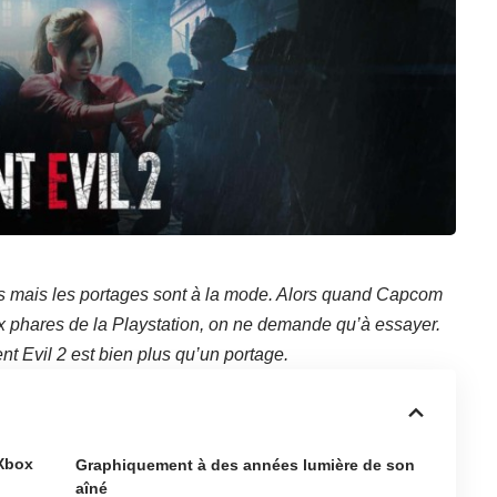
ps mais les portages sont à la mode. Alors quand Capcom
eux phares de la Playstation, on ne demande qu’à essayer.
nt Evil 2 est bien plus qu’un portage.
 Xbox
Graphiquement à des années lumière de son
aîné