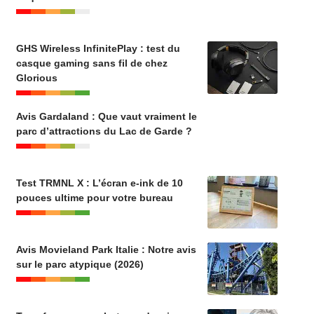
GHS Wireless InfinitePlay : test du
casque gaming sans fil de chez
Glorious
Avis Gardaland : Que vaut vraiment le
parc d’attractions du Lac de Garde ?
Test TRMNL X : L’écran e-ink de 10
pouces ultime pour votre bureau
Avis Movieland Park Italie : Notre avis
sur le parc atypique (2026)