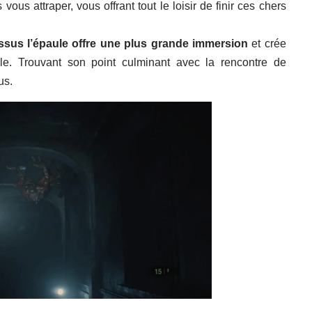
vous attraper, vous offrant tout le loisir de finir ces chers
ssus l’épaule offre une plus grande immersion
et crée
e. Trouvant son point culminant avec la rencontre de
us.
?