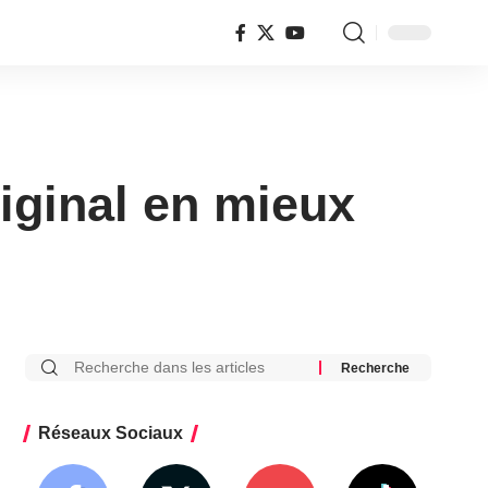
riginal en mieux
Réseaux Sociaux