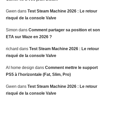
Gwen
dans
Test Steam Machine 2026 : Le retour
risqué de la console Valve
Simon
dans
Comment partager sa position et son
ETA sur Waze en 2026 ?
richard
dans
Test Steam Machine 2026 : Le retour
risqué de la console Valve
AI home design
dans
Comment mettre le support
PS5 à l’horizontale (Fat, Slim, Pro)
Gwen
dans
Test Steam Machine 2026 : Le retour
risqué de la console Valve