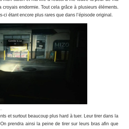
la croyais endormie. Tout cela grâce à plusieurs éléments.
-ci étant encore plus rares que dans l’épisode original.
n…
ts et surtout beaucoup plus hard à tuer. Leur tirer dans la
On prendra ainsi la peine de tirer sur leurs bras afin que