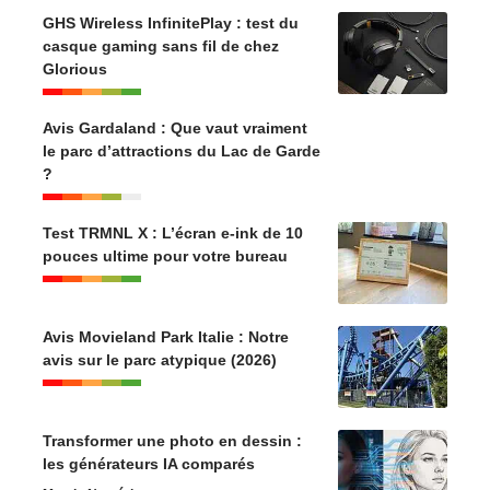
GHS Wireless InfinitePlay : test du
casque gaming sans fil de chez
Glorious
Avis Gardaland : Que vaut vraiment
le parc d’attractions du Lac de Garde
?
Test TRMNL X : L’écran e-ink de 10
pouces ultime pour votre bureau
Avis Movieland Park Italie : Notre
avis sur le parc atypique (2026)
Transformer une photo en dessin :
les générateurs IA comparés