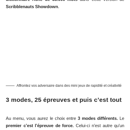
Scribblenauts Showdown
.
Affrontez vos adversaire dans des mini jeux de rapidité et créativité
3 modes, 25 épreuves et puis c’est tout
Au menu, vous aurez le choix entre
3 modes différents.
Le
premier c’est l’épreuve de force.
Celui-ci n’est autre qu’un