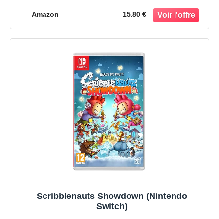
Amazon
15.80 €
Scribblenauts Showdown (Nintendo
Switch)