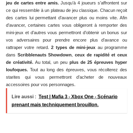
jeu de cartes entre amis.
Jusqu’à 4 joueurs s’affrontent sur
ce qui ressemble à un plateau de jeu classique. Chacun reçoit
des cartes lui permettant d’avancer plus ou moins vite. Afin
d’avancer, certaines cartes vous obligeront à remporter des
mini-jeux et d’autres vous permettront d’obtenir un bonus sur
vos adversaires pour prendre encore plus d’avance ou
rattraper votre retard.
2 types de mini-jeux
au programme
dans
Scribblenauts Showdown
,
ceux de rapidité et ceux
de créativité.
Au total, un peu
plus de 25 épreuves hyper
loufoques.
Tout au long des épreuves, vous récolterez des
starites qui vous permettront d’acheter de nouveaux
accessoires pour vos personnages.
Lire aussi :
Test | Mafia 3 - Xbox One - Scénario
prenant mais techniquement brouillon.