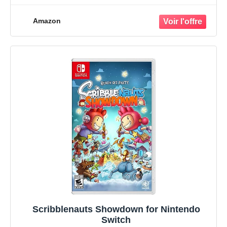
Amazon
Scribblenauts Showdown for Nintendo
Switch