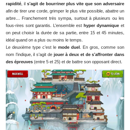
rapidité
, il
s’agit de bourriner plus vite que son adversaire
afin de tirer une corde, grimper le plus vite possible, abattre un
arbre… Franchement très sympa, surtout à plusieurs ou les
fous-rires sont garantis. L’ensemble est
hyper dynamique
et
on peut choisir la durée de sa partie, entre 15 et 45 minutes,
idéal quand on a plus ou moins le temps.
Le deuxième type c’est le
mode duel
. En gros, comme son
nom l’indique, il s’agit de
jouer à deux et de s’affronter dans
des épreuves
(entre 5 et 25) et de battre son opposant direct.