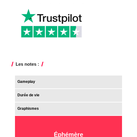
Les notes :
Gameplay
Durée de vie
Graphismes
Éphémère