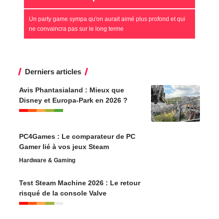
Un party game sympa qu'on aurait aimé plus profond et qui
ne convaincra pas sur le long terme
Derniers articles
Avis Phantasialand : Mieux que
Disney et Europa-Park en 2026 ?
PC4Games : Le comparateur de PC
Gamer lié à vos jeux Steam
Hardware & Gaming
Test Steam Machine 2026 : Le retour
risqué de la console Valve