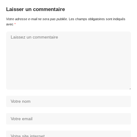
Laisser un commentaire
Votre adresse e-mail ne sera pas publiée.
Les champs obligatoires sont indiqués
avec
*