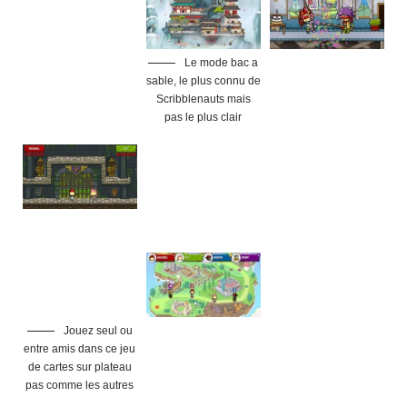
Le mode bac a
sable, le plus connu de
Scribblenauts mais
pas le plus clair
Jouez seul ou
entre amis dans ce jeu
de cartes sur plateau
pas comme les autres