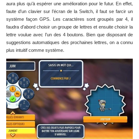
aura plus qu’à espérer une amélioration pour le futur. En effet,
faute d’un clavier sur l’écran de la Switch, il faut se farcir un
système façon GPS. Les caractères sont groupés par 4, il
faudra d’abord choisir un groupe de lettres et ensuite choisir la
lettre voulue avec l’un des 4 boutons. Bien que disposant de
suggestions automatiques des prochaines lettres, on a connu
plus intuitif comme système.