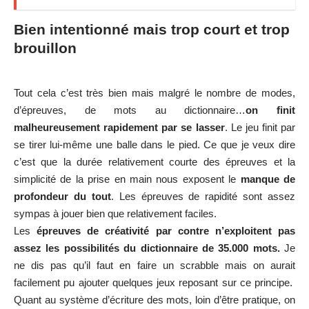
Bien intentionné mais trop court et trop
brouillon
Tout cela c’est très bien mais malgré le nombre de modes,
d’épreuves, de mots au dictionnaire…
on finit
malheureusement rapidement par se lasser
. Le jeu finit par
se tirer lui-même une balle dans le pied. Ce que je veux dire
c’est que la durée relativement courte des épreuves et la
simplicité de la prise en main nous exposent le
manque de
profondeur du tout
. Les épreuves de rapidité sont assez
sympas à jouer bien que relativement faciles.
Les
épreuves de créativité par contre n’exploitent pas
assez les possibilités du dictionnaire de 35.000 mots.
Je
ne dis pas qu’il faut en faire un scrabble mais on aurait
facilement pu ajouter quelques jeux reposant sur ce principe.
Quant au système d’écriture des mots, loin d’être pratique, on