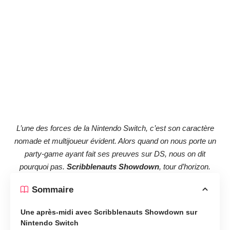
L’une des forces de la Nintendo Switch, c’est son caractère
nomade et multijoueur évident. Alors quand on nous porte un
party-game ayant fait ses preuves sur DS, nous on dit
pourquoi pas.
Scribblenauts Showdown
, tour d’horizon.
Sommaire
Une après-midi avec Scribblenauts Showdown sur
Nintendo Switch