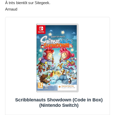
À très bientôt sur Sitegeek.
Arnaud
Scribblenauts Showdown (Code in Box)
(Nintendo Switch)