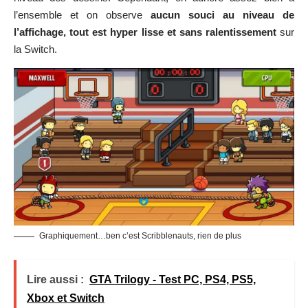
l’ensemble et on observe
aucun souci au niveau de
l’affichage, tout est hyper lisse et sans ralentissement
sur
la Switch.
Graphiquement…ben c’est Scribblenauts, rien de plus
Lire aussi :
GTA Trilogy - Test PC, PS4, PS5,
Xbox et Switch