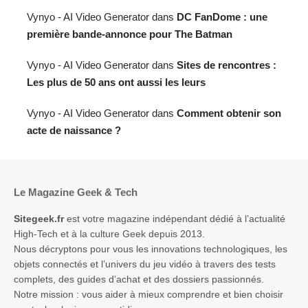
Vynyo - AI Video Generator
dans
DC FanDome : une
première bande-annonce pour The Batman
Vynyo - AI Video Generator
dans
Sites de rencontres :
Les plus de 50 ans ont aussi les leurs
Vynyo - AI Video Generator
dans
Comment obtenir son
acte de naissance ?
Le Magazine Geek & Tech
Sitegeek.fr
est votre magazine indépendant dédié à l’actualité
High-Tech et à la culture Geek depuis 2013.
Nous décryptons pour vous les innovations technologiques, les
objets connectés et l’univers du jeu vidéo à travers des tests
complets, des guides d’achat et des dossiers passionnés.
Notre mission : vous aider à mieux comprendre et bien choisir