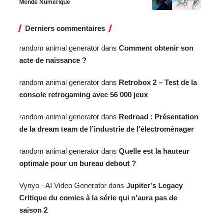
Monde Numérique
Derniers commentaires
random animal generator
dans
Comment obtenir son
acte de naissance ?
random animal generator
dans
Retrobox 2 – Test de la
console retrogaming avec 56 000 jeux
random animal generator
dans
Redroad : Présentation
de la dream team de l’industrie de l’électroménager
random animal generator
dans
Quelle est la hauteur
optimale pour un bureau debout ?
Vynyo - AI Video Generator
dans
Jupiter’s Legacy
Critique du comics à la série qui n’aura pas de
saison 2