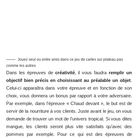
Jouez seul ou entre amis dans ce jeu de cartes sur plateau pas
comme les autres
Dans les épreuves de
créativité
, il vous faudra
remplir un
objectif bien précis en choisissant au préalable un objet
.
Celui-ci apparaîtra dans votre épreuve et en fonction de son
choix, vous donnera un bonus par rapport à votre adversaire.
Par exemple, dans l’épreuve « Chaud devant », le but est de
servir de la nourriture à vos clients. Juste avant le jeu, on vous
demande de trouver un mot de l’univers tropical. Si vous dites
mangue, les clients seront plus vite satisfaits qu’avec des
pommes par exemple. Pour ce qui est des épreuves de