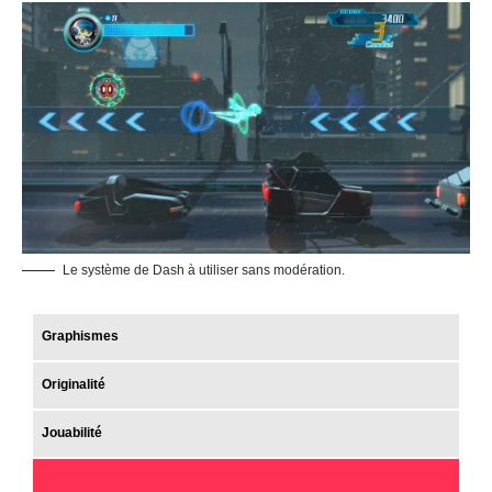
Le système de Dash à utiliser sans modération.
Graphismes
Originalité
Jouabilité