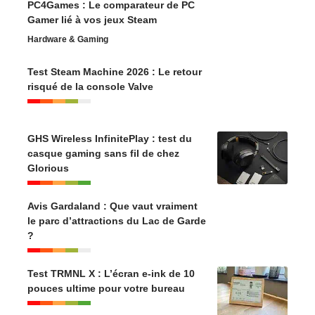
PC4Games : Le comparateur de PC
Gamer lié à vos jeux Steam
Hardware & Gaming
Test Steam Machine 2026 : Le retour
risqué de la console Valve
GHS Wireless InfinitePlay : test du
casque gaming sans fil de chez
Glorious
Avis Gardaland : Que vaut vraiment
le parc d’attractions du Lac de Garde
?
Test TRMNL X : L’écran e-ink de 10
pouces ultime pour votre bureau