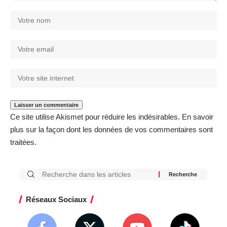
Ce site utilise Akismet pour réduire les indésirables.
En savoir
plus sur la façon dont les données de vos commentaires sont
traitées
.
Réseaux Sociaux