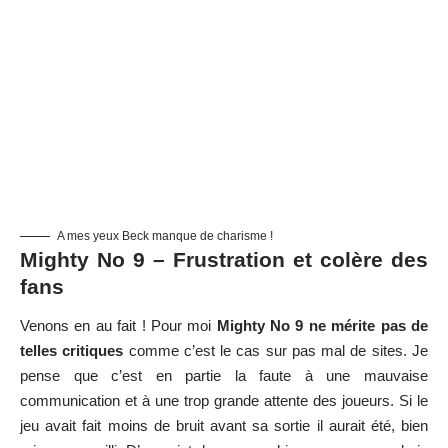
A mes yeux Beck manque de charisme !
Mighty No 9 – Frustration et colère des
fans
Venons en au fait ! Pour moi
Mighty No 9 ne mérite pas de
telles critiques
comme c’est le cas sur pas mal de sites. Je
pense que c’est en partie la faute à une mauvaise
communication et à une trop grande attente des joueurs. Si le
jeu avait fait moins de bruit avant sa sortie il aurait été, bien