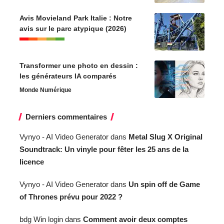
Avis Movieland Park Italie : Notre
avis sur le parc atypique (2026)
Transformer une photo en dessin :
les générateurs IA comparés
Monde Numérique
Derniers commentaires
Vynyo - AI Video Generator
dans
Metal Slug X Original
Soundtrack: Un vinyle pour fêter les 25 ans de la
licence
Vynyo - AI Video Generator
dans
Un spin off de Game
of Thrones prévu pour 2022 ?
bdg Win login
dans
Comment avoir deux comptes