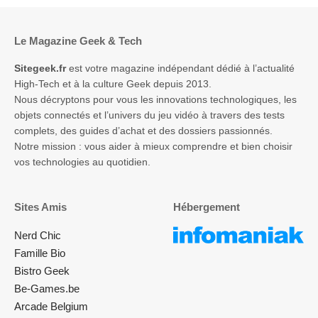
Le Magazine Geek & Tech
Sitegeek.fr
est votre magazine indépendant dédié à l’actualité
High-Tech et à la culture Geek depuis 2013.
Nous décryptons pour vous les innovations technologiques, les
objets connectés et l’univers du jeu vidéo à travers des tests
complets, des guides d’achat et des dossiers passionnés.
Notre mission : vous aider à mieux comprendre et bien choisir
vos technologies au quotidien.
Sites Amis
Hébergement
Nerd Chic
Famille Bio
Bistro Geek
Be-Games.be
Arcade Belgium