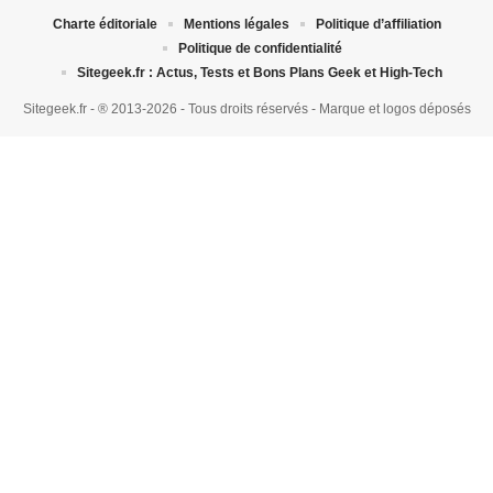
Charte éditoriale
Mentions légales
Politique d’affiliation
Politique de confidentialité
Sitegeek.fr : Actus, Tests et Bons Plans Geek et High-Tech
Sitegeek.fr - ® 2013-2026 - Tous droits réservés - Marque et logos déposés