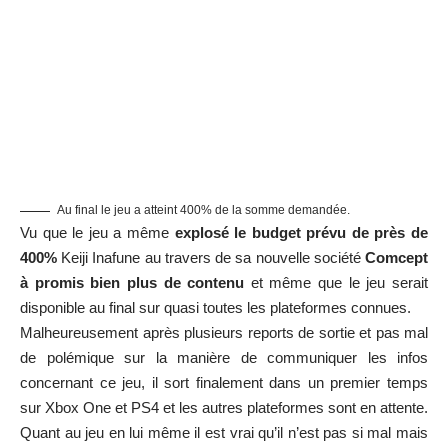
Au final le jeu a atteint 400% de la somme demandée.
Vu que le jeu a même
explosé le budget prévu de près de
400%
Keiji Inafune au travers de sa nouvelle société
Comcept
à promis bien plus de contenu
et même que le jeu serait
disponible au final sur quasi toutes les plateformes connues.
Malheureusement après plusieurs reports de sortie et pas mal
de polémique sur la manière de communiquer les infos
concernant ce jeu, il sort finalement dans un premier temps
sur Xbox One et PS4 et les autres plateformes sont en attente.
Quant au jeu en lui même il est vrai qu’il n’est pas si mal mais