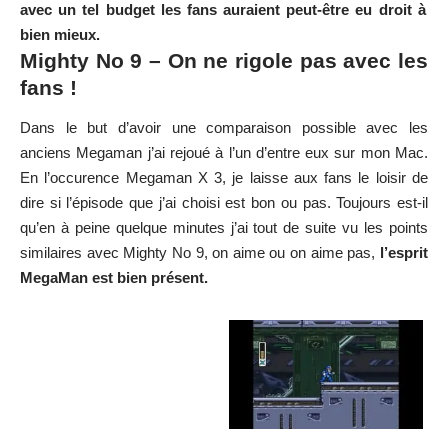
avec un tel budget les fans auraient peut-être eu droit à
bien mieux.
Mighty No 9 – On ne rigole pas avec les
fans !
Dans le but d’avoir une comparaison possible avec les
anciens Megaman j’ai rejoué à l’un d’entre eux sur mon Mac.
En l’occurence Megaman X 3, je laisse aux fans le loisir de
dire si l’épisode que j’ai choisi est bon ou pas. Toujours est-il
qu’en à peine quelque minutes j’ai tout de suite vu les points
similaires avec Mighty No 9, on aime ou on aime pas,
l’esprit
MegaMan est bien présent.