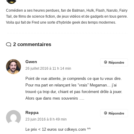
Comédien a ses heures perdues, fan de Batman, Hulk, Flash, Naruto, Fairy
Tail, de films de science fiction, de jeux vidéos et de gadgets en tous genre.
Voila qui fait de Fred une sorte d'hybride geek des temps modernes.
2 commentaires
Gwen
Répondre
26 juillet 2016 à 11 h 14 min
Point de vue attente, je comprends ce que tu veux dire.
Pour ma part en relançant les “vrais” Megaman… j’ai
trouvé ça trop dur, chiant et pas forcément drôle à jouer.
Alors que dans mes souvenirs ….
Reppa
Répondre
23 juin 2016 à 8 h 49 min
Le prix < 12 euros sur cdkeys.com ^^