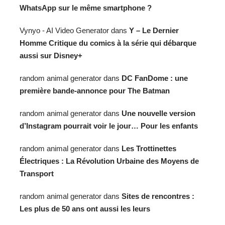
WhatsApp sur le même smartphone ?
Vynyo - AI Video Generator
dans
Y – Le Dernier
Homme Critique du comics à la série qui débarque
aussi sur Disney+
random animal generator
dans
DC FanDome : une
première bande-annonce pour The Batman
random animal generator
dans
Une nouvelle version
d’Instagram pourrait voir le jour… Pour les enfants
random animal generator
dans
Les Trottinettes
Électriques : La Révolution Urbaine des Moyens de
Transport
random animal generator
dans
Sites de rencontres :
Les plus de 50 ans ont aussi les leurs