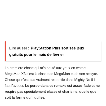
Lire aussi :
PlayStation Plus sort ses jeux
gratuits pour le mois de février
La première chose qui m’a sauté aux yeux en testant
MegaMan X3 c’est la classe de MegaMan et de son acolyte.
Chose qui n’est pas vraiment ressentie dans Mighty No 9 il
faut l’avouer.
Le perso dans ce remake est assez fade et ne
respire pas spécialement classe et charisme, quelle que
soit la forme qu’il utilise.