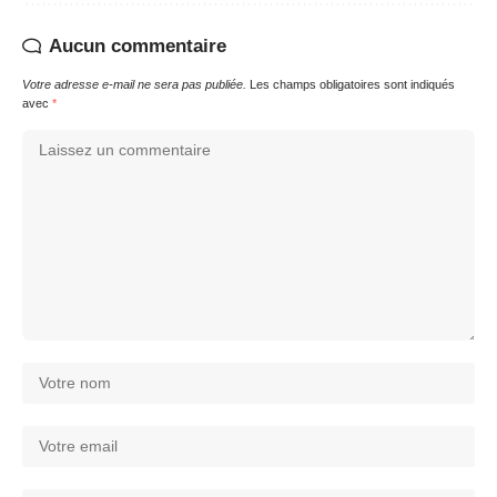
Aucun commentaire
Votre adresse e-mail ne sera pas publiée.
Les champs obligatoires sont indiqués
avec
*