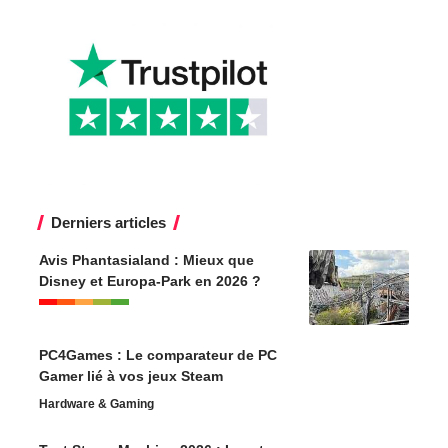
Derniers articles
Avis Phantasialand : Mieux que
Disney et Europa-Park en 2026 ?
PC4Games : Le comparateur de PC
Gamer lié à vos jeux Steam
Hardware & Gaming