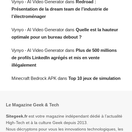
Vynyo - AI Video Generator
dans
Redroad :
Présentation de la dream team de l’industrie de
l’électroménager
Vynyo - AI Video Generator
dans
Quelle est la hauteur
optimale pour un bureau debout ?
Vynyo - AI Video Generator
dans
Plus de 500 millions
de profils LinkedIn agrégés et mis en vente
illégalement
Minecraft Bedrock APK
dans
Top 10 jeux de simulation
Le Magazine Geek & Tech
Sitegeek.fr
est votre magazine indépendant dédié à l’actualité
High-Tech et à la culture Geek depuis 2013.
Nous décryptons pour vous les innovations technologiques, les