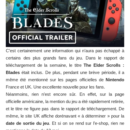
C’est certainement une information qui n’aura pas échappé à
certains des plus grands fans du jeu. Dans le rapport de
téléchargement de la semaine, le titre
The Elder Scrolls :
Blades
était inclus. De plus, pendant une brève période, il a
même été mentionné sur les pages officielles de
Nintendo
France et UK. Une excellente nouvelle pour les fans.
Néanmoins, rien n’est encore sûr. En effet, sur la page
officielle américaine, la mention du jeu a été rapidement retirée,
et le titre ne figure pas dans le rapport de téléchargement. De
même, le site UK affiche dorénavant « à déterminer » pour la
date de sortie du jeu
. Et si on se rend sur l’e-shop, rien ne