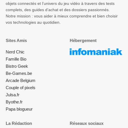
objets connectés et l’univers du jeu vidéo à travers des tests
complets, des guides d’achat et des dossiers passionnés.
Notre mission : vous aider à mieux comprendre et bien choisir
vos technologies au quotidien.
Sites Amis
Hébergement
Nerd Chic
Famille Bio
Bistro Geek
Be-Games.be
Arcade Belgium
Couple of pixels
Julsa.fr
Byothe.fr
Papa blogueur
La Rédaction
Réseaux sociaux