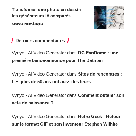
Transformer une photo en dessin :
les générateurs IA comparés
Monde Numérique
Derniers commentaires
Vynyo - AI Video Generator
dans
DC FanDome : une
première bande-annonce pour The Batman
Vynyo - AI Video Generator
dans
Sites de rencontres :
Les plus de 50 ans ont aussi les leurs
Vynyo - AI Video Generator
dans
Comment obtenir son
acte de naissance ?
Vynyo - AI Video Generator
dans
Rétro Geek : Retour
sur le format GIF et son inventeur Stephen Wilhite