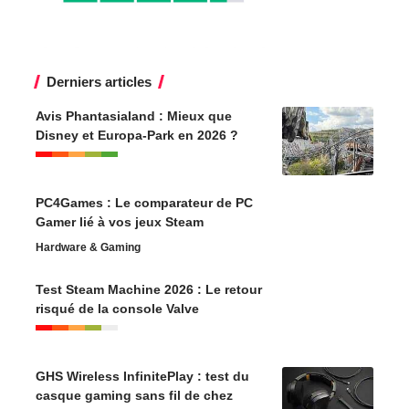
Derniers articles
Avis Phantasialand : Mieux que
Disney et Europa-Park en 2026 ?
PC4Games : Le comparateur de PC
Gamer lié à vos jeux Steam
Hardware & Gaming
Test Steam Machine 2026 : Le retour
risqué de la console Valve
GHS Wireless InfinitePlay : test du
casque gaming sans fil de chez