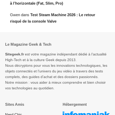
à l’horizontale (Fat, Slim, Pro)
Gwen
dans
Test Steam Machine 2026 : Le retour
risqué de la console Valve
Le Magazine Geek & Tech
Sitegeek.fr
est votre magazine indépendant dédié à l’actualité
High-Tech et à la culture Geek depuis 2013.
Nous décryptons pour vous les innovations technologiques, les
objets connectés et l’univers du jeu vidéo à travers des tests
complets, des guides d’achat et des dossiers passionnés.
Notre mission : vous aider à mieux comprendre et bien choisir
vos technologies au quotidien.
Sites Amis
Hébergement
Nerd Chic