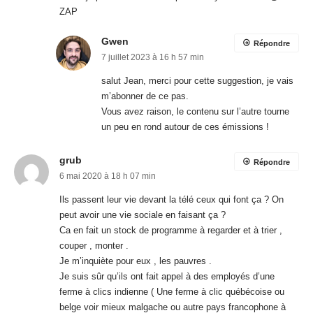
ZAP
Gwen
Répondre
7 juillet 2023 à 16 h 57 min
salut Jean, merci pour cette suggestion, je vais
m’abonner de ce pas.
Vous avez raison, le contenu sur l’autre tourne
un peu en rond autour de ces émissions !
grub
Répondre
6 mai 2020 à 18 h 07 min
Ils passent leur vie devant la télé ceux qui font ça ? On
peut avoir une vie sociale en faisant ça ?
Ca en fait un stock de programme à regarder et à trier ,
couper , monter .
Je m’inquiète pour eux , les pauvres .
Je suis sûr qu’ils ont fait appel à des employés d’une
ferme à clics indienne ( Une ferme à clic québécoise ou
belge voir mieux malgache ou autre pays francophone à