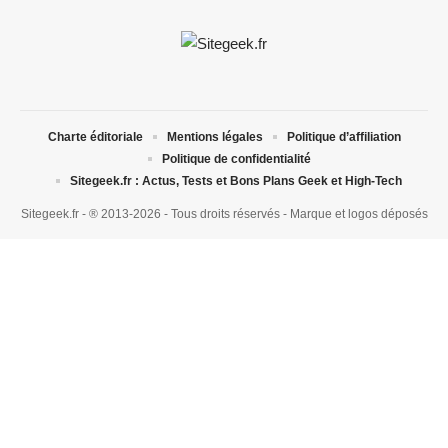
Charte éditoriale
Mentions légales
Politique d’affiliation
Politique de confidentialité
Sitegeek.fr : Actus, Tests et Bons Plans Geek et High-Tech
Sitegeek.fr - ® 2013-2026 - Tous droits réservés - Marque et logos déposés