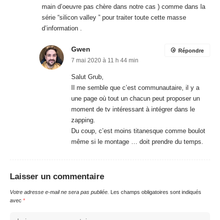
main d’oeuvre pas chère dans notre cas ) comme dans la
série “silicon valley ” pour traiter toute cette masse
d’information .
Gwen
Répondre
7 mai 2020 à 11 h 44 min
Salut Grub,
Il me semble que c’est communautaire, il y a
une page où tout un chacun peut proposer un
moment de tv intéressant à intégrer dans le
zapping.
Du coup, c’est moins titanesque comme boulot
même si le montage … doit prendre du temps.
Laisser un commentaire
Votre adresse e-mail ne sera pas publiée.
Les champs obligatoires sont indiqués
avec
*