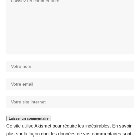
Ce site utilise Akismet pour réduire les indésirables.
En savoir
plus sur la façon dont les données de vos commentaires sont