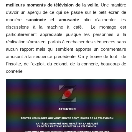
meilleurs moments de télévision de la veille
. Une manière
d’avoir un aperçu de ce qui se passe sur le petit écran de
manière
succincte et amusante
afin d’alimenter les
discussions à la machine à café. Le montage est
particulièrement appréciable puisque les personnes à la
réalisation s’amusent parfois à enchainer des séquences sans
aucun rapport mais qui semblent apporter un commentaire
amusant à la séquence précédente. On y trouve de tout : de
l’insolite, de l’exploit, du colonel, de la connerie, beaucoup de
connerie.