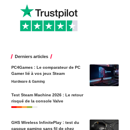
Derniers articles
PC4Games : Le comparateur de PC
Gamer lié à vos jeux Steam
Hardware & Gaming
Test Steam Machine 2026 : Le retour
risqué de la console Valve
GHS Wireless InfinitePlay : test du
casque gaming sans fil de chez