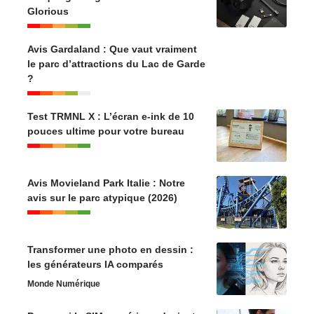
Glorious
Avis Gardaland : Que vaut vraiment
le parc d’attractions du Lac de Garde
?
Test TRMNL X : L’écran e-ink de 10
pouces ultime pour votre bureau
Avis Movieland Park Italie : Notre
avis sur le parc atypique (2026)
Transformer une photo en dessin :
les générateurs IA comparés
Monde Numérique