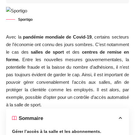
Sportigo
Avec la
pandémie mondiale de Covid-19
, certains secteurs
de l’économie ont connu des jours sombres. C’est notamment
le cas des
salles de sport
et des
centres de remise en
forme.
Entre les nouvelles mesures gouvernementales, la
potentielle fraude et la baisse du nombre d’adhésions, il n’est
pas toujours évident de garder le cap. Ainsi, il est important de
pouvoir gérer convenablement l’accès aux salles, afin de
protéger la clientèle comme les employés. Il est alors, par
exemple, possible d’opter pour un contrôle d’accès automatisé
à la salle de sport.
Sommaire
Gérer l’accès à la salle et les abonnements.