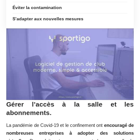
Éviter la contamination
S’adapter aux nouvelles mesures
Gérer l’accès à la salle et les
abonnements.
La pandémie de Covid-19 et le confinement ont
encouragé de
nombreuses entreprises à adopter des solutions