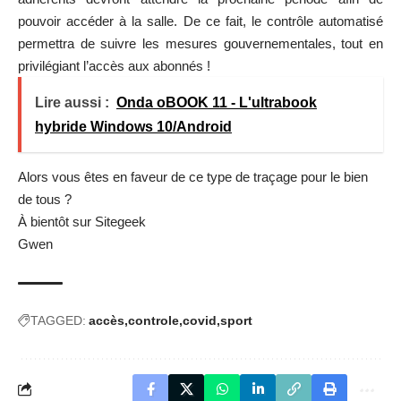
pouvoir accéder à la salle. De ce fait, le contrôle automatisé
permettra de suivre les mesures gouvernementales, tout en
privilégiant l’accès aux abonnés !
Lire aussi :
Onda oBOOK 11 - L'ultrabook
hybride Windows 10/Android
Alors vous êtes en faveur de ce type de traçage pour le bien
de tous ?
À bientôt sur Sitegeek
Gwen
TAGGED:
accès
controle
covid
sport