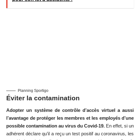
Planning Sportigo
Éviter la contamination
Adopter un système de contrôle d’accès virtuel a aussi
l’avantage de protéger les membres et les employés d’une
possible contamination au virus du Covid-19.
En effet, si un
adhérent déclare qu’il a reçu un test positif au coronavirus, les