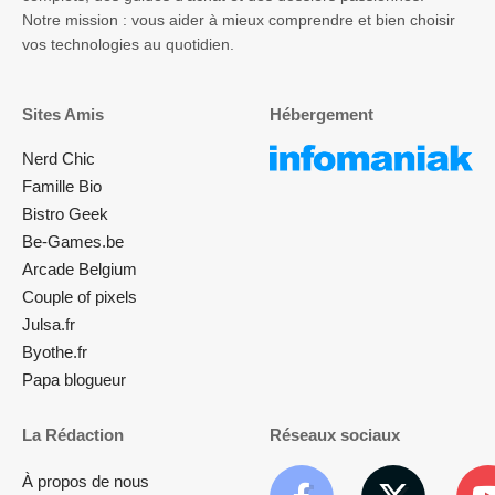
Notre mission : vous aider à mieux comprendre et bien choisir
vos technologies au quotidien.
Sites Amis
Hébergement
Nerd Chic
Famille Bio
Bistro Geek
Be-Games.be
Arcade Belgium
Couple of pixels
Julsa.fr
Byothe.fr
Papa blogueur
La Rédaction
Réseaux sociaux
À propos de nous