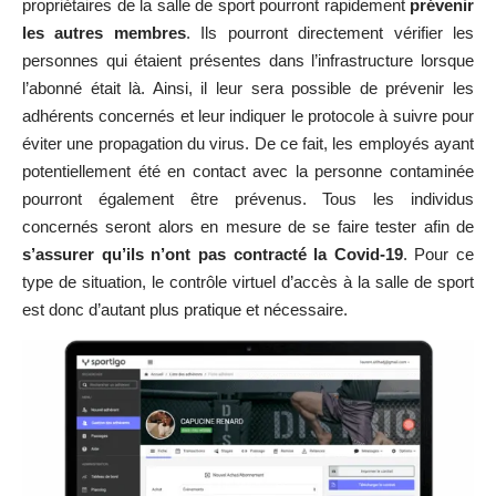
propriétaires de la salle de sport pourront rapidement
prévenir
les autres membres
. Ils pourront directement vérifier les
personnes qui étaient présentes dans l’infrastructure lorsque
l’abonné était là. Ainsi, il leur sera possible de prévenir les
adhérents concernés et leur indiquer le protocole à suivre pour
éviter une propagation du virus. De ce fait, les employés ayant
potentiellement été en contact avec la personne contaminée
pourront également être prévenus. Tous les individus
concernés seront alors en mesure de se faire tester afin de
s’assurer qu’ils n’ont pas contracté la Covid-19
. Pour ce
type de situation, le contrôle virtuel d’accès à la salle de sport
est donc d’autant plus pratique et nécessaire.