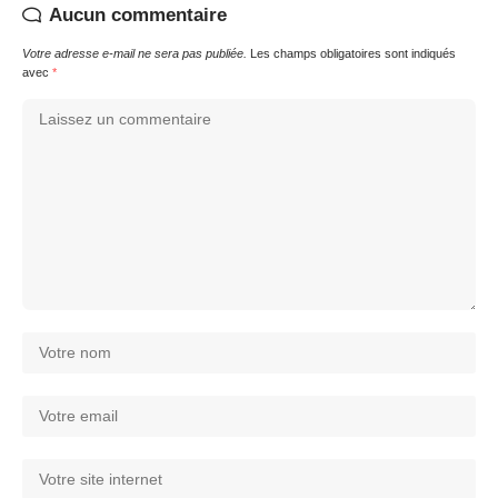
Aucun commentaire
Votre adresse e-mail ne sera pas publiée.
Les champs obligatoires sont indiqués
avec
*