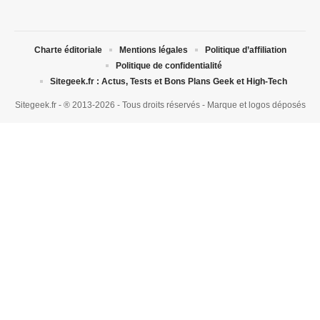
Charte éditoriale
Mentions légales
Politique d’affiliation
Politique de confidentialité
Sitegeek.fr : Actus, Tests et Bons Plans Geek et High-Tech
Sitegeek.fr - ® 2013-2026 - Tous droits réservés - Marque et logos déposés