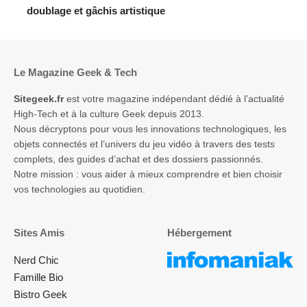
doublage et gâchis artistique
Le Magazine Geek & Tech
Sitegeek.fr
est votre magazine indépendant dédié à l’actualité
High-Tech et à la culture Geek depuis 2013.
Nous décryptons pour vous les innovations technologiques, les
objets connectés et l’univers du jeu vidéo à travers des tests
complets, des guides d’achat et des dossiers passionnés.
Notre mission : vous aider à mieux comprendre et bien choisir
vos technologies au quotidien.
Sites Amis
Hébergement
Nerd Chic
Famille Bio
Bistro Geek