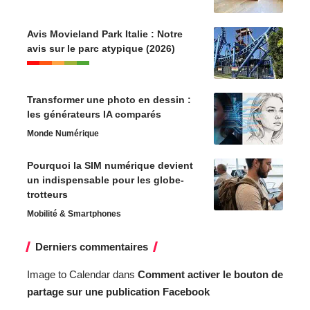
Avis Movieland Park Italie : Notre
avis sur le parc atypique (2026)
Transformer une photo en dessin :
les générateurs IA comparés
Monde Numérique
Pourquoi la SIM numérique devient
un indispensable pour les globe-
trotteurs
Mobilité & Smartphones
Derniers commentaires
Image to Calendar
dans
Comment activer le bouton de
partage sur une publication Facebook