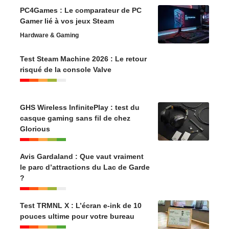
PC4Games : Le comparateur de PC
Gamer lié à vos jeux Steam
Hardware & Gaming
Test Steam Machine 2026 : Le retour
risqué de la console Valve
GHS Wireless InfinitePlay : test du
casque gaming sans fil de chez
Glorious
Avis Gardaland : Que vaut vraiment
le parc d’attractions du Lac de Garde
?
Test TRMNL X : L’écran e-ink de 10
pouces ultime pour votre bureau