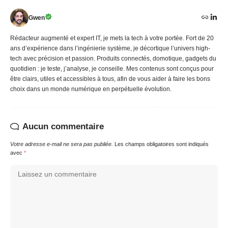
Gwen
Rédacteur augmenté et expert IT, je mets la tech à votre portée. Fort de 20
ans d’expérience dans l’ingénierie système, je décortique l’univers high-
tech avec précision et passion. Produits connectés, domotique, gadgets du
quotidien : je teste, j’analyse, je conseille. Mes contenus sont conçus pour
être clairs, utiles et accessibles à tous, afin de vous aider à faire les bons
choix dans un monde numérique en perpétuelle évolution.
Aucun commentaire
Votre adresse e-mail ne sera pas publiée.
Les champs obligatoires sont indiqués
avec
*