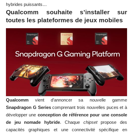
hybrides puissants…
Qualcomm souhaite s’installer sur
toutes les plateformes de jeux mobiles
Qualcomm
vient d’annoncer sa nouvelle gamme
Snapdragon G Series
comprenant trois nouvelles puces et à
développer une
conception de référence pour une console
de jeu nomade hybride
. Chaque
chipset
propose des
capacités graphiques et une connectivité spécifique en