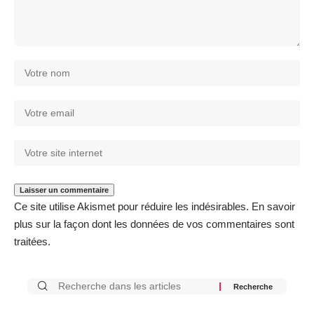
Ce site utilise Akismet pour réduire les indésirables.
En savoir
plus sur la façon dont les données de vos commentaires sont
traitées
.