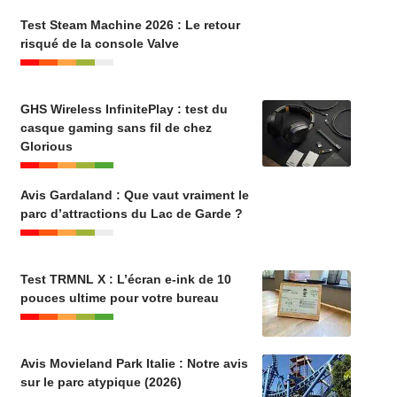
Test Steam Machine 2026 : Le retour
risqué de la console Valve
GHS Wireless InfinitePlay : test du
casque gaming sans fil de chez
Glorious
Avis Gardaland : Que vaut vraiment le
parc d’attractions du Lac de Garde ?
Test TRMNL X : L’écran e-ink de 10
pouces ultime pour votre bureau
Avis Movieland Park Italie : Notre avis
sur le parc atypique (2026)