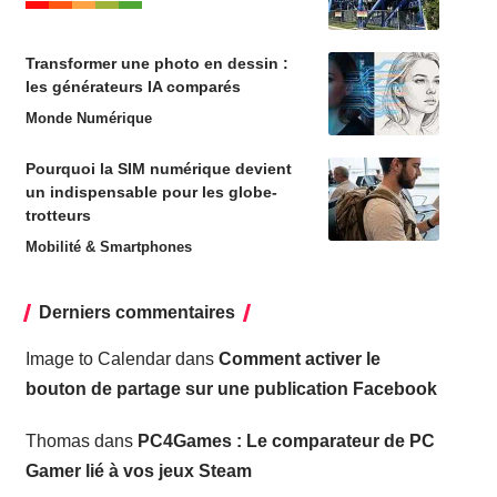
Transformer une photo en dessin :
les générateurs IA comparés
Monde Numérique
Pourquoi la SIM numérique devient
un indispensable pour les globe-
trotteurs
Mobilité & Smartphones
Derniers commentaires
Image to Calendar
dans
Comment activer le
bouton de partage sur une publication Facebook
Thomas
dans
PC4Games : Le comparateur de PC
Gamer lié à vos jeux Steam