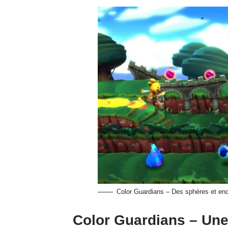
Color Guardians – Des sphères et en
Color Guardians – Une