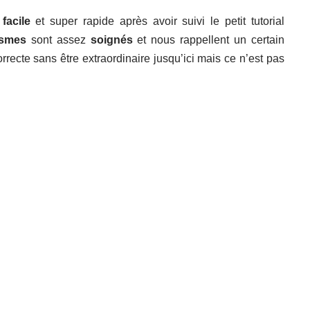
facile
et super rapide après avoir suivi le petit tutorial
ismes
sont assez
soignés
et nous rappellent un certain
ecte sans être extraordinaire jusqu’ici mais ce n’est pas