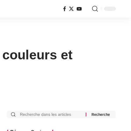
 couleurs et