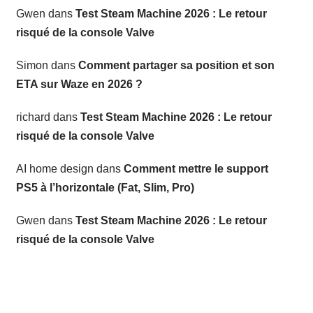
Gwen
dans
Test Steam Machine 2026 : Le retour
risqué de la console Valve
Simon
dans
Comment partager sa position et son
ETA sur Waze en 2026 ?
richard
dans
Test Steam Machine 2026 : Le retour
risqué de la console Valve
AI home design
dans
Comment mettre le support
PS5 à l’horizontale (Fat, Slim, Pro)
Gwen
dans
Test Steam Machine 2026 : Le retour
risqué de la console Valve