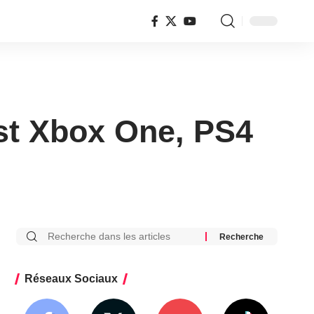
est Xbox One, PS4
Réseaux Sociaux