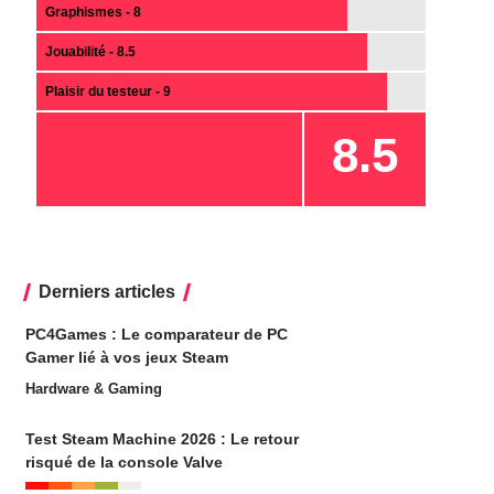
Graphismes - 8
Jouabilité - 8.5
Plaisir du testeur - 9
8.5
Derniers articles
PC4Games : Le comparateur de PC
Gamer lié à vos jeux Steam
Hardware & Gaming
Test Steam Machine 2026 : Le retour
risqué de la console Valve