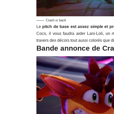
Crash is back
Le
pitch de base est assez simple et 
Coco, il vous faudra aider Lani-Loli, un
travers des décors tout aussi colorés que di
Bande annonce de Cra