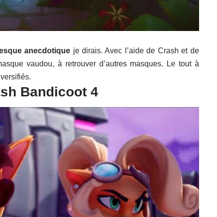
presque anecdotique
je dirais. Avec l’aide de Crash et de
 masque vaudou, à retrouver d’autres masques. Le tout à
versifiés.
sh Bandicoot 4