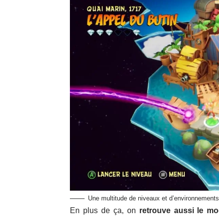
Une multitude de niveaux et d’environnements 
En plus de ça, on
retrouve aussi le m