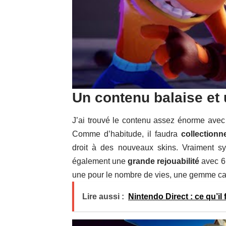
Un contenu balaise et 
J’ai trouvé le contenu assez énorme ave
Comme d’habitude, il faudra
collection
droit à des nouveaux skins. Vraiment 
également une
grande rejouabilité
avec 6 
une pour le nombre de vies, une gemme cac
Lire aussi :
Nintendo Direct : ce qu’il