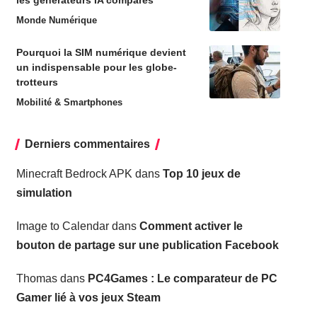
Monde Numérique
Pourquoi la SIM numérique devient
un indispensable pour les globe-
trotteurs
Mobilité & Smartphones
Derniers commentaires
Minecraft Bedrock APK
dans
Top 10 jeux de
simulation
Image to Calendar
dans
Comment activer le
bouton de partage sur une publication Facebook
Thomas
dans
PC4Games : Le comparateur de PC
Gamer lié à vos jeux Steam