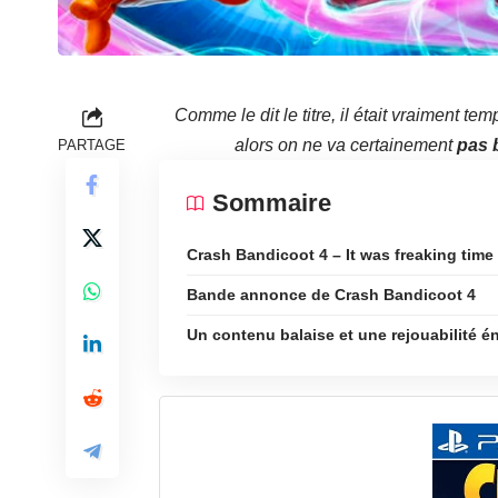
Comme le dit le titre, il était vraiment 
alors on ne va certainement
pas 
PARTAGE
Sommaire
Crash Bandicoot 4 – It was freaking time
Bande annonce de Crash Bandicoot 4
Un contenu balaise et une rejouabilité 