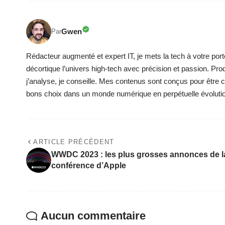
Gwen
Par
Rédacteur augmenté et expert IT, je mets la tech à votre port
décortique l’univers high-tech avec précision et passion. Pro
j’analyse, je conseille. Mes contenus sont conçus pour être cla
bons choix dans un monde numérique en perpétuelle évoluti
ARTICLE PRÉCÉDENT
WWDC 2023 : les plus grosses annonces de l
conférence d’Apple
Aucun commentaire