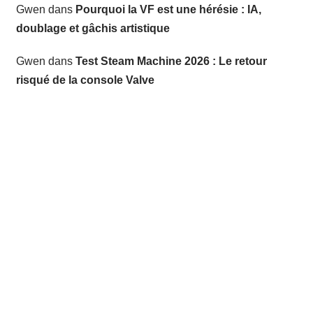
Gwen
dans
Pourquoi la VF est une hérésie : IA,
doublage et gâchis artistique
Gwen
dans
Test Steam Machine 2026 : Le retour
risqué de la console Valve