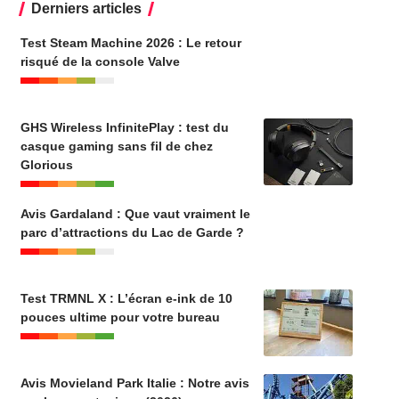
Derniers articles
Test Steam Machine 2026 : Le retour
risqué de la console Valve
GHS Wireless InfinitePlay : test du
casque gaming sans fil de chez
Glorious
Avis Gardaland : Que vaut vraiment le
parc d’attractions du Lac de Garde ?
Test TRMNL X : L’écran e-ink de 10
pouces ultime pour votre bureau
Avis Movieland Park Italie : Notre avis