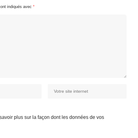
sont indiqués avec
*
savoir plus sur la façon dont les données de vos