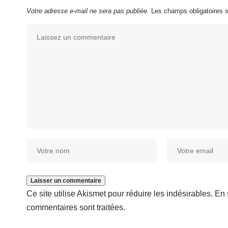
Votre adresse e-mail ne sera pas publiée.
Les champs obligatoires 
Ce site utilise Akismet pour réduire les indésirables.
En 
commentaires sont traitées
.