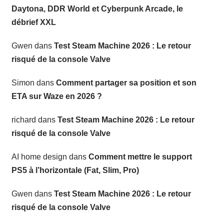
Daytona, DDR World et Cyberpunk Arcade, le
débrief XXL
Gwen
dans
Test Steam Machine 2026 : Le retour
risqué de la console Valve
Simon
dans
Comment partager sa position et son
ETA sur Waze en 2026 ?
richard
dans
Test Steam Machine 2026 : Le retour
risqué de la console Valve
AI home design
dans
Comment mettre le support
PS5 à l’horizontale (Fat, Slim, Pro)
Gwen
dans
Test Steam Machine 2026 : Le retour
risqué de la console Valve