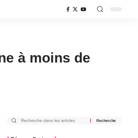
one à moins de