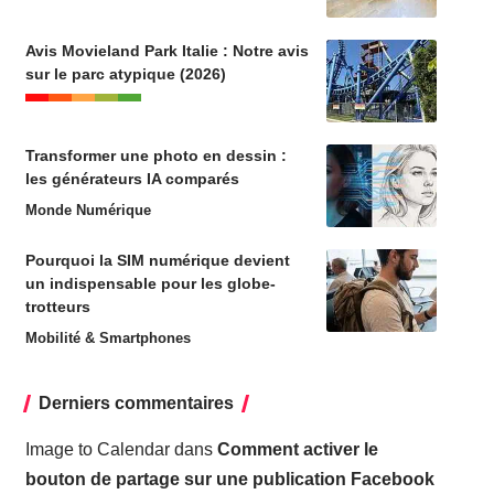
Avis Movieland Park Italie : Notre avis
sur le parc atypique (2026)
Transformer une photo en dessin :
les générateurs IA comparés
Monde Numérique
Pourquoi la SIM numérique devient
un indispensable pour les globe-
trotteurs
Mobilité & Smartphones
Derniers commentaires
Image to Calendar
dans
Comment activer le
bouton de partage sur une publication Facebook