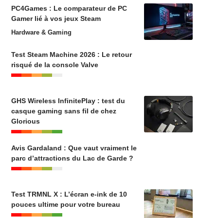
PC4Games : Le comparateur de PC
Gamer lié à vos jeux Steam
Hardware & Gaming
Test Steam Machine 2026 : Le retour
risqué de la console Valve
GHS Wireless InfinitePlay : test du
casque gaming sans fil de chez
Glorious
Avis Gardaland : Que vaut vraiment le
parc d’attractions du Lac de Garde ?
Test TRMNL X : L’écran e-ink de 10
pouces ultime pour votre bureau