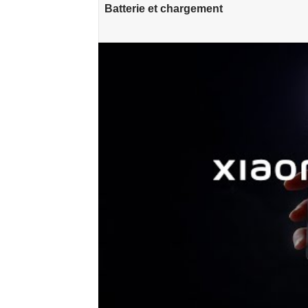
Batterie et chargement