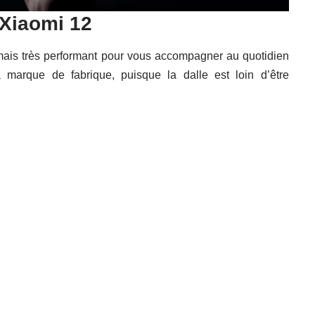
 Xiaomi 12
 mais très performant pour vous accompagner au quotidien
a marque de fabrique, puisque la dalle est loin d’être