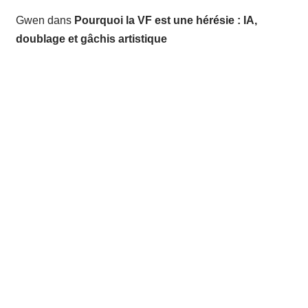
Gwen
dans
Pourquoi la VF est une hérésie : IA,
doublage et gâchis artistique